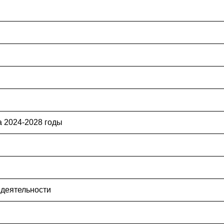
 2024-2028 годы
 деятельности