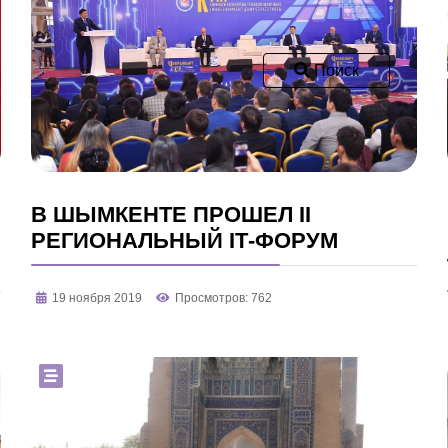
Поиск
В ШЫМКЕНТЕ ПРОШЕЛ II
РЕГИОНАЛЬНЫЙ ІТ-ФОРУМ
19 ноября 2019
Просмотров: 762