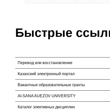
Быстрые ссыл
Перевод или восстановление
Казахский электронный портал
Вакантные образовательные гранты
AI-SANA AUEZOV UNIVERSITY
Каталог элективных дисциплин