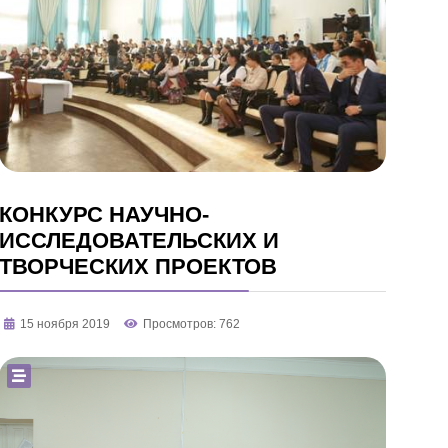
КОНКУРС НАУЧНО-
ИССЛЕДОВАТЕЛЬСКИХ И
ТВОРЧЕСКИХ ПРОЕКТОВ
15 ноября 2019
Просмотров: 762