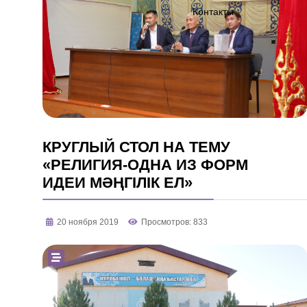
Контакты
КРУГЛЫЙ СТОЛ НА ТЕМУ
«РЕЛИГИЯ-ОДНА ИЗ ФОРМ
ИДЕИ МӘҢГІЛІК ЕЛ»
20 ноября 2019
Просмотров: 833