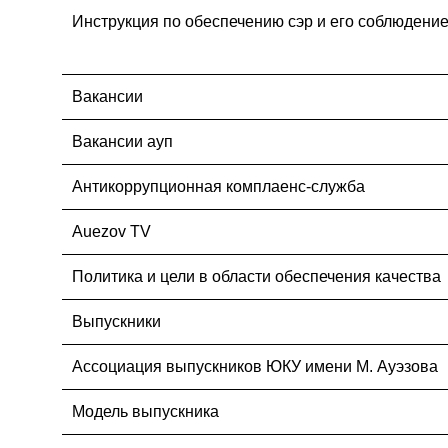
Инструкция по обеспечению сэр и его соблюдени
Вакансии
Вакансии ауп
Антикоррупционная комплаенс-служба
Auezov TV
Политика и цели в области обеспечения качества
Выпускники
Ассоциация выпускников ЮКУ имени М. Ауэзова
Модель выпускника