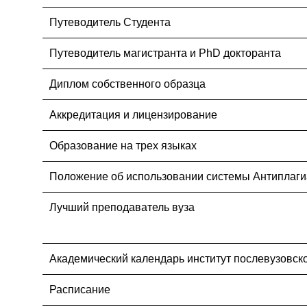
Путеводитель Студента
Путеводитель магистранта и PhD докторанта
Диплом собственного образца
Аккредитация и лицензирование
Образование на трех языках
Положение об использовании системы Антиплаги
Лучший преподаватель вуза
Академический календарь институт послевузовск
Расписание