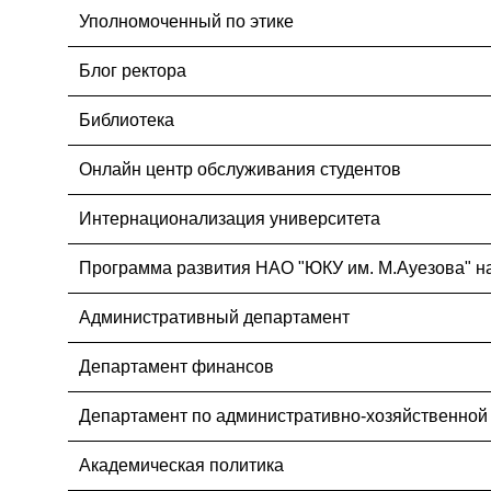
Уполномоченный по этике
Блог ректора
Библиотека
Онлайн центр обслуживания студентов
Интернационализация университета
Программа развития НАО "ЮКУ им. М.Ауезова" на
Административный департамент
Департамент финансов
Департамент по административно-хозяйственной
Академическая политика