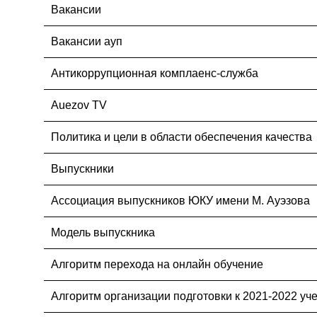
Вакансии
Вакансии ауп
Антикоррупционная комплаенс-служба
Auezov TV
Политика и цели в области обеспечения качества
Выпускники
Ассоциация выпускников ЮКУ имени М. Ауэзова
Модель выпускника
Алгоритм перехода на онлайн обучение
Алгоритм организации подготовки к 2021-2022 уч