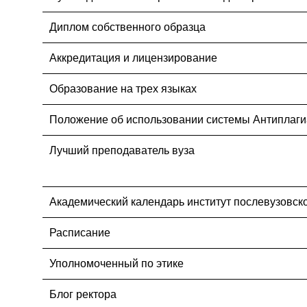
Диплом собственного образца
Аккредитация и лицензирование
Образование на трех языках
Положение об использовании системы Антиплаги
Лучший преподаватель вуза
Академический календарь институт послевузовск
Расписание
Уполномоченный по этике
Блог ректора