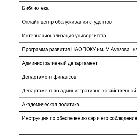
Библиотека
Онлайн центр обслуживания студентов
Интернационализация университета
Программа развития НАО "ЮКУ им. М.Ауезова" на
Административный департамент
Департамент финансов
Департамент по административно-хозяйственной
Академическая политика
Инструкция по обеспечению сэр и его соблюдени