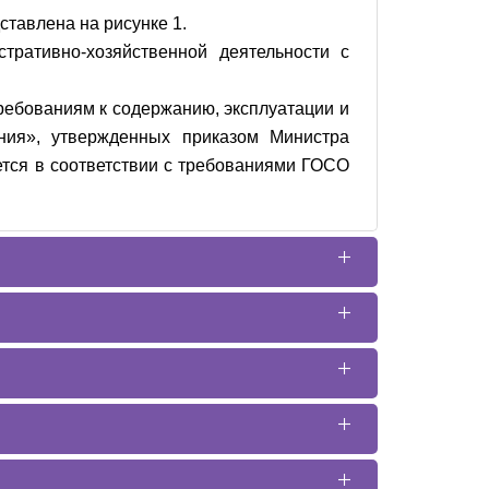
тавлена на рисунке 1.
ративно-хозяйственной деятельности с
ребованиям к содержанию, эксплуатации и
ния», утвержденных приказом Министра
ется в соответствии с требованиями ГОСО