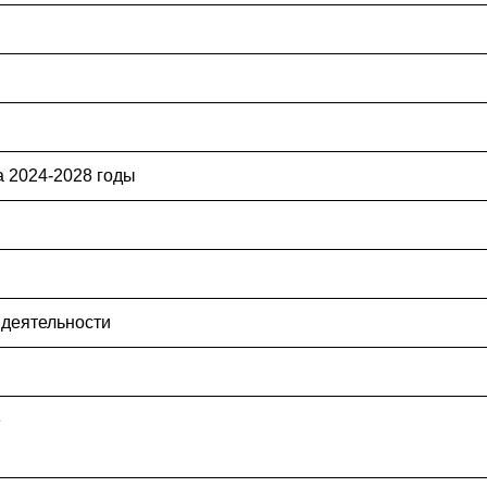
 2024-2028 годы
 деятельности
е