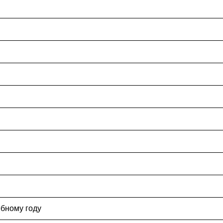
ебному году