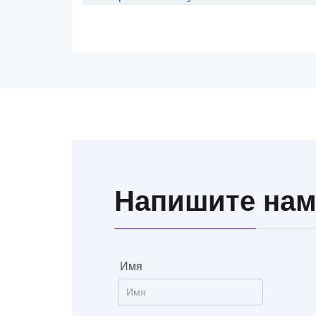
Напишите на
Имя