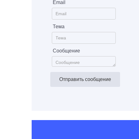
Email
Тема
Сообщение
Отправить сообщение