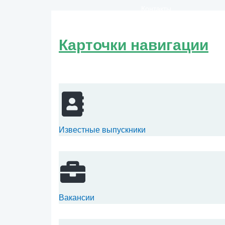
Контакты
Карточки навигации
Известные выпускники
Вакансии