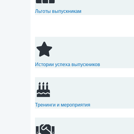
Льготы выпускникам
Истории успеха выпускников
Тренинги и мероприятия