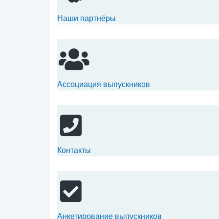
Наши партнёры
Ассоциация выпускников
Контакты
Анкетирование выпускников