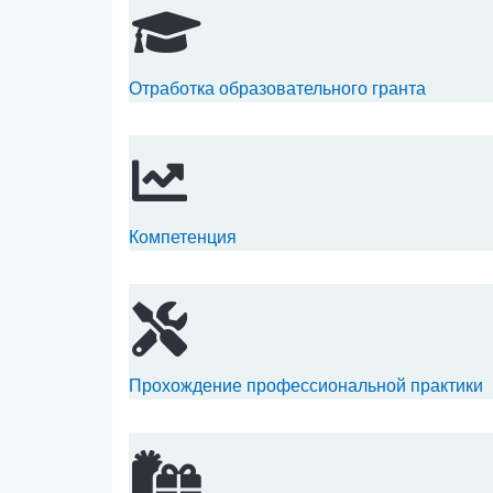
Отработка образовательного гранта
Компетенция
Прохождение профессиональной практики