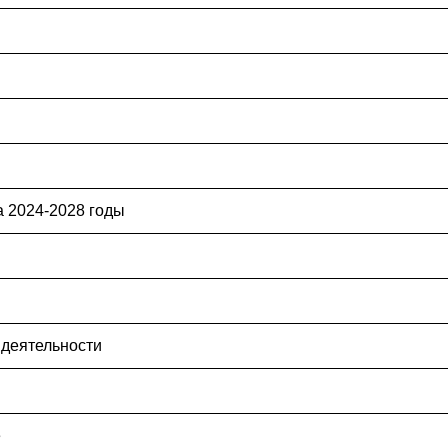
 2024-2028 годы
 деятельности
е