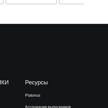
ЛКИ
Ресурсы
Platonus
Ассоциация выпускников