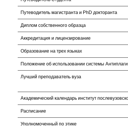
Путеводитель магистранта и PhD докторанта
Диплом собственного образца
Аккредитация и лицензирование
Образование на трех языках
Положение об использовании системы Антиплаги
Лучший преподаватель вуза
Академический календарь институт послевузовск
Расписание
Уполномоченный по этике