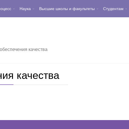
роцесс
Наука
Высшие школы и факультеты
Студентам
обеспечения качества
ия качества