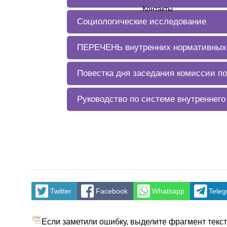
Контакты
Социологические исследование
ПЕРЕЧЕНЬ внутренних нормативных
Повестка дня заседания комиссии по
Руководство по системе внутреннег
Twitter
Facebook
Whatsapp
Tele
Если заметили ошибку, выделите фрагмент текста