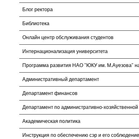
Блог ректора
Библиотека
Онлайн центр обслуживания студентов
Интернационализация университета
Программа развития НАО "ЮКУ им. М.Ауезова" на
Административный департамент
Департамент финансов
Департамент по административно-хозяйственной
Академическая политика
Инструкция по обеспечению сэр и его соблюдени