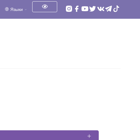
Языки