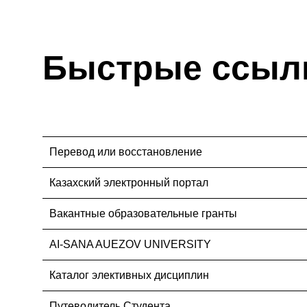
Быстрые ссыл
Перевод или восстановление
Казахский электронный портал
Вакантные образовательные гранты
AI-SANA AUEZOV UNIVERSITY
Каталог элективных дисциплин
Путеводитель Студента