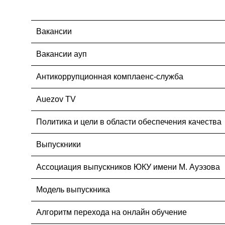
Вакансии
Вакансии ауп
Антикоррупционная комплаенс-служба
Auezov TV
Политика и цели в области обеспечения качества
Выпускники
Ассоциация выпускников ЮКУ имени М. Ауэзова
Модель выпускника
Алгоритм перехода на онлайн обучение