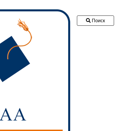
Поиск