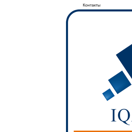
Контакты