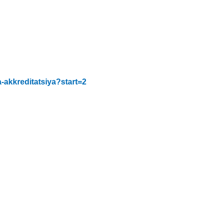
-akkreditatsiya?start=2