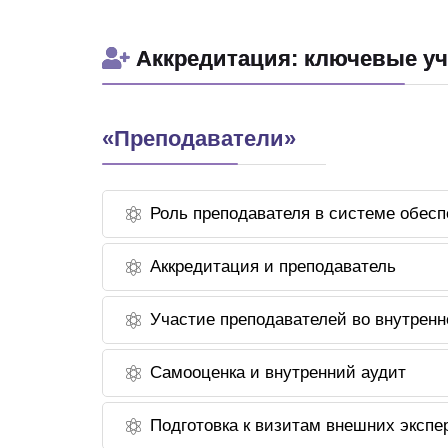
Аккредитация: ключевые уч
«Преподаватели»
Роль преподавателя в системе обесп
Аккредитация и преподаватель
Участие преподавателей во внутренн
Самооценка и внутренний аудит
Подготовка к визитам внешних экспе