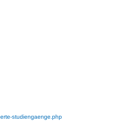
tierte-studiengaenge.php