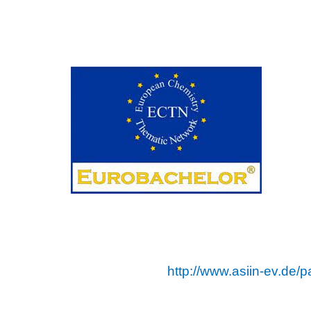
http://www.asiin-ev.de/