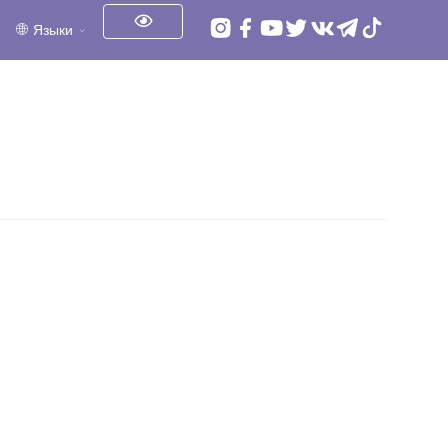
Языки