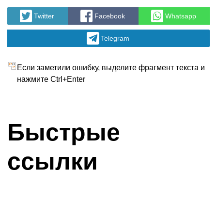
Twitter
Facebook
Whatsapp
Telegram
Если заметили ошибку, выделите фрагмент текста и
нажмите Ctrl+Enter
Быстрые
ссылки