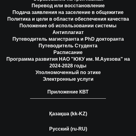
Перевод или восстановление
Подача заявления на заселение в общежитие
Политика и цели в области обеспечения качества
Положение об использовании системы
Антиплагиат
Путеводитель магистранта и PhD докторанта
Путеводитель Студента
Расписание
Программа развития НАО "ЮКУ им. М.Ауезова" на
2024-2028 годы
Уполномоченный по этике
Электронные услуги
Приложение КВТ
Қазақша (kk-KZ)
Русский (ru-RU)