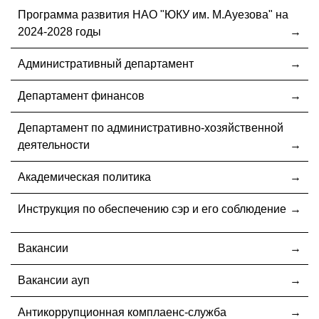
Программа развития НАО "ЮКУ им. М.Ауезова" на
2024-2028 годы
Административный департамент
Департамент финансов
Департамент по административно-хозяйственной
деятельности
Академическая политика
Инструкция по обеспечению сэр и его соблюдение
Вакансии
Вакансии ауп
Антикоррупционная комплаенс-служба