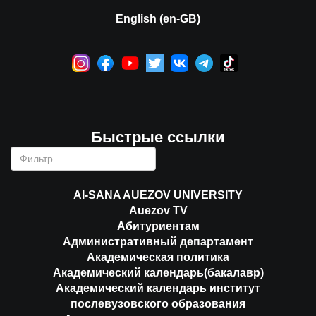
English (en-GB)
Быстрые ссылки
AI-SANA AUEZOV UNIVERSITY
Auezov TV
Абитуриентам
Административный департамент
Академическая политика
Академический календарь(бакалавр)
Академический календарь институт
послевузовского образования