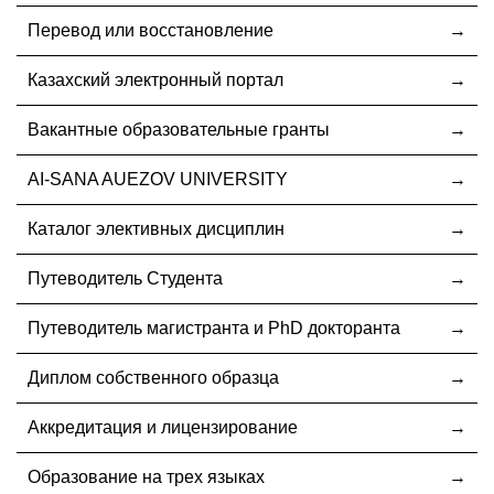
Перевод или восстановление
Казахский электронный портал
Вакантные образовательные гранты
AI-SANA AUEZOV UNIVERSITY
Каталог элективных дисциплин
Путеводитель Студента
Путеводитель магистранта и PhD докторанта
Диплом собственного образца
Аккредитация и лицензирование
Образование на трех языках