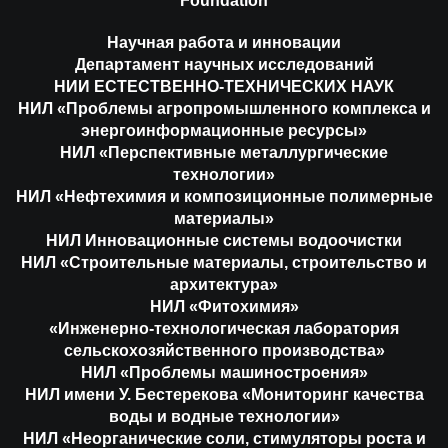
Foundation
Научная работа и инновации
Департамент научных исследований
НИИ ЕСТЕСТВЕННО-ТЕХНИЧЕСКИХ НАУК
НИЛ «Проблемы агропромышленного комплекса и
энергоинформационные ресурсы»
НИЛ «Перспективные металлургические
технологии»
НИЛ «Нефтехимия и композиционные полимерные
материалы»
НИЛ Инновационные системы водоочистки
НИЛ «Строительные материалы, строительство и
архитектура»
НИЛ «Фитохимия»
«Инженерно-технологическая лаборатория
сельскохозяйственного производства»
НИЛ «Проблемы машиностроения»
НИЛ имени У. Бестерекова «Мониторинг качества
воды и водные технологии»
НИЛ «Неорганические соли, стимуляторы роста и