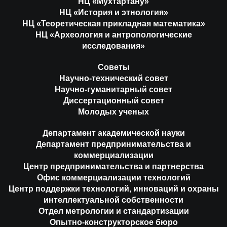
НЦ «Мухтартану»
НЦ «История и этнология»
НЦ «Теоретическая прикладная математика»
НЦ «Археология и антропологические
исследования»
Советы
Научно-технический совет
Научно-гуманитарный совет
Диссертационный совет
Молодых ученых
Департамент академической науки
Департамент предпринимательства и
коммерциализации
Центр предпринимательства и партнерства
Офис коммерциализации технологий
Центр поддержки технологий, инноваций и охраны
интеллектуальной собственности
Отдел метрологии и стандартизации
Опытно-конструкторское бюро