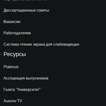
Диссертационные советы
Вакансии
Работодателям
Система чтение экрана для слабовидящих
Ресурсы
Platonus
Ассоциация выпускников
Газета "Университет"
Auezov TV