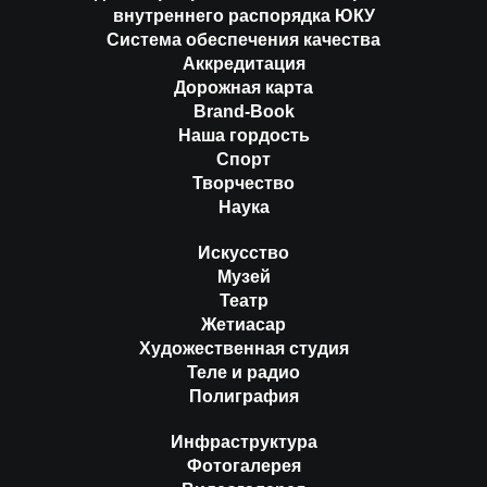
внутреннего распорядка ЮКУ
Система обеспечения качества
Аккредитация
Дорожная карта
Brand-Book
Наша гордость
Спорт
Творчество
Наука
Искусство
Музей
Театр
Жетиасар
Художественная студия
Теле и радио
Полиграфия
Инфраструктура
Фотогалерея