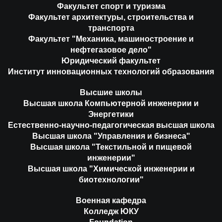
Факультет спорт и туризма
Факультет архитектуры, строительства и
транспорта
Факультет "Механика, машиностроение и
нефтегазовое дело"
Юридический факультет
Институт инновационных технологий образования
Высшие школы
Высшая школа Компьютерной инженерии и
Энергетики
Естественно-научно-педагогическая высшая школа
Высшая школа "Управления и бизнеса"
Высшая школа "Текстильной и пищевой
инженерии"
Высшая школа "Химической инженерии и
биотехнологии"
Военная кафедра
Колледж ЮКУ