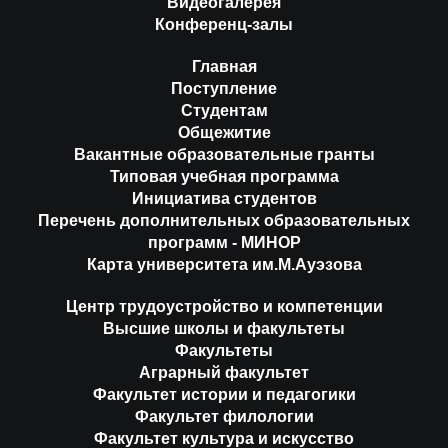
Видеогалерея
Конференц-залы
Главная
Поступление
Студентам
Общежитие
Вакантные образовательные гранты
Типовая учебная программа
Инициатива студентов
Перечень дополнительных образовательных
программ - МИНОР
Карта университета им.М.Ауэзова
Центр трудоустройство и компетенции
Высшие школы и факультеты
Факультеты
Аграрный факультет
Факультет истории и педагогики
Факультет филологии
Факультет культура и искусство