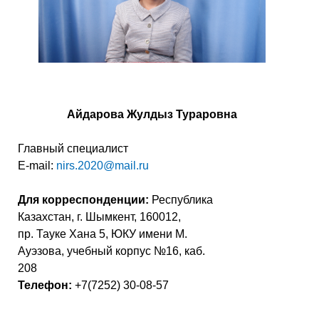
Айдарова Жулдыз
Тураровна
Главный специалист
E-mail:
nirs.2020@mail.ru
Для корреспонденции:
Республика
Казахстан, г. Шымкент, 160012,
пр. Тауке Хана 5, ЮКУ имени М.
Ауэзова, учебный корпус №16, каб.
208
Телефон:
+7(7252) 30-08-57