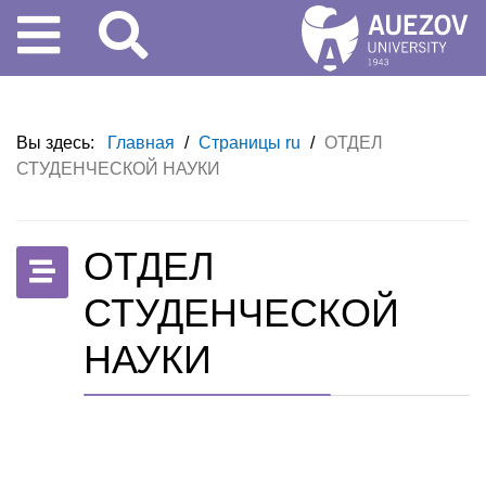
Вы здесь:
Главная
/
Страницы ru
/
ОТДЕЛ
СТУДЕНЧЕСКОЙ НАУКИ
ОТДЕЛ
СТУДЕНЧЕСКОЙ
НАУКИ