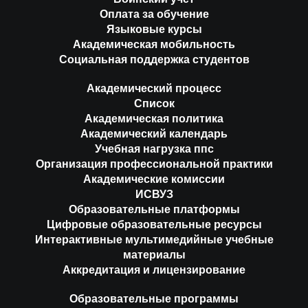
Оплата за обучение
Языковые курсы
Академическая мобильность
Социальная поддержка студентов
Академический процесс
Список
Академическая политика
Академический календарь
Учебная нагрузка ппс
Организация профессиональной практики
Академические комиссии
ИСВУЗ
Образовательные платформы
Цифровые образовательные ресурсы
Интерактивные мультимедийные учебные
материалы
Аккредитация и лицензирование
Образовательные программы