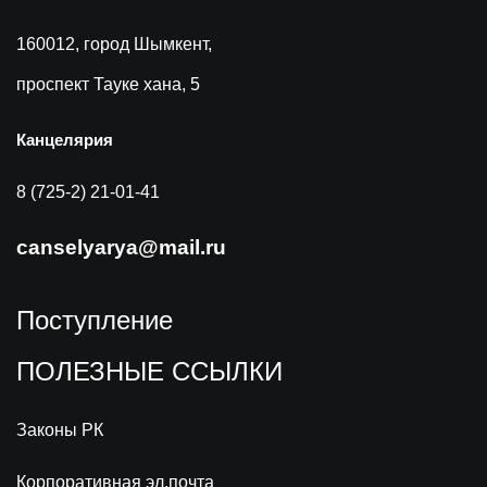
160012, город Шымкент,
проспект Тауке хана, 5
Канцелярия
8 (725-2) 21-01-41
canselyarya@mail.ru
Поступление
ПОЛЕЗНЫЕ ССЫЛКИ
Законы РК
Корпоративная эл.почта