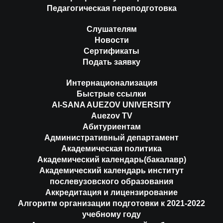
Педагогическая переподготовка
Слушателям
Новости
Сертификаты
Подать заявку
Интернационализация
Быстрые ссылки
AI-SANA AUEZOV UNIVERSITY
Auezov TV
Абитуриентам
Административный департамент
Академическая политика
Академический календарь(бакалавр)
Академический календарь институт
послевузовского образования
Аккредитация и лицензирование
Алгоритм организации подготовки к 2021-2022
учебному году