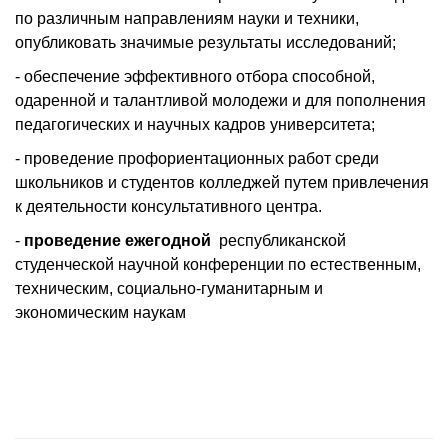
по различным направлениям науки и техники,
опубликовать значимые результаты исследований;
- обеспечение эффективного отбора способной,
одаренной и талантливой молодежи и для пополнения
педагогических и научных кадров университета;
- проведение профориентационных работ среди
школьников и студентов колледжей путем привлечения
к деятельности консультативного центра.
-
проведение ежегодной
республиканской
студенческой научной конференции по естественным,
техническим, социально-гуманитарным и
экономическим наукам