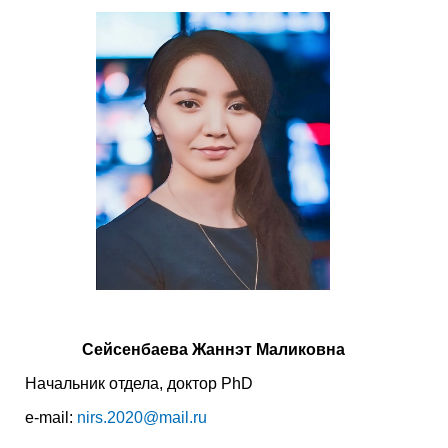
Сейсенбаева Жаннэт Маликовна
Начальник отдела, доктор PhD
e-mail:
nirs.2020@mail.ru