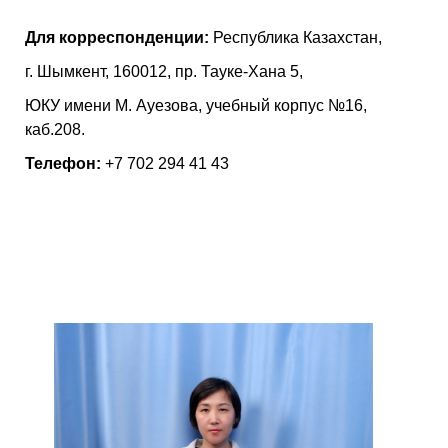
Для корреспонденции:
Республика Казахстан,
г. Шымкент, 160012, пр. Тауке-Хана 5,
ЮКУ имени М. Ауезова, учебный корпус №16,
каб.208.
Телефон:
+7 702 294 41 43