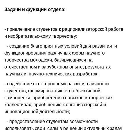
Задачи и функции отдела
:
- привлечение студентов к рационализаторской работе
и изобретательс-кому творчеству;
- создание благоприятных условий для развития и
функционирования различных форм научного
творчества молодежи, базирующихся на
отечественном и зарубежном опыте, результатах
научных и научно-технических разработок;
- содействие всестороннему развитию личности
студентов, формирова-нию его объективной
самооценки, приобретению навыков в творческих
коллективах, приобщению к организаторской и
инновационной деятельности;
- предоставление студентам возможности
использовать свои силы в решении актуальных задач