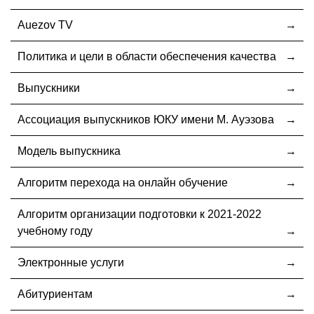
Auezov TV
Политика и цели в области обеспечения качества
Выпускники
Ассоциация выпускников ЮКУ имени М. Ауэзова
Модель выпускника
Алгоритм перехода на онлайн обучение
Алгоритм организации подготовки к 2021-2022
учебному году
Электронные услуги
Абитуриентам