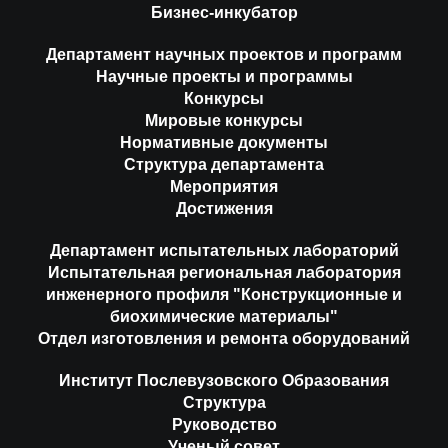
Бизнес-инкубатор
Департамент научных проектов и программ
Научные проекты и программы
Конкурсы
Мировые конкурсы
Нормативные документы
Структура департамента
Мероприятия
Достижения
Департамент испытательных лабораторий
Испытательная региональная лаборатория
инженерного профиля "Конструкционные и
биохимические материалы"
Отдел изготовления и ремонта оборудований
Институт Послевузовского Образования
Структура
Руководство
Ученый совет