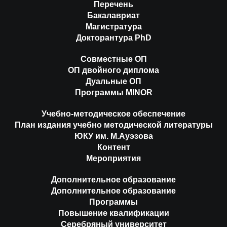
Перечень
Бакалавриат
Магистратура
Докторантура PhD
Совместные ОП
ОП двойного диплома
Дуальные ОП
Программы MINOR
Учебно-методическое обеспечение
План издания учебно методической литературы
ЮКУ им. М.Ауэзова
Контент
Мероприятия
Дополнительное образование
Дополнительное образование
Программы
Повышение квалификации
Серебряный университет