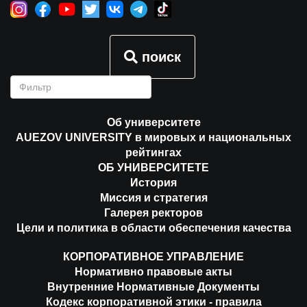
поиск
Об университете
AUEZOV UNIVERSITY в мировых и национальных
рейтингах
ОБ УНИВЕРСИТЕТЕ
История
Миссия и стратегия
Галерея ректоров
Цели и политика в области обеспечения качества
КОРПОРАТИВНОЕ УПРАВЛЕНИЕ
Нормативно правовые акты
Внутренние Нормативные Документы
Кодекс корпоративной этики - правила