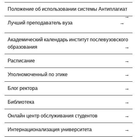
Положение об использовании системы Антиплагиат
Лучший преподаватель вуза
Академический календарь институт послевузовского
образования
Расписание
Уполномоченный по этике
Блог ректора
Библиотека
Онлайн центр обслуживания студентов
Интернационализация университета