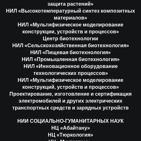
защита растений»
НИЛ «Высокотемпературный синтез композитных
материалов»
НИЛ «Мультифизическое моделирование
конструкции, устройств и процессов»
Центр биотехнологии
НИЛ «Сельскохозяйственная биотехнология»
НИЛ «Пищевая биотехнология»
НИЛ «Промышленная биотехнология»
НИЛ «Инновационное оборудование
технологических процессов»
НИЛ «Мультифизическое моделирование
конструкций, устройств и процессов»
Проектирование, изготовление и сертификация
электромобилей и других электрических
транспортных средств и зарядных устройств
НИИ СОЦИАЛЬНО-ГУМАНИТАРНЫХ НАУК
НЦ «Абайтану»
НЦ «Тюркология»