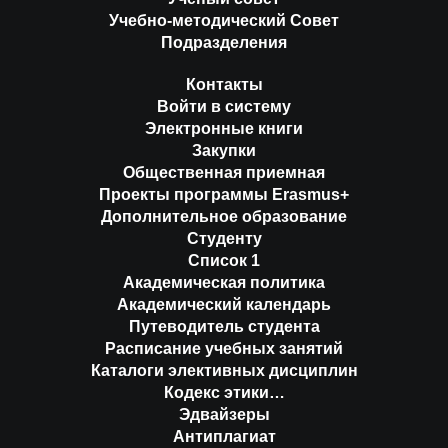
Учебно-методический Совет
Подразделения
Контакты
Войти в систему
Электронные книги
Закупки
Общественная приемная
Проекты программы Erasmus+
Дополнительное образование
Студенту
Список 1
Академическая политика
Академический календарь
Путеводитель студента
Расписание учебных занятий
Каталоги элективных дисциплин
Кодекс этики…
Эдвайзеры
Антиплагиат