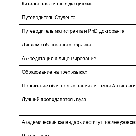
Каталог элективных дисциплин
Путеводитель Студента
Путеводитель магистранта и PhD докторанта
Диплом собственного образца
Аккредитация и лицензирование
Образование на трех языках
Положение об использовании системы Антиплаги
Лучший преподаватель вуза
Академический календарь институт послевузовск
Расписание