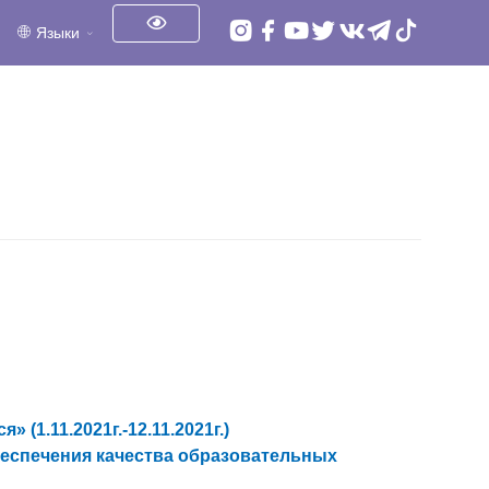
Языки
1.11.2021г.-12.11.2021г.)
беспечения качества образовательных