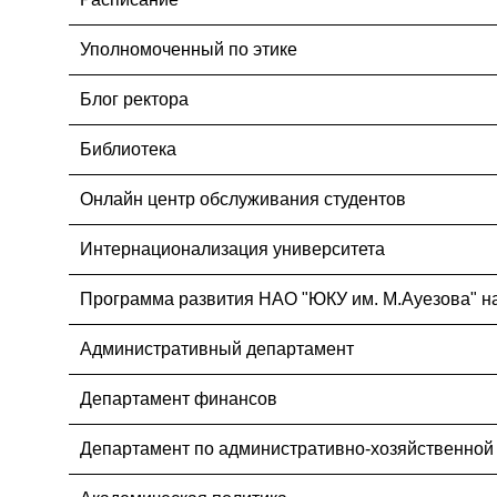
Уполномоченный по этике
Блог ректора
Библиотека
Онлайн центр обслуживания студентов
Интернационализация университета
Программа развития НАО "ЮКУ им. М.Ауезова" на
Административный департамент
Департамент финансов
Департамент по административно-хозяйственной