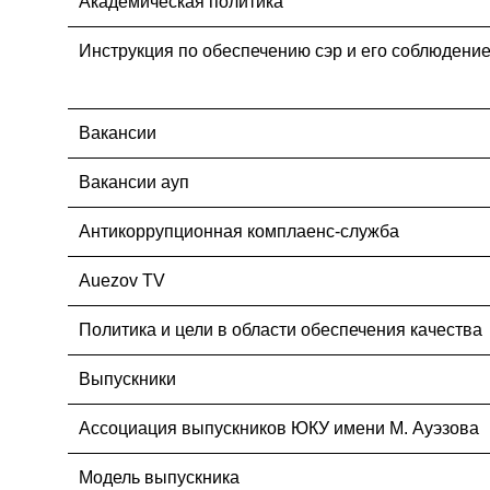
Академическая политика
Инструкция по обеспечению сэр и его соблюдени
Вакансии
Вакансии ауп
Антикоррупционная комплаенс-служба
Auezov TV
Политика и цели в области обеспечения качества
Выпускники
Ассоциация выпускников ЮКУ имени М. Ауэзова
Модель выпускника