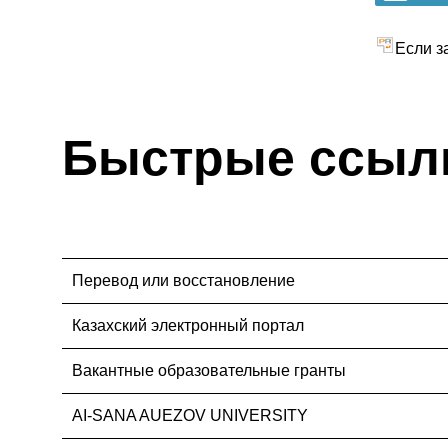
Если з
Быстрые ссыл
Перевод или восстановление
Казахский электронный портал
Вакантные образовательные гранты
AI-SANA AUEZOV UNIVERSITY