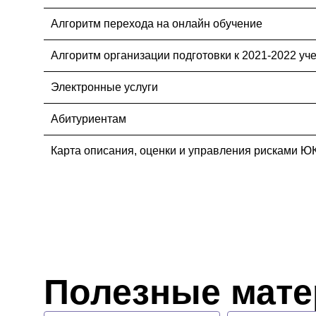
Алгоритм перехода на онлайн обучение
Алгоритм организации подготовки к 2021-2022 уч
Электронные услуги
Абитуриентам
Карта описания, оценки и управления рисками Ю
Полезные мат