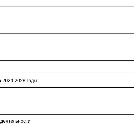
 2024-2028 годы
 деятельности