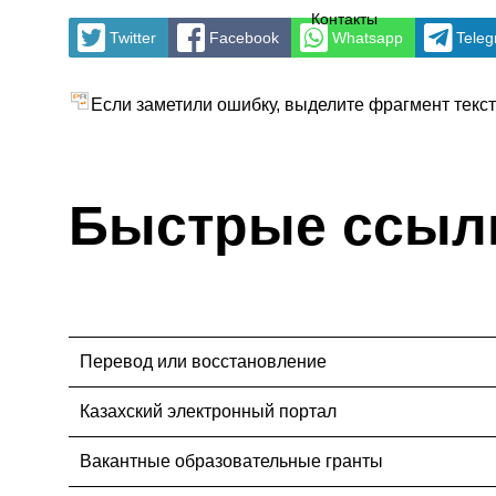
Контакты
Twitter
Facebook
Whatsapp
Tele
Если заметили ошибку, выделите фрагмент текста
Быстрые ссыл
Перевод или восстановление
Казахский электронный портал
Вакантные образовательные гранты