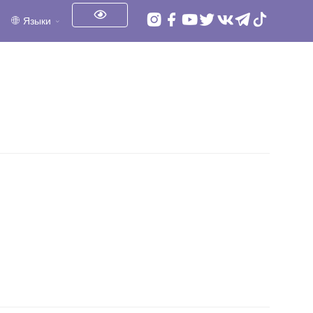
Языки