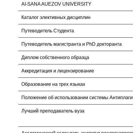
AI-SANA AUEZOV UNIVERSITY
Каталог элективных дисциплин
Путеводитель Студента
Путеводитель магистранта и PhD докторанта
Диплом собственного образца
Аккредитация и лицензирование
Образование на трех языках
Положение об использовании системы Антиплаги
Лучший преподаватель вуза