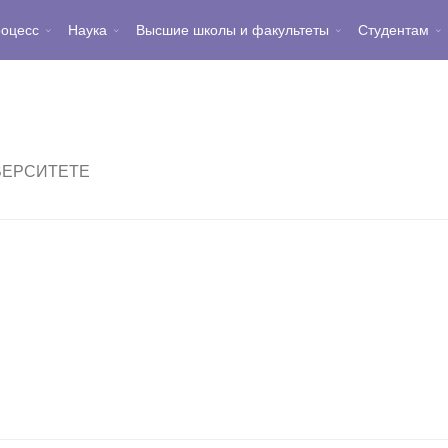
роцесс
Наука
Высшие школы и факультеты
Студентам
ВЕРСИТЕТЕ