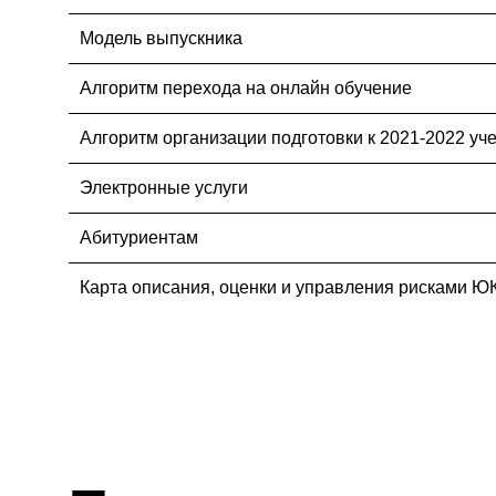
Модель выпускника
Алгоритм перехода на онлайн обучение
Алгоритм организации подготовки к 2021-2022 уч
Электронные услуги
Абитуриентам
Карта описания, оценки и управления рисками Ю