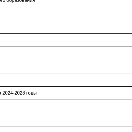
ого образования
 2024-2028 годы