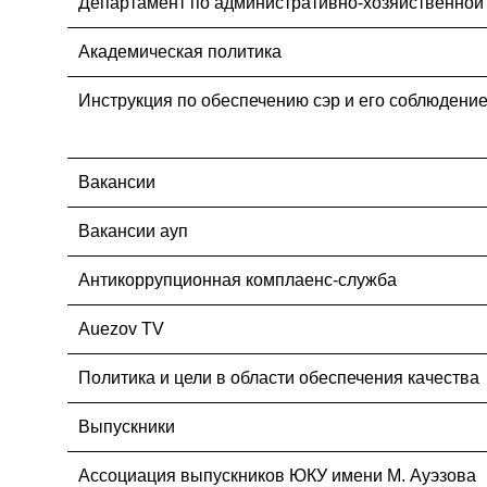
Департамент по административно-хозяйственной
Академическая политика
Инструкция по обеспечению сэр и его соблюдени
Вакансии
Вакансии ауп
Антикоррупционная комплаенс-служба
Auezov TV
Политика и цели в области обеспечения качества
Выпускники
Ассоциация выпускников ЮКУ имени М. Ауэзова