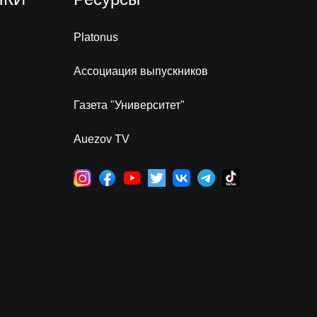
Platonus
Ассоциация выпускников
Газета "Университет"
Auezov TV