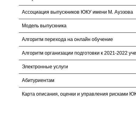
Ассоциация выпускников ЮКУ имени М. Ауэзова
Модель выпускника
Алгоритм перехода на онлайн обучение
Алгоритм организации подготовки к 2021-2022 уч
Электронные услуги
Абитуриентам
Карта описания, оценки и управления рисками Ю