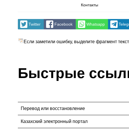
Контакты
Twitter
Facebook
Whatsapp
Tele
Если заметили ошибку, выделите фрагмент текста
Быстрые ссыл
Перевод или восстановление
Казахский электронный портал