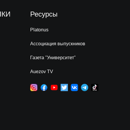
ЛКИ
Ресурсы
Platonus
Ассоциация выпускников
Газета "Университет"
Auezov TV