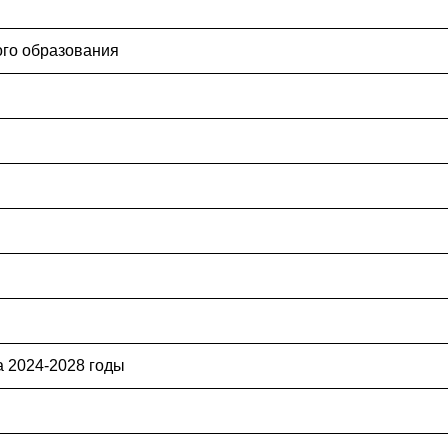
ого образования
 2024-2028 годы