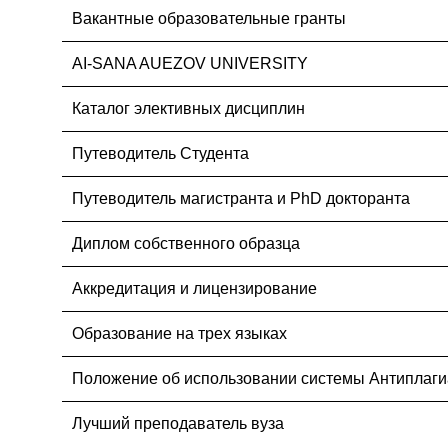
Вакантные образовательные гранты
AI-SANA AUEZOV UNIVERSITY
Каталог элективных дисциплин
Путеводитель Студента
Путеводитель магистранта и PhD докторанта
Диплом собственного образца
Аккредитация и лицензирование
Образование на трех языках
Положение об использовании системы Антиплаги
Лучший преподаватель вуза