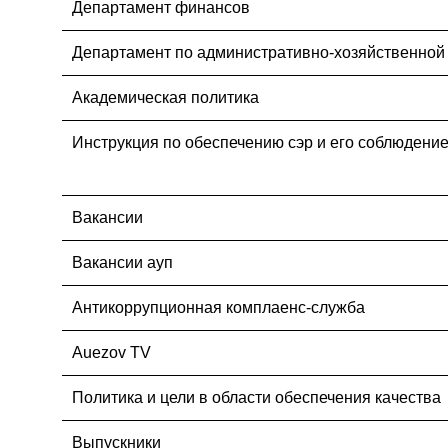
Департамент финансов
Департамент по административно-хозяйственной
Академическая политика
Инструкция по обеспечению сэр и его соблюдени
Вакансии
Вакансии ауп
Антикоррупционная комплаенс-служба
Auezov TV
Политика и цели в области обеспечения качества
Выпускники