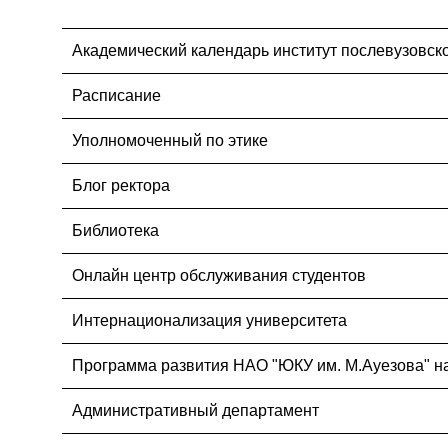
Академический календарь институт послевузовск
Расписание
Уполномоченный по этике
Блог ректора
Библиотека
Онлайн центр обслуживания студентов
Интернационализация университета
Программа развития НАО "ЮКУ им. М.Ауезова" на
Административный департамент