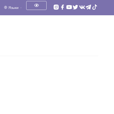
Языки