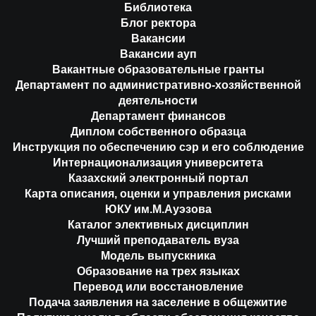
Библиотека
Блог ректора
Вакансии
Вакансии ауп
Вакантные образовательные гранты
Департамент по административно-хозяйственной
деятельности
Департамент финансов
Диплом собственного образца
Инструкция по обеспечению сэр и его соблюдение
Интернационализация университета
Казахский электронный портал
Карта описания, оценки и управления рисками
ЮКУ им.М.Ауэзова
Каталог элективных дисциплин
Лучший преподаватель вуза
Модель выпускника
Образование на трех языках
Перевод или восстановление
Подача заявления на заселение в общежитие