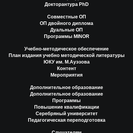
Докторантура PhD
Совместные ОП
ОП двойного диплома
Дуальные ОП
Программы MINOR
Учебно-методическое обеспечение
План издания учебно методической литературы
ЮКУ им. М.Ауэзова
Контент
Мероприятия
Дополнительное образование
Дополнительное образование
Программы
Повышение квалификации
Серебряный университет
Педагогическая переподготовка
Слушателям