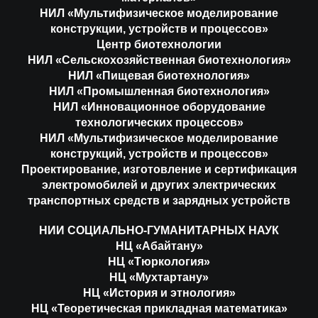
НИЛ «Мультифизическое моделирование
конструкции, устройств и процессов»
Центр биотехнологии
НИЛ «Сельскохозяйственная биотехнология»
НИЛ «Пищевая биотехнология»
НИЛ «Промышленная биотехнология»
НИЛ «Инновационное оборудование
технологических процессов»
НИЛ «Мультифизическое моделирование
конструкций, устройств и процессов»
Проектирование, изготовление и сертификация
электромобилей и других электрических
транспортных средств и зарядных устройств
НИИ СОЦИАЛЬНО-ГУМАНИТАРНЫХ НАУК
НЦ «Абайтану»
НЦ «Тюркология»
НЦ «Мухтартану»
НЦ «История и этнология»
НЦ «Теоретическая прикладная математика»