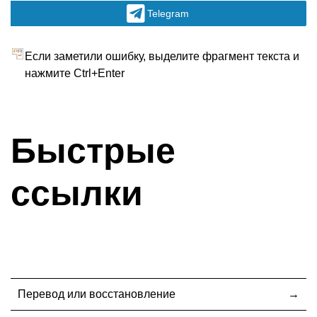
Telegram
Если заметили ошибку, выделите фрагмент текста и
нажмите Ctrl+Enter
Быстрые
ссылки
Перевод или восстановление