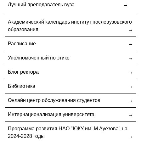
Лучший преподаватель вуза
Академический календарь институт послевузовского
образования
Расписание
Уполномоченный по этике
Блог ректора
Библиотека
Онлайн центр обслуживания студентов
Интернационализация университета
Программа развития НАО "ЮКУ им. М.Ауезова" на
2024-2028 годы