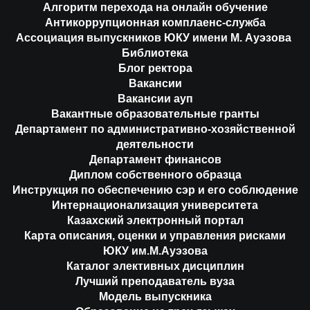
Алгоритм перехода на онлайн обучение
Антикоррупционная комплаенс-служба
Ассоциация выпускников ЮКУ имени М. Ауэзова
Библиотека
Блог ректора
Вакансии
Вакансии ауп
Вакантные образовательные гранты
Департамент по административно-хозяйственной
деятельности
Департамент финансов
Диплом собственного образца
Инструкция по обеспечению сэр и его соблюдение
Интернационализация университета
Казахский электронный портал
Карта описания, оценки и управления рисками
ЮКУ им.М.Ауэзова
Каталог элективных дисциплин
Лучший преподаватель вуза
Модель выпускника