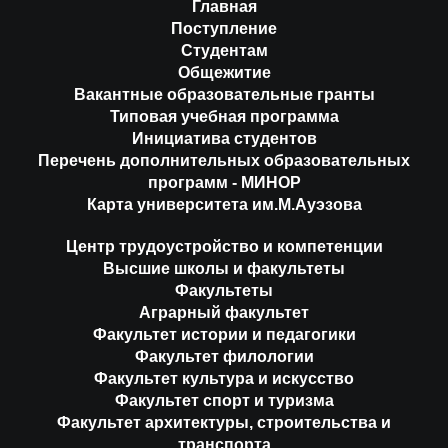
Главная
Поступление
Студентам
Общежитие
Вакантные образовательные гранты
Типовая учебная программа
Инициатива студентов
Перечень дополнительных образовательных
программ - МИНОР
Карта университета им.М.Ауэзова
Центр трудоустройство и компетенции
Высшие школы и факультеты
Факультеты
Аграрный факультет
Факультет истории и педагогики
Факультет филологии
Факультет культура и искусство
Факультет спорт и туризма
Факультет архитектуры, строительства и
транспорта