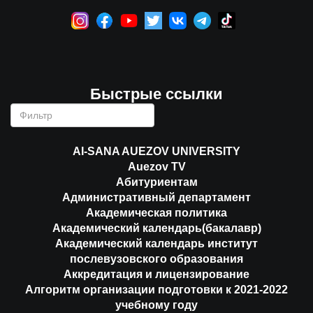
Быстрые ссылки
AI-SANA AUEZOV UNIVERSITY
Auezov TV
Абитуриентам
Административный департамент
Академическая политика
Академический календарь(бакалавр)
Академический календарь институт
послевузовского образования
Аккредитация и лицензирование
Алгоритм организации подготовки к 2021-2022
учебному году