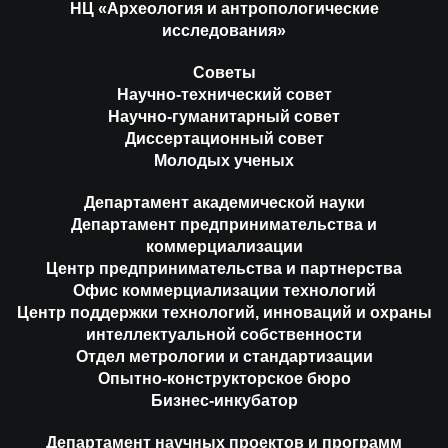
НЦ «Археология и антропологические
исследования»
Советы
Научно-технический совет
Научно-гуманитарный совет
Диссертационный совет
Молодых ученых
Департамент академической науки
Департамент предпринимательства и
коммерциализации
Центр предпринимательства и партнерства
Офис коммерциализации технологий
Центр поддержки технологий, инноваций и охраны
интеллектуальной собственности
Отдел метрологии и стандартизации
Опытно-конструкторское бюро
Бизнес-инкубатор
Департамент научных проектов и программ