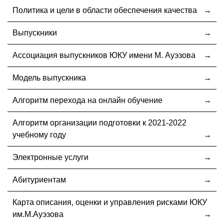
Политика и цели в области обеспечения качества
Выпускники
Ассоциация выпускников ЮКУ имени М. Ауэзова
Модель выпускника
Алгоритм перехода на онлайн обучение
Алгоритм организации подготовки к 2021-2022
учебному году
Электронные услуги
Абитуриентам
Карта описания, оценки и управления рисками ЮКУ
им.М.Ауэзова