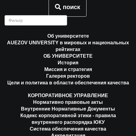
поиск
Об университете
AUEZOV UNIVERSITY в мировых и национальных
рейтингах
ОБ УНИВЕРСИТЕТЕ
История
Миссия и стратегия
Галерея ректоров
Цели и политика в области обеспечения качества
КОРПОРАТИВНОЕ УПРАВЛЕНИЕ
Нормативно правовые акты
Внутренние Нормативные Документы
Кодекс корпоративной этики - правила
внутреннего распорядка ЮКУ
Система обеспечения качества
Аккредитация