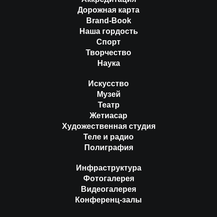
Дорожная карта
Brand-Book
Наша гордость
Спорт
Творчество
Наука
Искусство
Музей
Театр
Жетиасар
Художественная студия
Теле и радио
Полиграфия
Инфраструктура
Фотогалерея
Видеогалерея
Конференц-залы