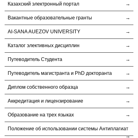
Казахский электронный портал
Вакантные образовательные гранты
AI-SANA AUEZOV UNIVERSITY
Каталог элективных дисциплин
Путеводитель Студента
Путеводитель магистранта и PhD докторанта
Диплом собственного образца
Аккредитация и лицензирование
Образование на трех языках
Положение об использовании системы Антиплагиат