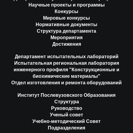
Научные проекты и программы
Конкурсы
Мировые конкурсы
Нормативные документы
Структура департамента
Мероприятия
Достижения
Департамент испытательных лабораторий
Испытательная региональная лаборатория
инженерного профиля "Конструкционные и
биохимические материалы"
Отдел изготовления и ремонта оборудований
Институт Послевузовского Образования
Структура
Руководство
Ученый совет
Учебно-методический Совет
Подразделения