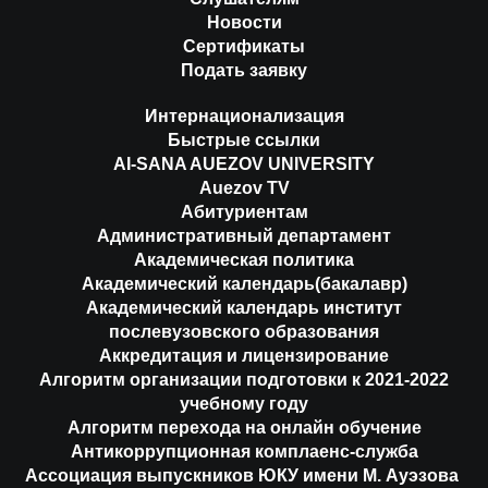
Новости
Сертификаты
Подать заявку
Интернационализация
Быстрые ссылки
AI-SANA AUEZOV UNIVERSITY
Auezov TV
Абитуриентам
Административный департамент
Академическая политика
Академический календарь(бакалавр)
Академический календарь институт
послевузовского образования
Аккредитация и лицензирование
Алгоритм организации подготовки к 2021-2022
учебному году
Алгоритм перехода на онлайн обучение
Антикоррупционная комплаенс-служба
Ассоциация выпускников ЮКУ имени М. Ауэзова