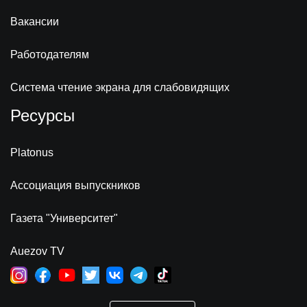
Вакансии
Работодателям
Система чтение экрана для слабовидящих
Ресурсы
Platonus
Ассоциация выпускников
Газета "Университет"
Auezov TV