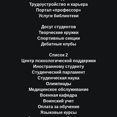
Трудоустройство и карьера
Портал «профессор»
Услуги библиотеки
Досуг студентов
Творческие кружки
Спортивные секции
Дебатные клубы
Список 2
Центр психологической поддержки
Иностранному студенту
Студенческий парламент
Студенческая наука
Олимпиады
Медицинское обслуживание
Военная кафедра
Воинский учет
Оплата за обучение
Языковые курсы