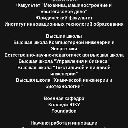
Факультет "Механика, машиностроение и
нефтегазовое дело"
Юридический факультет
Институт инновационных технологий образования
Высшие школы
Высшая школа Компьютерной инженерии и
Энергетики
Естественно-научно-педагогическая высшая школа
Высшая школа "Управления и бизнеса"
Высшая школа "Текстильной и пищевой
инженерии"
Высшая школа "Химической инженерии и
биотехнологии"
Военная кафедра
Колледж ЮКУ
Foundation
Научная работа и инновации