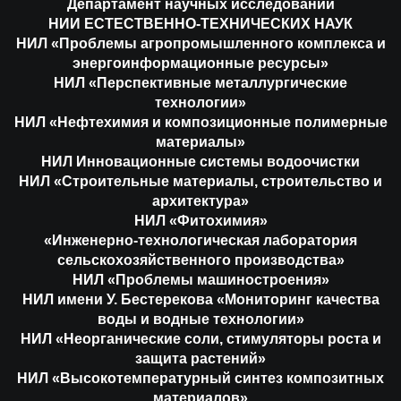
Департамент научных исследований
НИИ ЕСТЕСТВЕННО-ТЕХНИЧЕСКИХ НАУК
НИЛ «Проблемы агропромышленного комплекса и
энергоинформационные ресурсы»
НИЛ «Перспективные металлургические
технологии»
НИЛ «Нефтехимия и композиционные полимерные
материалы»
НИЛ Инновационные системы водоочистки
НИЛ «Строительные материалы, строительство и
архитектура»
НИЛ «Фитохимия»
«Инженерно-технологическая лаборатория
сельскохозяйственного производства»
НИЛ «Проблемы машиностроения»
НИЛ имени У. Бестерекова «Мониторинг качества
воды и водные технологии»
НИЛ «Неорганические соли, стимуляторы роста и
защита растений»
НИЛ «Высокотемпературный синтез композитных
материалов»