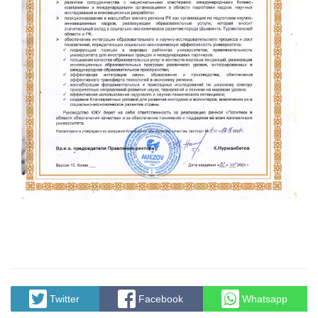
Twitter
Facebook
Whatsapp