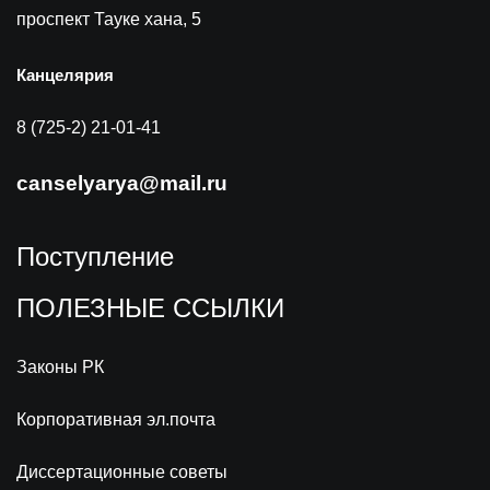
проспект Тауке хана, 5
Канцелярия
8 (725-2) 21-01-41
canselyarya@mail.ru
Поступление
ПОЛЕЗНЫЕ ССЫЛКИ
Законы РК
Корпоративная эл.почта
Диссертационные советы