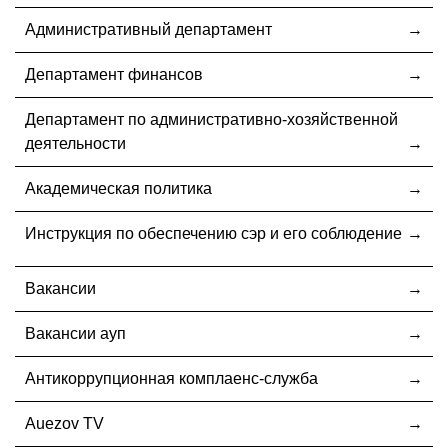
Административный департамент
Департамент финансов
Департамент по административно-хозяйственной
деятельности
Академическая политика
Инструкция по обеспечению сэр и его соблюдение
Вакансии
Вакансии ауп
Антикоррупционная комплаенс-служба
Auezov TV