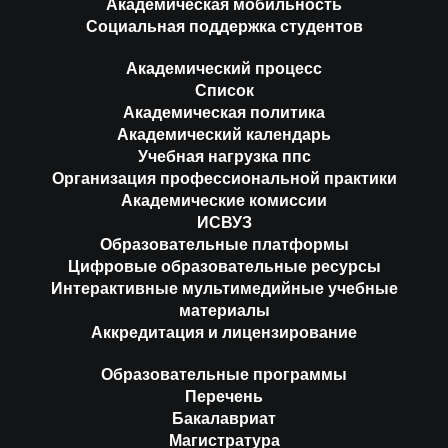
Академическая мобильность
Социальная поддержка студентов
Академический процесс
Список
Академическая политика
Академический календарь
Учебная нагрузка ппс
Организация профессиональной практики
Академические комиссии
ИСВУЗ
Образовательные платформы
Цифровые образовательные ресурсы
Интерактивные мультимедийные учебные
материалы
Аккредитация и лицензирование
Образовательные программы
Перечень
Бакалавриат
Магистратура