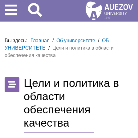
Вы здесь:
Главная
/
Об университете
/
ОБ
УНИВЕРСИТЕТЕ
/
Цели и политика в области
обеспечения качества
Цели и политика в
области
обеспечения
качества