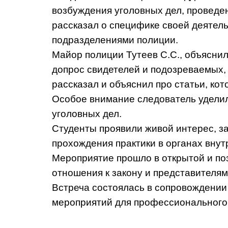
возбуждения уголовных дел, проведен
рассказал о специфике своей деятель
подразделениями полиции.
Майор полиции Тутеев С.С., объяснил
допрос свидетелей и подозреваемых, 
рассказал и объяснил про статьи, к
Особое внимание следователь уделил
уголовных дел.
Студенты проявили живой интерес, з
прохождения практики в органах внут
Мероприятие прошло в открытой и п
отношения к закону и представителям
Встреча состоялась в сопровождении
мероприятий для профессионального