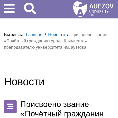
Вы здесь:
Главная
/
Новости
/
Присвоено звание
«Почётный гражданин города Шымкента»
преподавателю университета им. ауэзова
Новости
Присвоено звание
«Почётный гражданин