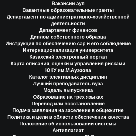
Вакансии ауп
Вакантные образовательные гранты
Департамент по административно-хозяйственной
деятельности
Департамент финансов
Диплом собственного образца
Инструкция по обеспечению сэр и его соблюдение
Интернационализация университета
Казахский электронный портал
Карта описания, оценки и управления рисками
ЮКУ им.М.Ауэзова
Каталог элективных дисциплин
Лучший преподаватель вуза
Модель выпускника
Образование на трех языках
Перевод или восстановление
Подача заявления на заселение в общежитие
Политика и цели в области обеспечения качества
Положение об использовании системы
Антиплагиат