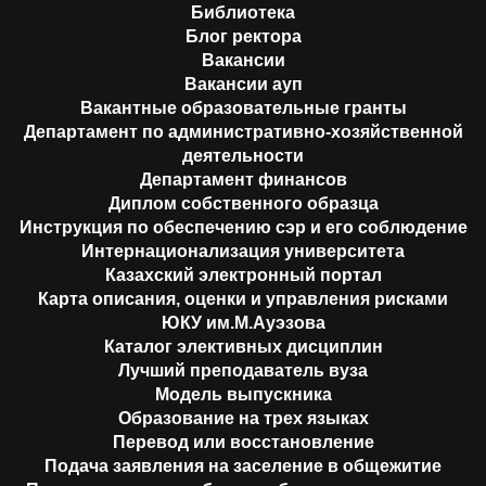
Библиотека
Блог ректора
Вакансии
Вакансии ауп
Вакантные образовательные гранты
Департамент по административно-хозяйственной
деятельности
Департамент финансов
Диплом собственного образца
Инструкция по обеспечению сэр и его соблюдение
Интернационализация университета
Казахский электронный портал
Карта описания, оценки и управления рисками
ЮКУ им.М.Ауэзова
Каталог элективных дисциплин
Лучший преподаватель вуза
Модель выпускника
Образование на трех языках
Перевод или восстановление
Подача заявления на заселение в общежитие