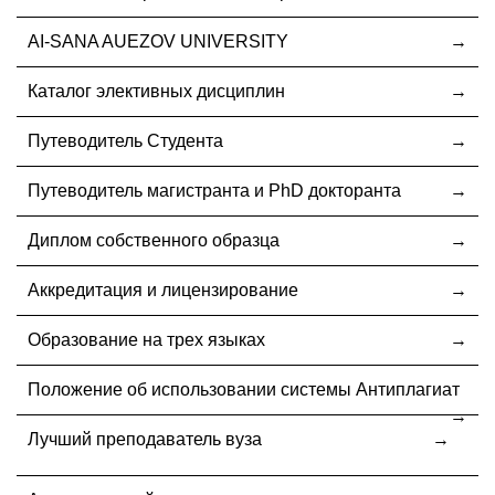
AI-SANA AUEZOV UNIVERSITY
Каталог элективных дисциплин
Путеводитель Студента
Путеводитель магистранта и PhD докторанта
Диплом собственного образца
Аккредитация и лицензирование
Образование на трех языках
Положение об использовании системы Антиплагиат
Лучший преподаватель вуза