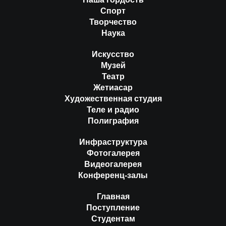
Спорт
Творчество
Наука
Искусство
Музей
Театр
Жетиасар
Художественная студия
Теле и радио
Полиграфия
Инфраструктура
Фотогалерея
Видеогалерея
Конференц-залы
Главная
Поступление
Студентам