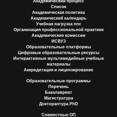
Академический процесс
Список
Академическая политика
Академический календарь
Учебная нагрузка ппс
Организация профессиональной практики
Академические комиссии
ИСВУЗ
Образовательные платформы
Цифровые образовательные ресурсы
Интерактивные мультимедийные учебные
материалы
Аккредитация и лицензирование
Образовательные программы
Перечень
Бакалавриат
Магистратура
Докторантура PhD
Совместные ОП