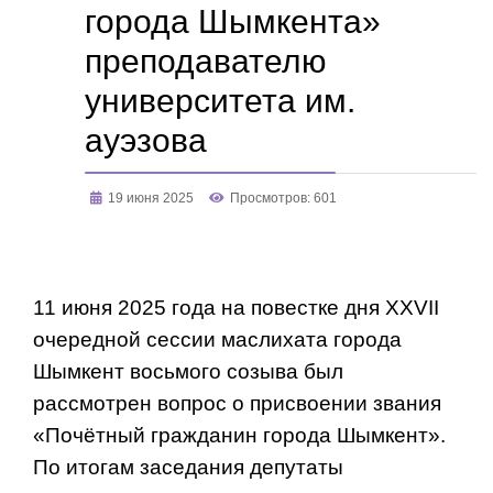
города Шымкента»
преподавателю
университета им.
ауэзова
19 июня 2025
Просмотров: 601
11 июня 2025 года на повестке дня XXVII
очередной сессии маслихата города
Шымкент восьмого созыва был
рассмотрен вопрос о присвоении звания
«Почётный гражданин города Шымкент».
По итогам заседания депутаты