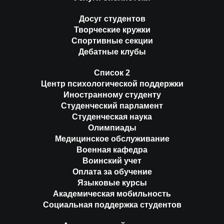
Досуг студентов
Творческие кружки
Спортивные секции
Дебатные клубы
Список 2
Центр психологической поддержки
Иностранному студенту
Студенческий парламент
Студенческая наука
Олимпиады
Медицинское обслуживание
Военная кафедра
Воинский учет
Оплата за обучение
Языковые курсы
Академическая мобильность
Социальная поддержка студентов