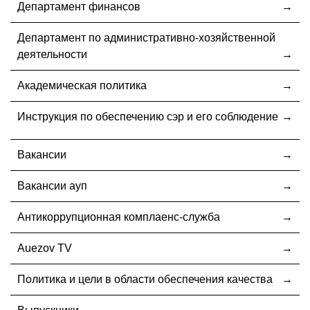
Департамент финансов
Департамент по административно-хозяйственной
деятельности
Академическая политика
Инструкция по обеспечению сэр и его соблюдение
Вакансии
Вакансии ауп
Антикоррупционная комплаенс-служба
Auezov TV
Политика и цели в области обеспечения качества