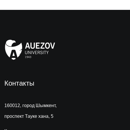
Контакты
160012, город Шымкент,
проспект Тауке хана, 5