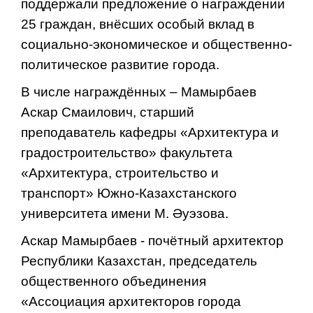
поддержали предложение о награждении
25 граждан, внёсших особый вклад в
социально-экономическое и общественно-
политическое развитие города.
В числе награждённых – Мамырбаев
Аскар Смаилович, старший
преподаватель кафедры «Архитектура и
градостроительство» факультета
«Архитектура, строительство и
транспорт» Южно-Казахстанского
университета имени М. Әуэзова.
Аскар Мамырбаев - почётный архитектор
Республики Казахстан, председатель
общественного объединения
«Ассоциация архитекторов города