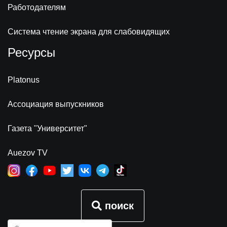
Работодателям
Система чтение экрана для слабовидящих
Ресурсы
Platonus
Ассоциация выпускников
Газета "Университет"
Auezov TV
поиск