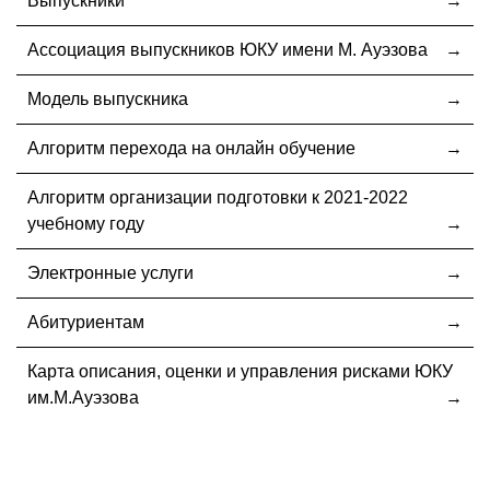
Выпускники
Ассоциация выпускников ЮКУ имени М. Ауэзова
Модель выпускника
Алгоритм перехода на онлайн обучение
Алгоритм организации подготовки к 2021-2022
учебному году
Электронные услуги
Абитуриентам
Карта описания, оценки и управления рисками ЮКУ
им.М.Ауэзова