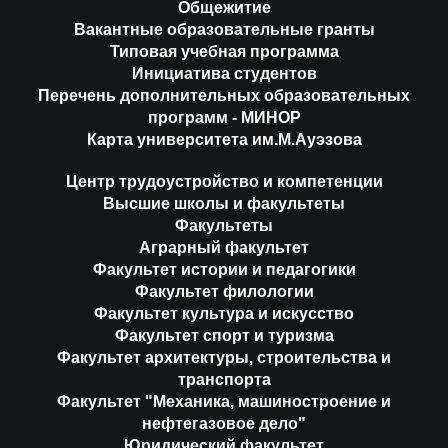
Общежитие
Вакантные образовательные гранты
Типовая учебная программа
Инициатива студентов
Перечень дополнительных образовательных
программ - МИНОР
Карта университета им.М.Ауэзова
Центр трудоустройство и компетенции
Высшие школы и факультеты
Факультеты
Аграрный факультет
Факультет истории и педагогики
Факультет филологии
Факультет культура и искусство
Факультет спорт и туризма
Факультет архитектуры, строительства и
транспорта
Факультет "Механика, машиностроение и
нефтегазовое дело"
Юридический факультет