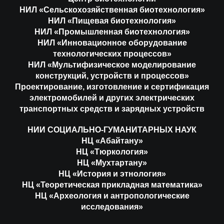
НИЛ «Сельскохозяйственная биотехнология»
НИЛ «Пищевая биотехнология»
НИЛ «Промышленная биотехнология»
НИЛ «Инновационное оборудование
технологических процессов»
НИЛ «Мультифизическое моделирование
конструкций, устройств и процессов»
Проектирование, изготовление и сертификация
электромобилей и других электрических
транспортных средств и зарядных устройств
НИИ СОЦИАЛЬНО-ГУМАНИТАРНЫХ НАУК
НЦ «Абайтану»
НЦ «Тюркология»
НЦ «Мухтартану»
НЦ «История и этнология»
НЦ «Теоретическая прикладная математика»
НЦ «Археология и антропологические
исследования»