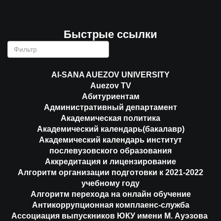
Быстрые ссылки
AI-SANA AUEZOV UNIVERSITY
Auezov TV
Абитуриентам
Административный департамент
Академическая политика
Академический календарь(бакалавр)
Академический календарь институт
послевузовского образования
Аккредитация и лицензирование
Алгоритм организации подготовки к 2021-2022
учебному году
Алгоритм перехода на онлайн обучение
Антикоррупционная комплаенс-служба
Ассоциация выпускников ЮКУ имени М. Ауэзова