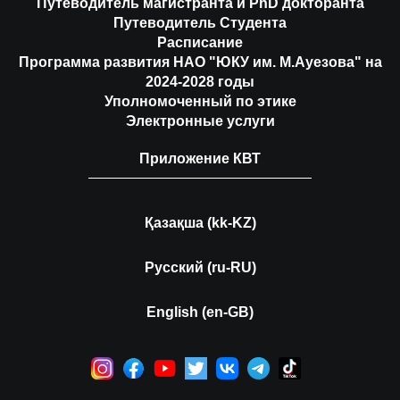
Путеводитель магистранта и PhD докторанта
Путеводитель Студента
Расписание
Программа развития НАО "ЮКУ им. М.Ауезова" на
2024-2028 годы
Уполномоченный по этике
Электронные услуги
Приложение КВТ
Қазақша (kk-KZ)
Русский (ru-RU)
English (en-GB)