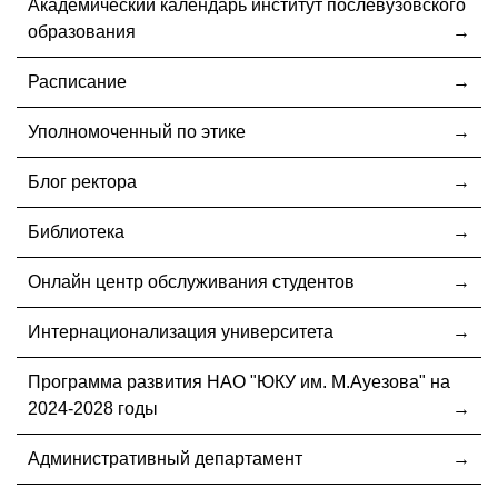
Академический календарь институт послевузовского
образования
Расписание
Уполномоченный по этике
Блог ректора
Библиотека
Онлайн центр обслуживания студентов
Интернационализация университета
Программа развития НАО "ЮКУ им. М.Ауезова" на
2024-2028 годы
Административный департамент