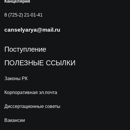
Канцелярия
8 (725-2) 21-01-41
canselyarya@mail.ru
Поступление
ПОЛЕЗНЫЕ ССЫЛКИ
Законы РК
Корпоративная эл.почта
Диссертационные советы
Вакансии