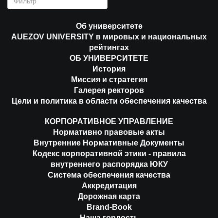
Об университете
AUEZOV UNIVERSITY в мировых и национальных
рейтингах
ОБ УНИВЕРСИТЕТЕ
История
Миссия и стратегия
Галерея ректоров
Цели и политика в области обеспечения качества
КОРПОРАТИВНОЕ УПРАВЛЕНИЕ
Нормативно правовые акты
Внутренние Нормативные Документы
Кодекс корпоративной этики - правила
внутреннего распорядка ЮКУ
Система обеспечения качества
Аккредитация
Дорожная карта
Brand-Book
Наша гордость