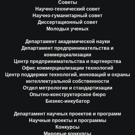
Советы
Научно-технический совет
Научно-гуманитарный совет
Диссертационный совет
Молодых ученых
Департамент академической науки
Департамент предпринимательства и
коммерциализации
Центр предпринимательства и партнерства
Офис коммерциализации технологий
Центр поддержки технологий, инноваций и охраны
интеллектуальной собственности
Отдел метрологии и стандартизации
Опытно-конструкторское бюро
Бизнес-инкубатор
Департамент научных проектов и программ
Научные проекты и программы
Конкурсы
Мировые конкурсы