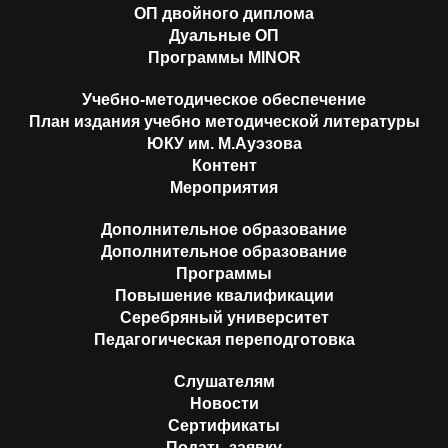
ОП двойного диплома
Дуальные ОП
Программы MINOR
Учебно-методическое обеспечение
План издания учебно методической литературы
ЮКУ им. М.Ауэзова
Контент
Мероприятия
Дополнительное образование
Дополнительное образование
Программы
Повышение квалификации
Серебряный университет
Педагогическая переподготовка
Слушателям
Новости
Сертификаты
Подать заявку