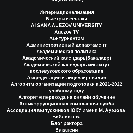
Интернационализация
Быстрые ссылки
AI-SANA AUEZOV UNIVERSITY
Auezov TV
Абитуриентам
Административный департамент
Академическая политика
Академический календарь(бакалавр)
Академический календарь институт
послевузовского образования
Аккредитация и лицензирование
Алгоритм организации подготовки к 2021-2022
учебному году
Алгоритм перехода на онлайн обучение
Антикоррупционная комплаенс-служба
Ассоциация выпускников ЮКУ имени М. Ауэзова
Библиотека
Блог ректора
Вакансии