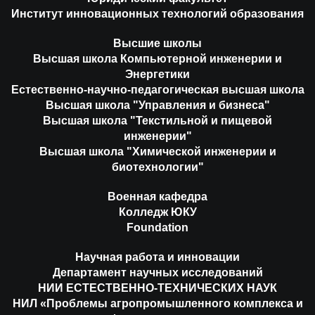
Институт инновационных технологий образования
Высшие школы
Высшая школа Компьютерной инженерии и
Энергетики
Естественно-научно-педагогическая высшая школа
Высшая школа "Управления и бизнеса"
Высшая школа "Текстильной и пищевой
инженерии"
Высшая школа "Химической инженерии и
биотехнологии"
Военная кафедра
Колледж ЮКУ
Foundation
Научная работа и инновации
Департамент научных исследований
НИИ ЕСТЕСТВЕННО-ТЕХНИЧЕСКИХ НАУК
НИЛ «Проблемы агропромышленного комплекса и