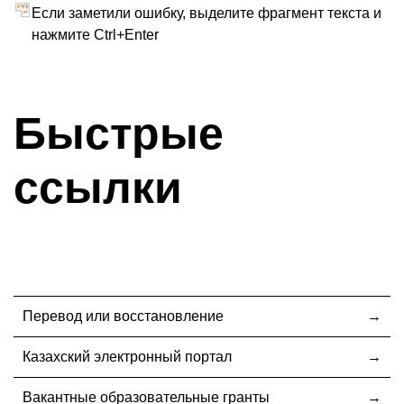
Если заметили ошибку, выделите фрагмент текста и
нажмите Ctrl+Enter
Быстрые
ссылки
Перевод или восстановление
Казахский электронный портал
Вакантные образовательные гранты