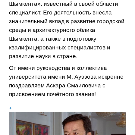
Шымкента», известный в своей области
специалист. Его деятельность внесла
значительный вклад в развитие городской
среды и архитектурного облика
Шымкента, а также в подготовку
квалифицированных специалистов и
развитие науки в стране.
От имени руководства и коллектива
университета имени М. Ауэзова искренне
поздравляем Аскара Смаиловича с
присвоением почётного звания!
+