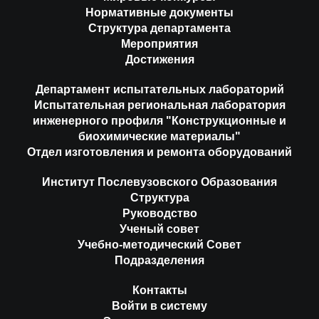
Нормативные документы
Структура департамента
Мероприятия
Достижения
Департамент испытательных лабораторий
Испытательная региональная лаборатория
инженерного профиля "Конструкционные и
биохимические материалы"
Отдел изготовления и ремонта оборудований
Институт Послевузовского Образования
Структура
Руководство
Ученый совет
Учебно-методический Совет
Подразделения
Контакты
Войти в систему