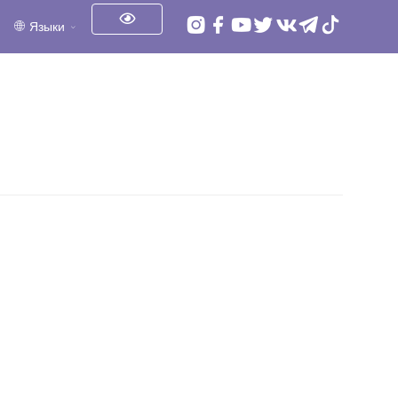
Языки