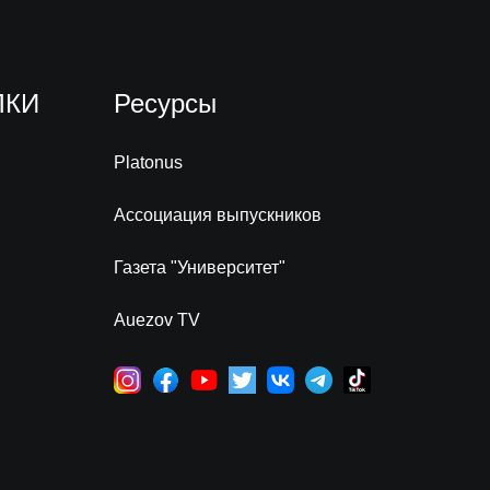
ЛКИ
Ресурсы
Platonus
Ассоциация выпускников
Газета "Университет"
Auezov TV