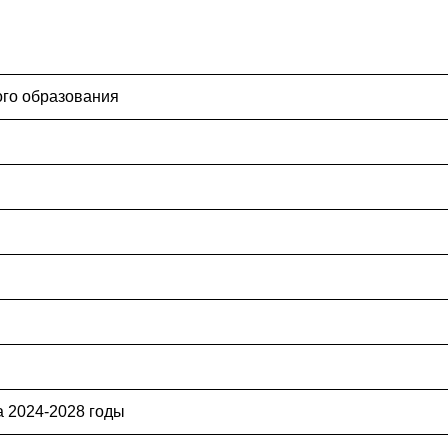
ого образования
 2024-2028 годы