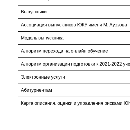
Выпускники
Ассоциация выпускников ЮКУ имени М. Ауэзова
Модель выпускника
Алгоритм перехода на онлайн обучение
Алгоритм организации подготовки к 2021-2022 уч
Электронные услуги
Абитуриентам
Карта описания, оценки и управления рисками Ю