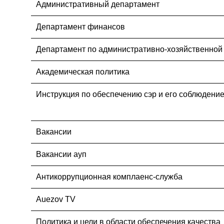
Административный департамент
Департамент финансов
Департамент по административно-хозяйственной
Академическая политика
Инструкция по обеспечению сэр и его соблюдени
Вакансии
Вакансии ауп
Антикоррупционная комплаенс-служба
Auezov TV
Политика и цели в области обеспечения качества