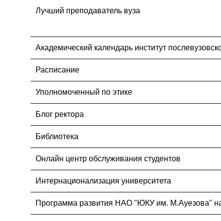
Лучший преподаватель вуза
Академический календарь институт послевузовск
Расписание
Уполномоченный по этике
Блог ректора
Библиотека
Онлайн центр обслуживания студентов
Интернационализация университета
Программа развития НАО "ЮКУ им. М.Ауезова" на