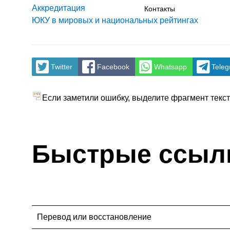
Аккредитация
Контакты
ЮКУ в мировых и национальных рейтингах
Twitter
Facebook
Whatsapp
Tele
Если заметили ошибку, выделите фрагмент текста
Быстрые ссыл
Перевод или восстановление