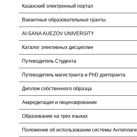
Казахский электронный портал
Вакантные образовательные гранты
AI-SANA AUEZOV UNIVERSITY
Каталог элективных дисциплин
Путеводитель Студента
Путеводитель магистранта и PhD докторанта
Диплом собственного образца
Аккредитация и лицензирование
Образование на трех языках
Положение об использовании системы Антиплаги