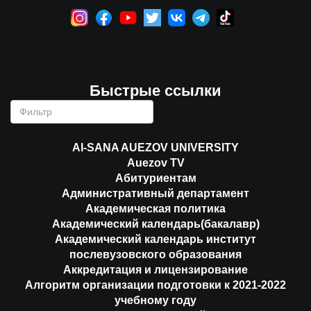
Быстрые ссылки
AI-SANA AUEZOV UNIVERSITY
Auezov TV
Абитуриентам
Административный департамент
Академическая политика
Академический календарь(бакалавр)
Академический календарь институт
послевузовского образования
Аккредитация и лицензирование
Алгоритм организации подготовки к 2021-2022
учебному году