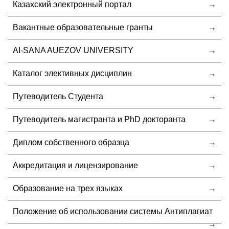
Казахский электронный портал
Вакантные образовательные гранты
AI-SANA AUEZOV UNIVERSITY
Каталог элективных дисциплин
Путеводитель Студента
Путеводитель магистранта и PhD докторанта
Диплом собственного образца
Аккредитация и лицензирование
Образование на трех языках
Положение об использовании системы Антиплагиат