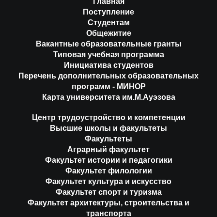
Главная
Поступление
Студентам
Общежитие
Вакантные образовательные гранты
Типовая учебная программа
Инициатива студентов
Перечень дополнительных образовательных
программ - МИНОР
Карта университета им.М.Ауэзова
Центр трудоустройство и компетенции
Высшие школы и факультеты
Факультеты
Аграрный факультет
Факультет истории и педагогики
Факультет филологии
Факультет культура и искусство
Факультет спорт и туризма
Факультет архитектуры, строительства и
транспорта