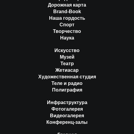
Дорожная карта
Brand-Book
Наша гордость
Спорт
Творчество
Наука
Искусство
Музей
Театр
Жетиасар
Художественная студия
Теле и радио
Полиграфия
Инфраструктура
Фотогалерея
Видеогалерея
Конференц-залы