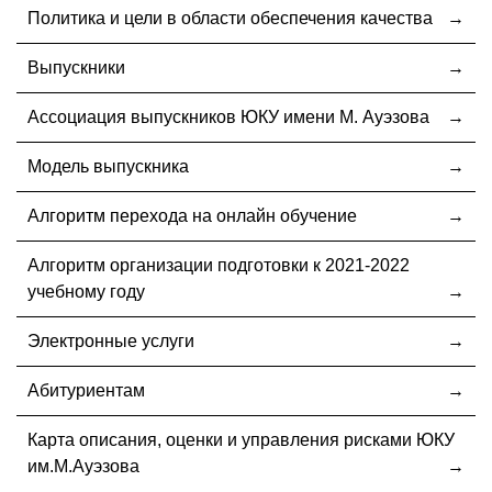
Политика и цели в области обеспечения качества
Выпускники
Ассоциация выпускников ЮКУ имени М. Ауэзова
Модель выпускника
Алгоритм перехода на онлайн обучение
Алгоритм организации подготовки к 2021-2022
учебному году
Электронные услуги
Абитуриентам
Карта описания, оценки и управления рисками ЮКУ
им.М.Ауэзова