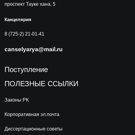
проспект Тауке хана, 5
Канцелярия
8 (725-2) 21-01-41
canselyarya@mail.ru
Поступление
ПОЛЕЗНЫЕ ССЫЛКИ
Законы РК
Корпоративная эл.почта
Диссертационные советы