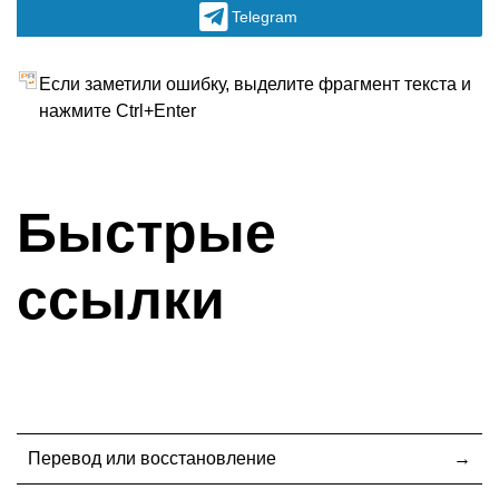
Telegram
Если заметили ошибку, выделите фрагмент текста и
нажмите Ctrl+Enter
Быстрые
ссылки
Перевод или восстановление