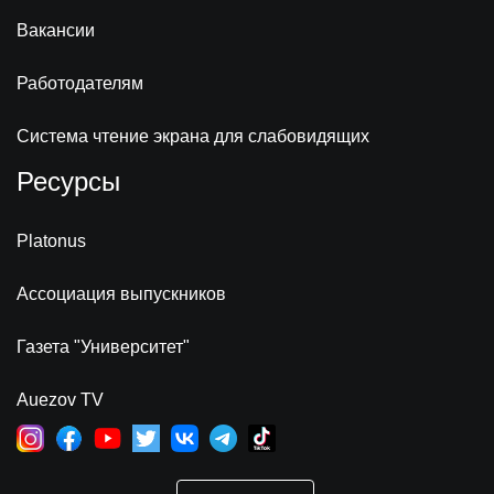
Вакансии
Работодателям
Система чтение экрана для слабовидящих
Ресурсы
Platonus
Ассоциация выпускников
Газета "Университет"
Auezov TV