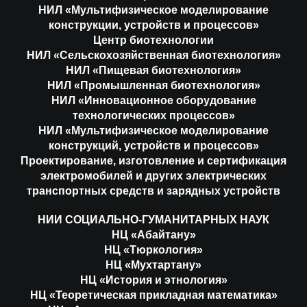
НИЛ «Мультифизическое моделирование
конструкции, устройств и процессов»
Центр биотехнологии
НИЛ «Сельскохозяйственная биотехнология»
НИЛ «Пищевая биотехнология»
НИЛ «Промышленная биотехнология»
НИЛ «Инновационное оборудование
технологических процессов»
НИЛ «Мультифизическое моделирование
конструкций, устройств и процессов»
Проектирование, изготовление и сертификация
электромобилей и других электрических
транспортных средств и зарядных устройств
НИИ СОЦИАЛЬНО-ГУМАНИТАРНЫХ НАУК
НЦ «Абайтану»
НЦ «Тюркология»
НЦ «Мухтартану»
НЦ «История и этнология»
НЦ «Теоретическая прикладная математика»