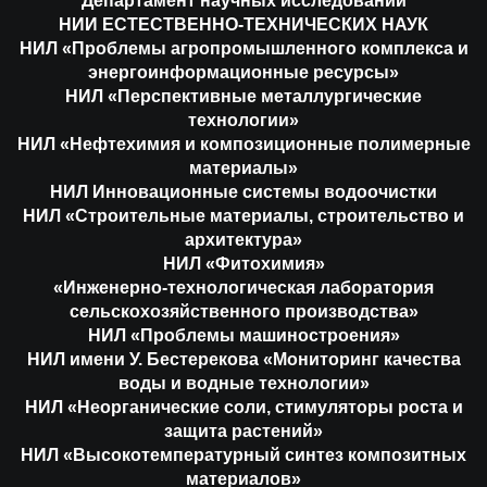
Департамент научных исследований
НИИ ЕСТЕСТВЕННО-ТЕХНИЧЕСКИХ НАУК
НИЛ «Проблемы агропромышленного комплекса и
энергоинформационные ресурсы»
НИЛ «Перспективные металлургические
технологии»
НИЛ «Нефтехимия и композиционные полимерные
материалы»
НИЛ Инновационные системы водоочистки
НИЛ «Строительные материалы, строительство и
архитектура»
НИЛ «Фитохимия»
«Инженерно-технологическая лаборатория
сельскохозяйственного производства»
НИЛ «Проблемы машиностроения»
НИЛ имени У. Бестерекова «Мониторинг качества
воды и водные технологии»
НИЛ «Неорганические соли, стимуляторы роста и
защита растений»
НИЛ «Высокотемпературный синтез композитных
материалов»