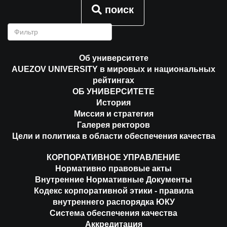
поиск
Об университете
AUEZOV UNIVERSITY в мировых и национальных
рейтингах
ОБ УНИВЕРСИТЕТЕ
История
Миссия и стратегия
Галерея ректоров
Цели и политика в области обеспечения качества
КОРПОРАТИВНОЕ УПРАВЛЕНИЕ
Нормативно правовые акты
Внутренние Нормативные Документы
Кодекс корпоративной этики - правила
внутреннего распорядка ЮКУ
Система обеспечения качества
Аккредитация