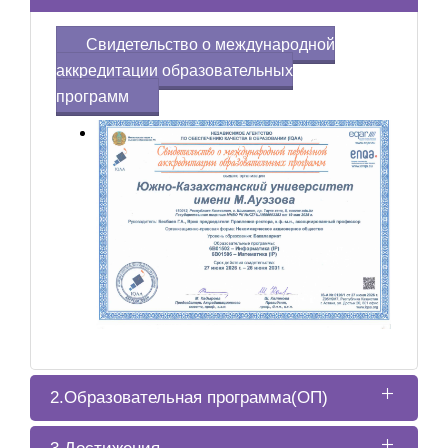
Свидетельство о международной
аккредитации образовательных
программ
2.Образовательная программа(ОП)