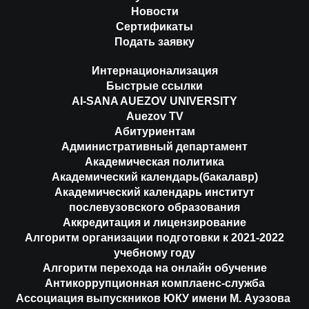
Новости
Сертификаты
Подать заявку
Интернационализация
Быстрые ссылки
AI-SANA AUEZOV UNIVERSITY
Auezov TV
Абитуриентам
Административный департамент
Академическая политика
Академический календарь(бакалавр)
Академический календарь институт
послевузовского образования
Аккредитация и лицензирование
Алгоритм организации подготовки к 2021-2022
учебному году
Алгоритм перехода на онлайн обучение
Антикоррупционная комплаенс-служба
Ассоциация выпускников ЮКУ имени М. Ауэзова