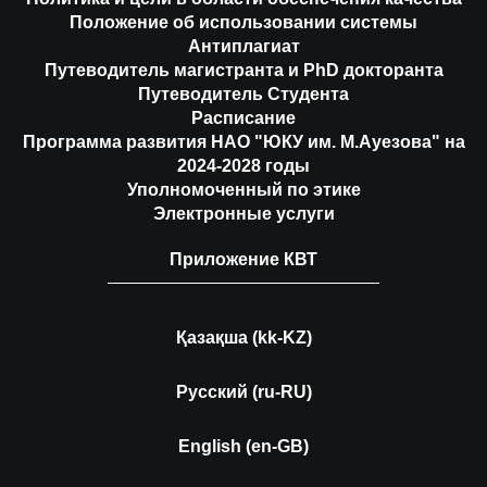
Положение об использовании системы
Антиплагиат
Путеводитель магистранта и PhD докторанта
Путеводитель Студента
Расписание
Программа развития НАО "ЮКУ им. М.Ауезова" на
2024-2028 годы
Уполномоченный по этике
Электронные услуги
Приложение КВТ
Қазақша (kk-KZ)
Русский (ru-RU)
English (en-GB)