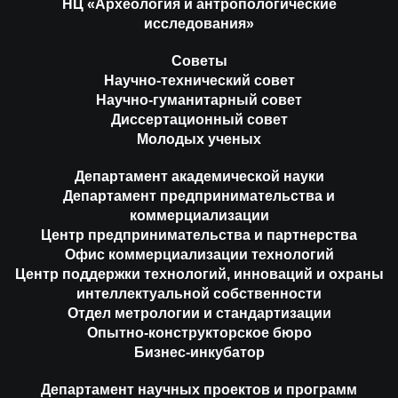
НЦ «Археология и антропологические
исследования»
Советы
Научно-технический совет
Научно-гуманитарный совет
Диссертационный совет
Молодых ученых
Департамент академической науки
Департамент предпринимательства и
коммерциализации
Центр предпринимательства и партнерства
Офис коммерциализации технологий
Центр поддержки технологий, инноваций и охраны
интеллектуальной собственности
Отдел метрологии и стандартизации
Опытно-конструкторское бюро
Бизнес-инкубатор
Департамент научных проектов и программ