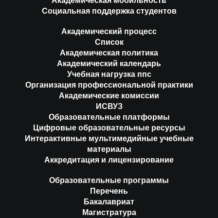
Академическая мобильность
Социальная поддержка студентов
Академический процесс
Список
Академическая политика
Академический календарь
Учебная нагрузка ппс
Организация профессиональной практики
Академические комиссии
ИСВУЗ
Образовательные платформы
Цифровые образовательные ресурсы
Интерактивные мультимедийные учебные
материалы
Аккредитация и лицензирование
Образовательные программы
Перечень
Бакалавриат
Магистратура