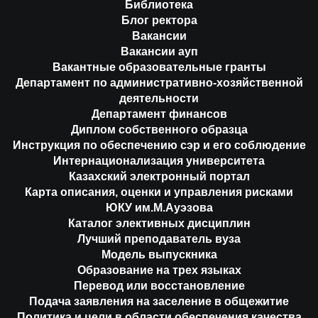
Библиотека
Блог ректора
Вакансии
Вакансии ауп
Вакантные образовательные гранты
Департамент по административно-хозяйственной
деятельности
Департамент финансов
Диплом собственного образца
Инструкция по обеспечению сэр и его соблюдение
Интернационализация университета
Казахский электронный портал
Карта описания, оценки и управления рисками
ЮКУ им.М.Ауэзова
Каталог элективных дисциплин
Лучший преподаватель вуза
Модель выпускника
Образование на трех языках
Перевод или восстановление
Подача заявления на заселение в общежитие
Политика и цели в области обеспечения качества