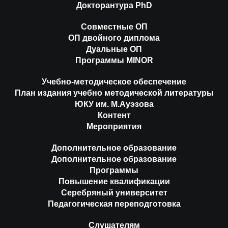
Докторантура PhD
Совместные ОП
ОП двойного диплома
Дуальные ОП
Программы MINOR
Учебно-методическое обеспечение
План издания учебно методической литературы
ЮКУ им. М.Ауэзова
Контент
Мероприятия
Дополнительное образование
Дополнительное образование
Программы
Повышение квалификации
Серебряный университет
Педагогическая переподготовка
Слушателям