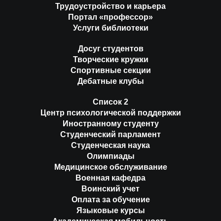
Трудоустройство и карьера
Портал «профессор»
Услуги библиотеки
Досуг студентов
Творческие кружки
Спортивные секции
Дебатные клубы
Список 2
Центр психологической поддержки
Иностранному студенту
Студенческий парламент
Студенческая наука
Олимпиады
Медицинское обслуживание
Военная кафедра
Воинский учет
Оплата за обучение
Языковые курсы