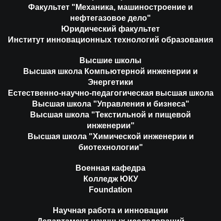
Факультет "Механика, машиностроение и
нефтегазовое дело"
Юридический факультет
Институт инновационных технологий образования
Высшие школы
Высшая школа Компьютерной инженерии и
Энергетики
Естественно-научно-педагогическая высшая школа
Высшая школа "Управления и бизнеса"
Высшая школа "Текстильной и пищевой
инженерии"
Высшая школа "Химической инженерии и
биотехнологии"
Военная кафедра
Колледж ЮКУ
Foundation
Научная работа и инновации