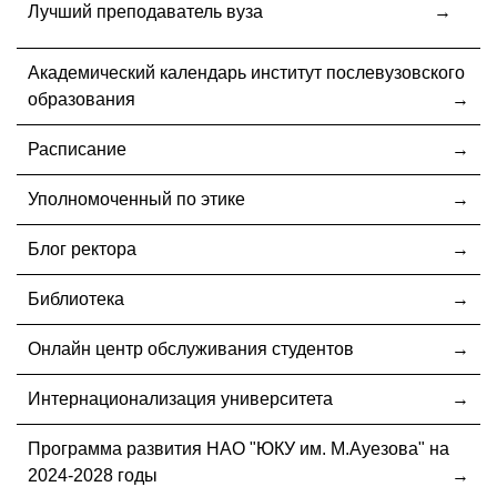
Лучший преподаватель вуза
Академический календарь институт послевузовского
образования
Расписание
Уполномоченный по этике
Блог ректора
Библиотека
Онлайн центр обслуживания студентов
Интернационализация университета
Программа развития НАО "ЮКУ им. М.Ауезова" на
2024-2028 годы