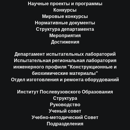
Научные проекты и программы
Конкурсы
Мировые конкурсы
Нормативные документы
Структура департамента
Мероприятия
Достижения
Департамент испытательных лабораторий
Испытательная региональная лаборатория
инженерного профиля "Конструкционные и
биохимические материалы"
Отдел изготовления и ремонта оборудований
Институт Послевузовского Образования
Структура
Руководство
Ученый совет
Учебно-методический Совет
Подразделения