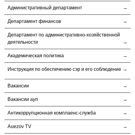
Административный департамент
Департамент финансов
Департамент по административно-хозяйственной
деятельности
Академическая политика
Инструкция по обеспечению сэр и его соблюдение
Вакансии
Вакансии ауп
Антикоррупционная комплаенс-служба
Auezov TV