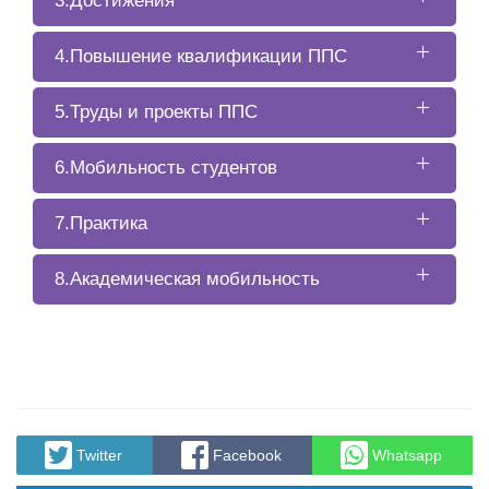
3.Достижения
4.Повышение квалификации ППС
5.Труды и проекты ППС
6.Мобильность студентов
7.Практика
8.Академическая мобильность
Twitter
Facebook
Whatsapp