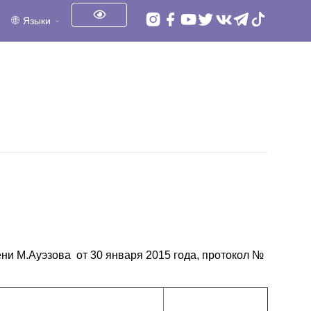
Языки
 М.Ауэзова от 30 января 2015 года, протокол №