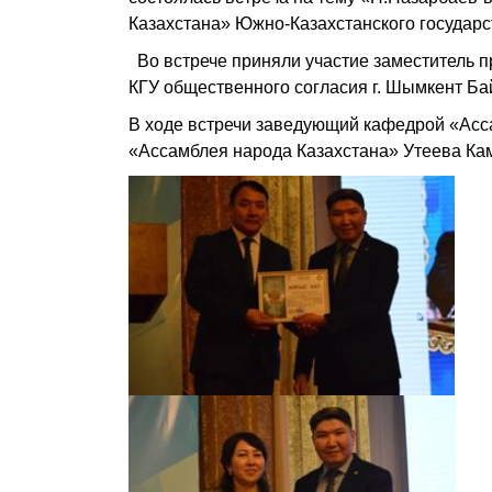
Казахстана» Южно-Казахстанского государс
Во встрече приняли участие заместитель 
КГУ общественного согласия г. Шымкент Б
В ходе встречи заведующий кафедрой «Асс
«Ассамблея народа Казахстана» Утеева К