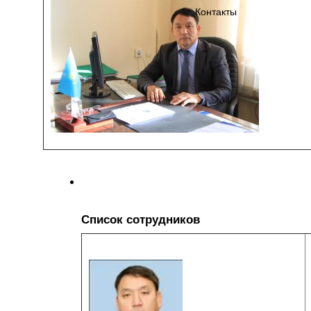
Контакты
Список сотрудников