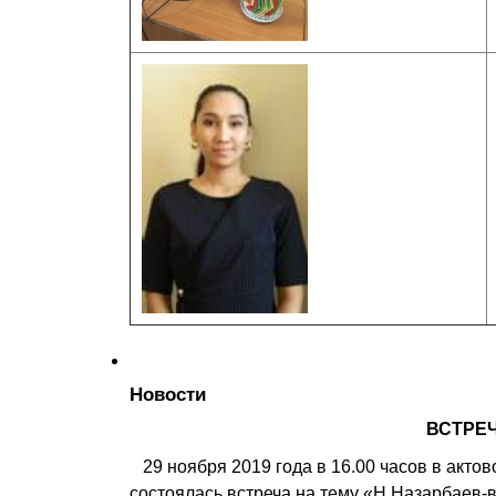
Новости
ВСТРЕЧ
29 ноября 2019 года в 16.00 часов в актов
состоялась встреча на тему «Н.Назарбаев-