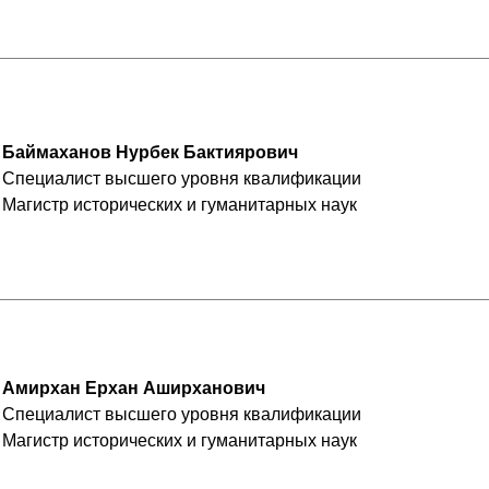
Баймаханов Нурбек Бактиярович
Специалист высшего уровня квалификации
Магистр исторических и гуманитарных наук
Амирхан Ерхан Аширханович
Специалист высшего уровня квалификации
Магистр исторических и гуманитарных наук