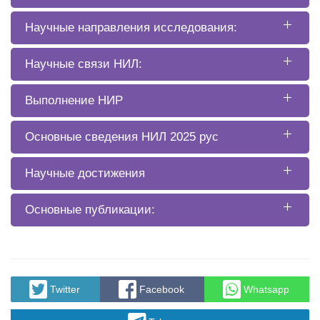
Научные направления исследования:
Научные связи НИЛ:
Выполнение НИР
Основные сведения НИЛ 2025 рус
Научные достижения
Основные публикации:
Twitter
Facebook
Whatsapp