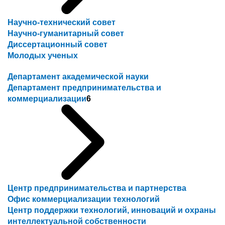
Научно-технический совет
Научно-гуманитарный совет
Диссертационный совет
Молодых ученых
Департамент академической науки
Департамент предпринимательства и
коммерциализации
6
Центр предпринимательства и партнерства
Офис коммерциализации технологий
Центр поддержки технологий, инноваций и охраны
интеллектуальной собственности