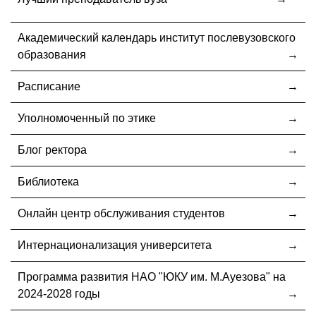
Академический календарь институт послевузовского
образования
Расписание
Уполномоченный по этике
Блог ректора
Библиотека
Онлайн центр обслуживания студентов
Интернационализация университета
Программа развития НАО "ЮКУ им. М.Ауезова" на
2024-2028 годы