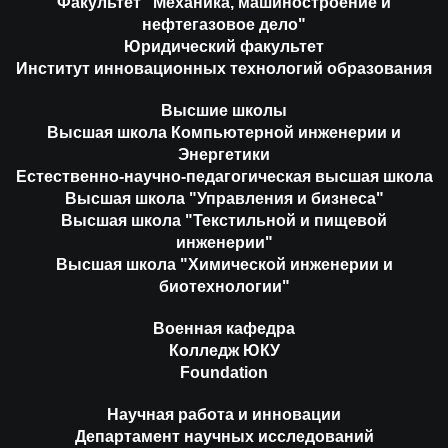
Факультет "Механика, машиностроение и
нефтегазовое дело"
Юридический факультет
Институт инновационных технологий образования
Высшие школы
Высшая школа Компьютерной инженерии и
Энергетики
Естественно-научно-педагогическая высшая школа
Высшая школа "Управления и бизнеса"
Высшая школа "Текстильной и пищевой
инженерии"
Высшая школа "Химической инженерии и
биотехнологии"
Военная кафедра
Колледж ЮКУ
Foundation
Научная работа и инновации
Департамент научных исследований