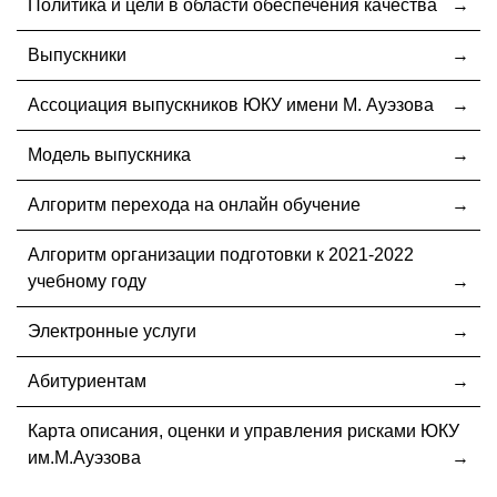
Политика и цели в области обеспечения качества
Выпускники
Ассоциация выпускников ЮКУ имени М. Ауэзова
Модель выпускника
Алгоритм перехода на онлайн обучение
Алгоритм организации подготовки к 2021-2022
учебному году
Электронные услуги
Абитуриентам
Карта описания, оценки и управления рисками ЮКУ
им.М.Ауэзова