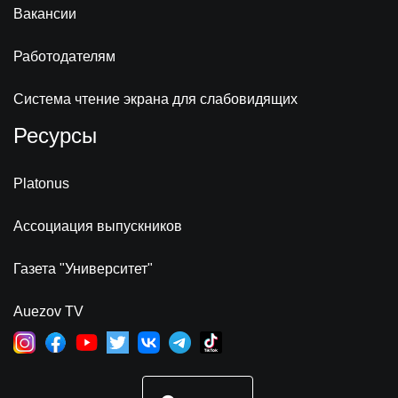
Вакансии
Работодателям
Система чтение экрана для слабовидящих
Ресурсы
Platonus
Ассоциация выпускников
Газета "Университет"
Auezov TV