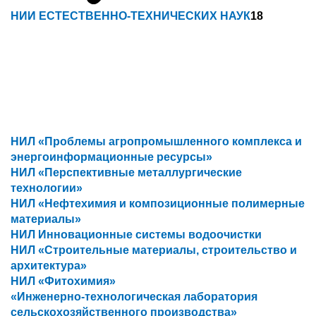
НИИ ЕСТЕСТВЕННО-ТЕХНИЧЕСКИХ НАУК
18
НИЛ «Проблемы агропромышленного комплекса и
энергоинформационные ресурсы»
НИЛ «Перспективные металлургические
технологии»
НИЛ «Нефтехимия и композиционные полимерные
материалы»
НИЛ Инновационные системы водоочистки
НИЛ «Строительные материалы, строительство и
архитектура»
НИЛ «Фитохимия»
«Инженерно-технологическая лаборатория
сельскохозяйственного производства»