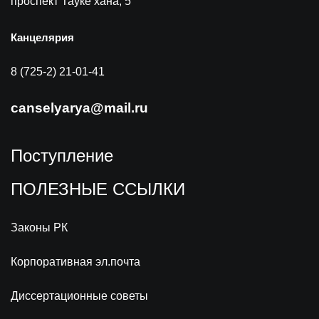
проспект Тауке хана, 5
Канцелярия
8 (725-2) 21-01-41
canselyarya@mail.ru
Поступление
ПОЛЕЗНЫЕ ССЫЛКИ
Законы РК
Корпоративная эл.почта
Диссертационные советы