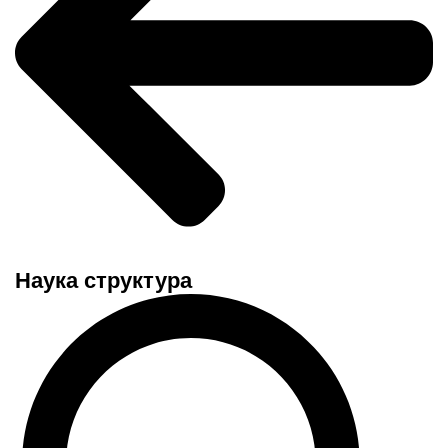
Наука структура