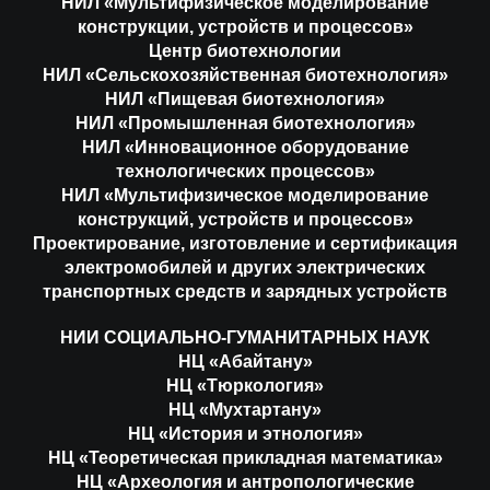
НИЛ «Мультифизическое моделирование
конструкции, устройств и процессов»
Центр биотехнологии
НИЛ «Сельскохозяйственная биотехнология»
НИЛ «Пищевая биотехнология»
НИЛ «Промышленная биотехнология»
НИЛ «Инновационное оборудование
технологических процессов»
НИЛ «Мультифизическое моделирование
конструкций, устройств и процессов»
Проектирование, изготовление и сертификация
электромобилей и других электрических
транспортных средств и зарядных устройств
НИИ СОЦИАЛЬНО-ГУМАНИТАРНЫХ НАУК
НЦ «Абайтану»
НЦ «Тюркология»
НЦ «Мухтартану»
НЦ «История и этнология»
НЦ «Теоретическая прикладная математика»
НЦ «Археология и антропологические