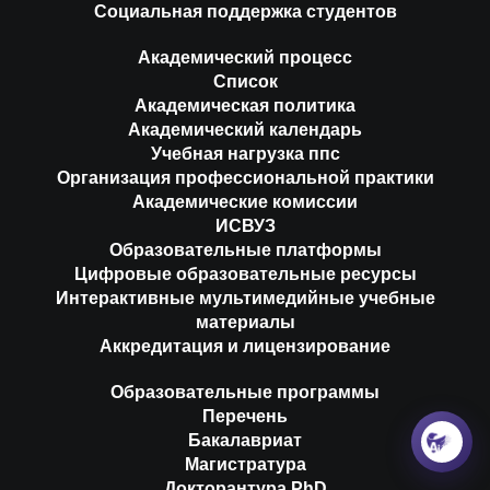
Социальная поддержка студентов
Академический процесс
Список
Академическая политика
Академический календарь
Учебная нагрузка ппс
Организация профессиональной практики
Академические комиссии
ИСВУЗ
Образовательные платформы
Цифровые образовательные ресурсы
Интерактивные мультимедийные учебные
материалы
Аккредитация и лицензирование
Образовательные программы
Перечень
Бакалавриат
Магистратура
Докторантура PhD