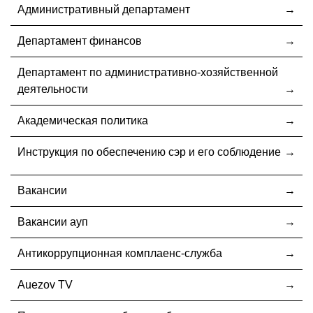
Административный департамент
Департамент финансов
Департамент по административно-хозяйственной
деятельности
Академическая политика
Инструкция по обеспечению сэр и его соблюдение
Вакансии
Вакансии ауп
Антикоррупционная комплаенс-служба
Auezov TV