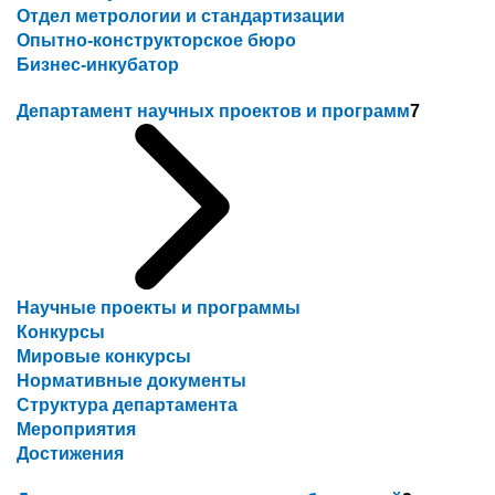
Отдел метрологии и стандартизации
Опытно-конструкторское бюро
Бизнес-инкубатор
Департамент научных проектов и программ
7
Научные проекты и программы
Конкурсы
Мировые конкурсы
Нормативные документы
Структура департамента
Мероприятия
Достижения