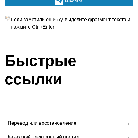
Telegram
Если заметили ошибку, выделите фрагмент текста и
нажмите Ctrl+Enter
Быстрые
ссылки
Перевод или восстановление
Казахский электронный портал