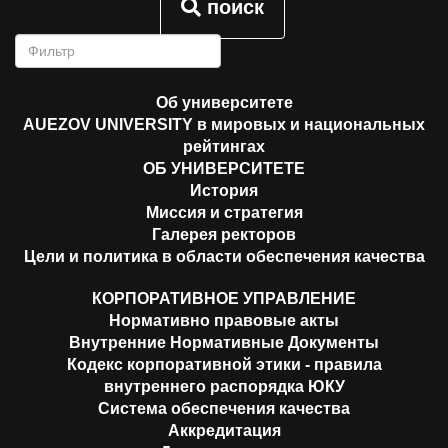
поиск
Об университете
AUEZOV UNIVERSITY в мировых и национальных
рейтингах
ОБ УНИВЕРСИТЕТЕ
История
Миссия и стратегия
Галерея ректоров
Цели и политика в области обеспечения качества
КОРПОРАТИВНОЕ УПРАВЛЕНИЕ
Нормативно правовые акты
Внутренние Нормативные Документы
Кодекс корпоративной этики - правила
внутреннего распорядка ЮКУ
Система обеспечения качества
Аккредитация