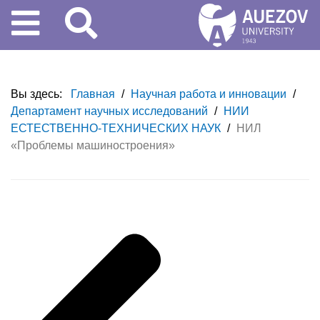
Вы здесь:
Главная
/
Научная работа и инновации
/
Департамент научных исследований
/
НИИ
ЕСТЕСТВЕННО-ТЕХНИЧЕСКИХ НАУК
/
НИЛ
«Проблемы машиностроения»