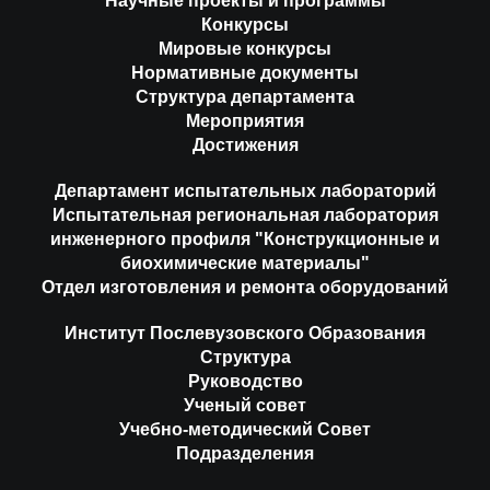
Научные проекты и программы
Конкурсы
Мировые конкурсы
Нормативные документы
Структура департамента
Мероприятия
Достижения
Департамент испытательных лабораторий
Испытательная региональная лаборатория
инженерного профиля "Конструкционные и
биохимические материалы"
Отдел изготовления и ремонта оборудований
Институт Послевузовского Образования
Структура
Руководство
Ученый совет
Учебно-методический Совет
Подразделения