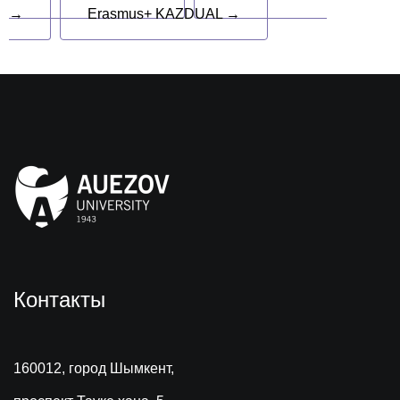
→
Erasmus+ KAZDUAL →
Контакты
160012, город Шымкент,