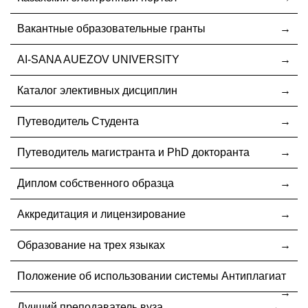
Вакантные образовательные гранты
AI-SANA AUEZOV UNIVERSITY
Каталог элективных дисциплин
Путеводитель Студента
Путеводитель магистранта и PhD докторанта
Диплом собственного образца
Аккредитация и лицензирование
Образование на трех языках
Положение об использовании системы Антиплагиат
Лучший преподаватель вуза