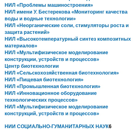
НИЛ «Проблемы машиностроения»
НИЛ имени У. Бестерекова «Мониторинг качества
воды и водные технологии»
НИЛ «Неорганические соли, стимуляторы роста и
защита растений»
НИЛ «Высокотемпературный синтез композитных
материалов»
НИЛ «Мультифизическое моделирование
конструкции, устройств и процессов»
Центр биотехнологии
НИЛ «Сельскохозяйственная биотехнология»
НИЛ «Пищевая биотехнология»
НИЛ «Промышленная биотехнология»
НИЛ «Инновационное оборудование
технологических процессов»
НИЛ «Мультифизическое моделирование
конструкций, устройств и процессов»
НИИ СОЦИАЛЬНО-ГУМАНИТАРНЫХ НАУК
6