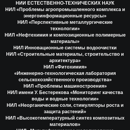
НИИ ЕСТЕСТВЕННО-ТЕХНИЧЕСКИХ НАУК
НИЛ «Проблемы агропромышленного комплекса и
энергоинформационные ресурсы»
НИЛ «Перспективные металлургические
технологии»
НИЛ «Нефтехимия и композиционные полимерные
материалы»
НИЛ Инновационные системы водоочистки
НИЛ «Строительные материалы, строительство и
архитектура»
НИЛ «Фитохимия»
«Инженерно-технологическая лаборатория
сельскохозяйственного производства»
НИЛ «Проблемы машиностроения»
НИЛ имени У. Бестерекова «Мониторинг качества
воды и водные технологии»
НИЛ «Неорганические соли, стимуляторы роста и
защита растений»
НИЛ «Высокотемпературный синтез композитных
материалов»