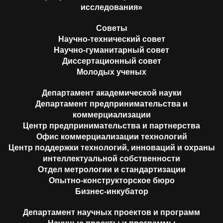
исследования»
Советы
Научно-технический совет
Научно-гуманитарный совет
Диссертационный совет
Молодых ученых
Департамент академической науки
Департамент предпринимательства и
коммерциализации
Центр предпринимательства и партнерства
Офис коммерциализации технологий
Центр поддержки технологий, инноваций и охраны
интеллектуальной собственности
Отдел метрологии и стандартизации
Опытно-конструкторское бюро
Бизнес-инкубатор
Департамент научных проектов и программ