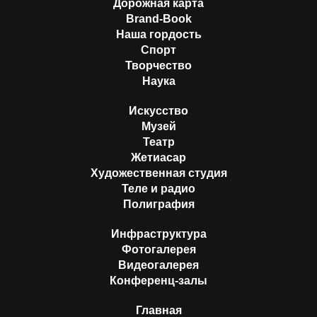
Дорожная карта
Brand-Book
Наша гордость
Спорт
Творчество
Наука
Искусство
Музей
Театр
Жетиасар
Художественная студия
Теле и радио
Полиграфия
Инфраструктура
Фотогалерея
Видеогалерея
Конференц-залы
Главная