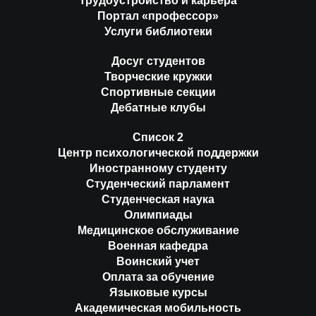
Трудоустройство и карьера
Портал «профессор»
Услуги библиотеки
Досуг студентов
Творческие кружки
Спортивные секции
Дебатные клубы
Список 2
Центр психологической поддержки
Иностранному студенту
Студенческий парламент
Студенческая наука
Олимпиады
Медицинское обслуживание
Военная кафедра
Воинский учет
Оплата за обучение
Языковые курсы
Академическая мобильность