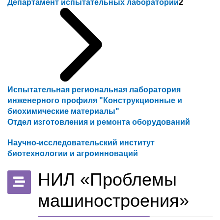
Департамент испытательных лабораторий
2
Испытательная региональная лаборатория
инженерного профиля "Конструкционные и
биохимические материалы"
Отдел изготовления и ремонта оборудований
Научно-исследовательский институт
биотехнологии и агроинноваций
НИЛ «Проблемы
машиностроения»