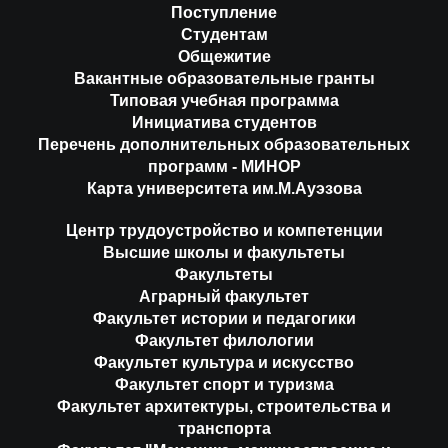
Поступление
Студентам
Общежитие
Вакантные образовательные гранты
Типовая учебная программа
Инициатива студентов
Перечень дополнительных образовательных
программ - МИНОР
Карта университета им.М.Ауэзова
Центр трудоустройство и компетенции
Высшие школы и факультеты
Факультеты
Аграрный факультет
Факультет истории и педагогики
Факультет филологии
Факультет культура и искусство
Факультет спорт и туризма
Факультет архитектуры, строительства и
транспорта