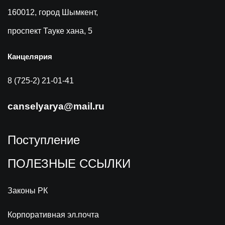
160012, город Шымкент,
проспект Тауке хана, 5
Канцелярия
8 (725-2) 21-01-41
canselyarya@mail.ru
Поступление
ПОЛЕЗНЫЕ ССЫЛКИ
Законы РК
Корпоративная эл.почта