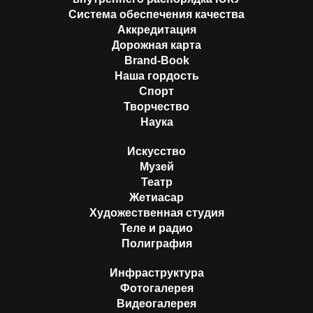
Система обеспечения качества
Аккредитация
Дорожная карта
Brand-Book
Наша гордость
Спорт
Творчество
Наука
Искусство
Музей
Театр
Жетиасар
Художественная студия
Теле и радио
Полиграфия
Инфраструктура
Фотогалерея
Видеогалерея