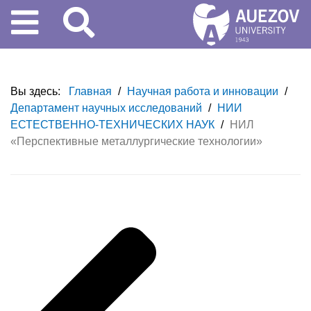
Вы здесь:
Главная
/
Научная работа и инновации
/
Департамент научных исследований
/
НИИ
ЕСТЕСТВЕННО-ТЕХНИЧЕСКИХ НАУК
/
НИЛ
«Перспективные металлургические технологии»