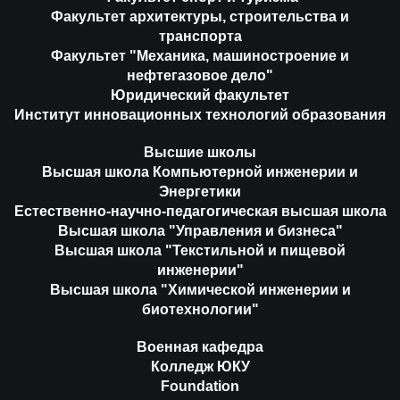
Факультет архитектуры, строительства и
транспорта
Факультет "Механика, машиностроение и
нефтегазовое дело"
Юридический факультет
Институт инновационных технологий образования
Высшие школы
Высшая школа Компьютерной инженерии и
Энергетики
Естественно-научно-педагогическая высшая школа
Высшая школа "Управления и бизнеса"
Высшая школа "Текстильной и пищевой
инженерии"
Высшая школа "Химической инженерии и
биотехнологии"
Военная кафедра
Колледж ЮКУ
Foundation