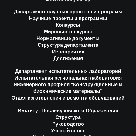
Департамент научных проектов и программ
Научные проекты и программы
Конкурсы
Мировые конкурсы
Нормативные документы
Структура департамента
Мероприятия
Достижения
Департамент испытательных лабораторий
Испытательная региональная лаборатория
инженерного профиля "Конструкционные и
биохимические материалы"
Отдел изготовления и ремонта оборудований
Институт Послевузовского Образования
Структура
Руководство
Ученый совет