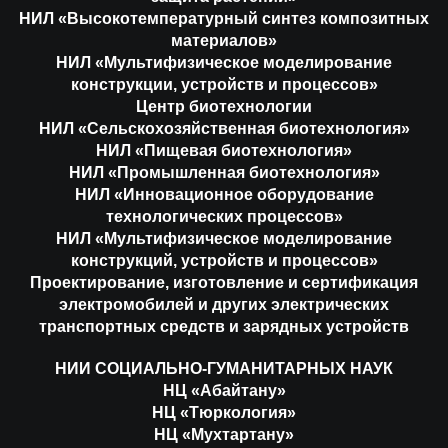
НИЛ «Высокотемпературный синтез композитных
материалов»
НИЛ «Мультифизическое моделирование
конструкции, устройств и процессов»
Центр биотехнологии
НИЛ «Сельскохозяйственная биотехнология»
НИЛ «Пищевая биотехнология»
НИЛ «Промышленная биотехнология»
НИЛ «Инновационное оборудование
технологических процессов»
НИЛ «Мультифизическое моделирование
конструкций, устройств и процессов»
Проектирование, изготовление и сертификация
электромобилей и других электрических
транспортных средств и зарядных устройств
НИИ СОЦИАЛЬНО-ГУМАНИТАРНЫХ НАУК
НЦ «Абайтану»
НЦ «Тюркология»
НЦ «Мухтартану»