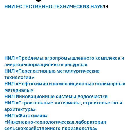
НИИ ЕСТЕСТВЕННО-ТЕХНИЧЕСКИХ НАУК
18
НИЛ «Проблемы агропромышленного комплекса и
энергоинформационные ресурсы»
НИЛ «Перспективные металлургические
технологии»
НИЛ «Нефтехимия и композиционные полимерные
материалы»
НИЛ Инновационные системы водоочистки
НИЛ «Строительные материалы, строительство и
архитектура»
НИЛ «Фитохимия»
«Инженерно-технологическая лаборатория
сельскохозяйственного производства»