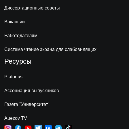
Диссертационные советы
Вакансии
Работодателям
Система чтение экрана для слабовидящих
Ресурсы
Platonus
Ассоциация выпускников
Газета "Университет"
Auezov TV