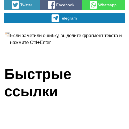
Twitter
Facebook
Whatsapp
Telegram
Если заметили ошибку, выделите фрагмент текста и
нажмите Ctrl+Enter
Быстрые
ссылки