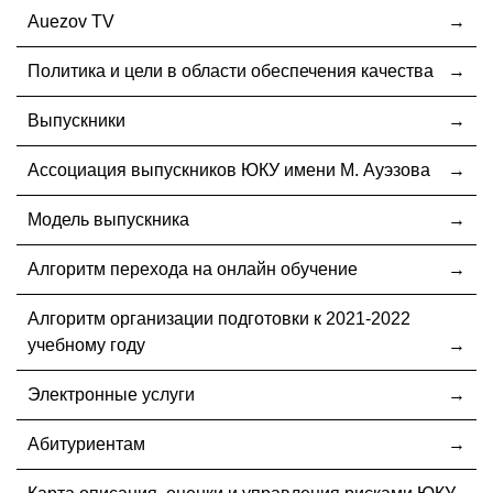
Auezov TV
Политика и цели в области обеспечения качества
Выпускники
Ассоциация выпускников ЮКУ имени М. Ауэзова
Модель выпускника
Алгоритм перехода на онлайн обучение
Алгоритм организации подготовки к 2021-2022
учебному году
Электронные услуги
Абитуриентам