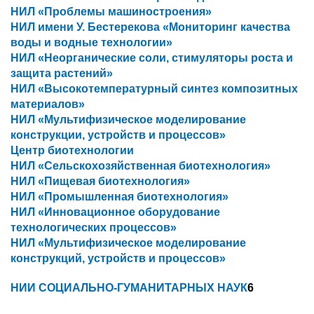
НИЛ «Проблемы машиностроения»
НИЛ имени У. Бестерекова «Мониторинг качества
воды и водные технологии»
НИЛ «Неорганические соли, стимуляторы роста и
защита растений»
НИЛ «Высокотемпературный синтез композитных
материалов»
НИЛ «Мультифизическое моделирование
конструкции, устройств и процессов»
Центр биотехнологии
НИЛ «Сельскохозяйственная биотехнология»
НИЛ «Пищевая биотехнология»
НИЛ «Промышленная биотехнология»
НИЛ «Инновационное оборудование
технологических процессов»
НИЛ «Мультифизическое моделирование
конструкций, устройств и процессов»
НИИ СОЦИАЛЬНО-ГУМАНИТАРНЫХ НАУК
6