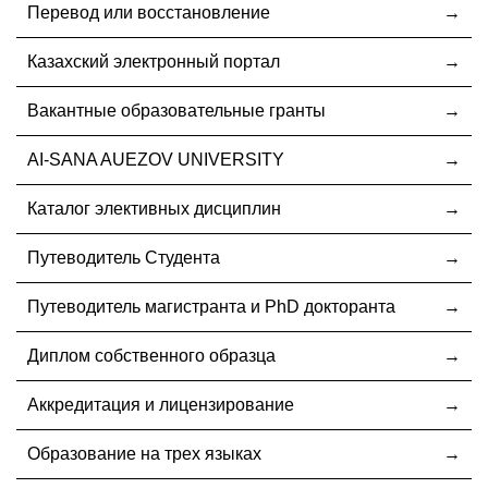
Перевод или восстановление
Казахский электронный портал
Вакантные образовательные гранты
AI-SANA AUEZOV UNIVERSITY
Каталог элективных дисциплин
Путеводитель Студента
Путеводитель магистранта и PhD докторанта
Диплом собственного образца
Аккредитация и лицензирование
Образование на трех языках