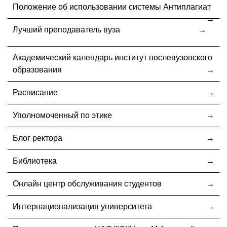
Положение об использовании системы Антиплагиат
Лучший преподаватель вуза
Академический календарь институт послевузовского
образования
Расписание
Уполномоченный по этике
Блог ректора
Библиотека
Онлайн центр обслуживания студентов
Интернационализация университета