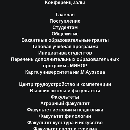
Конференц-залы
Главная
Поступление
Студентам
Общежитие
Вакантные образовательные гранты
Типовая учебная программа
Инициатива студентов
Перечень дополнительных образовательных
программ - МИНОР
Карта университета им.М.Ауэзова
Центр трудоустройство и компетенции
Высшие школы и факультеты
Факультеты
Аграрный факультет
Факультет истории и педагогики
Факультет филологии
Факультет культура и искусство
Факультет спорт и туризма