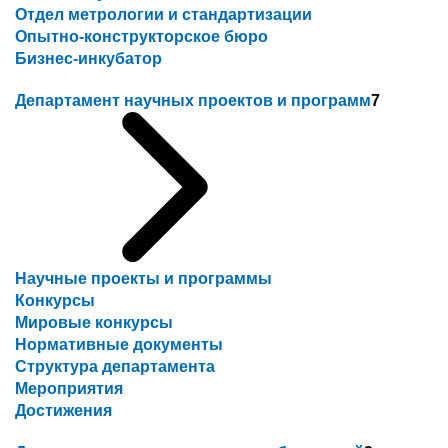
Отдел метрологии и стандартизации
Опытно-конструкторское бюро
Бизнес-инкубатор
Департамент научных проектов и программ
7
Научные проекты и программы
Конкурсы
Мировые конкурсы
Нормативные документы
Структура департамента
Мероприятия
Достижения