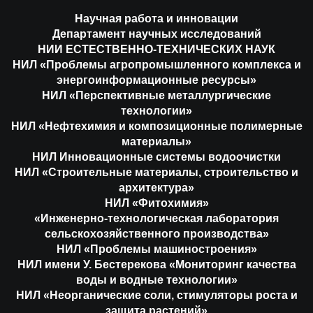
Научная работа и инновации
Департамент научных исследований
НИИ ЕСТЕСТВЕННО-ТЕХНИЧЕСКИХ НАУК
НИЛ «Проблемы агропромышленного комплекса и
энергоинформационные ресурсы»
НИЛ «Перспективные металлургические
технологии»
НИЛ «Нефтехимия и композиционные полимерные
материалы»
НИЛ Инновационные системы водоочистки
НИЛ «Строительные материалы, строительство и
архитектура»
НИЛ «Фитохимия»
«Инженерно-технологическая лаборатория
сельскохозяйственного производства»
НИЛ «Проблемы машиностроения»
НИЛ имени У. Бестерекова «Мониторинг качества
воды и водные технологии»
НИЛ «Неорганические соли, стимуляторы роста и
защита растений»