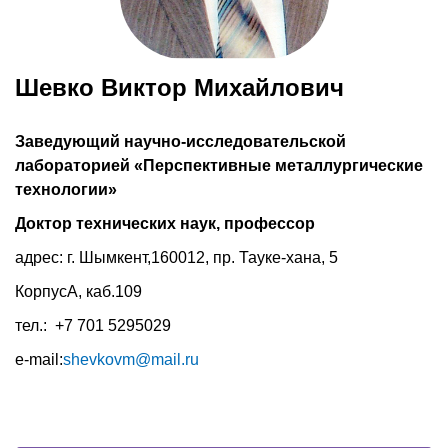
Шевко Виктор Михайлович
Заведующий научно-исследовательской
лабораторией «Перспективные металлургические
технологии»
Доктор технических наук, профессор
адрес: г. Шымкент,160012, пр. Тауке-хана, 5
КорпусА, каб.109
тел.: +7 701 5295029
e-mail:
shevkovm@mail.ru