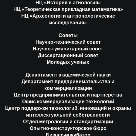
НЦ «История и этнология»
НЦ «Теоретическая прикладная математика»
НЦ «Археология и антропологические
исследования»
Советы
Научно-технический совет
Научно-гуманитарный совет
Диссертационный совет
Молодых ученых
Департамент академической науки
Департамент предпринимательства и
коммерциализации
Центр предпринимательства и партнерства
Офис коммерциализации технологий
Центр поддержки технологий, инноваций и охраны
интеллектуальной собственности
Отдел метрологии и стандартизации
Опытно-конструкторское бюро
Бизнес-инкубатор