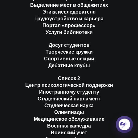
Выделение мест в общежитиях
Этика исследователя
Трудоустройство и карьера
Портал «профессор»
Услуги библиотеки
Досуг студентов
Творческие кружки
Спортивные секции
Дебатные клубы
Список 2
Центр психологической поддержки
Иностранному студенту
Студенческий парламент
Студенческая наука
Олимпиады
Медицинское обслуживание
Военная кафедра
Воинский учет