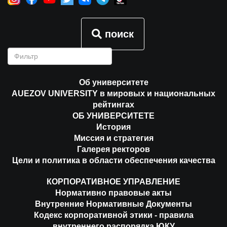
поиск
Об университете
AUEZOV UNIVERSITY в мировых и национальных
рейтингах
ОБ УНИВЕРСИТЕТЕ
История
Миссия и стратегия
Галерея ректоров
Цели и политика в области обеспечения качества
КОРПОРАТИВНОЕ УПРАВЛЕНИЕ
Нормативно правовые акты
Внутренние Нормативные Документы
Кодекс корпоративной этики - правила
внутреннего распорядка ЮКУ