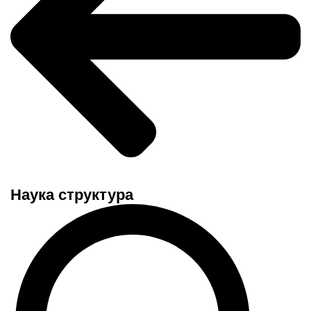
Наука структура