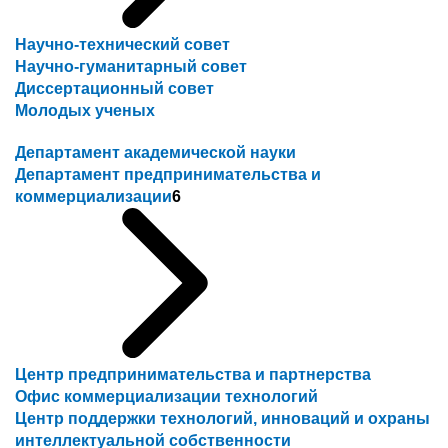
Научно-технический совет
Научно-гуманитарный совет
Диссертационный совет
Молодых ученых
Департамент академической науки
Департамент предпринимательства и
коммерциализации
6
Центр предпринимательства и партнерства
Офис коммерциализации технологий
Центр поддержки технологий, инноваций и охраны
интеллектуальной собственности