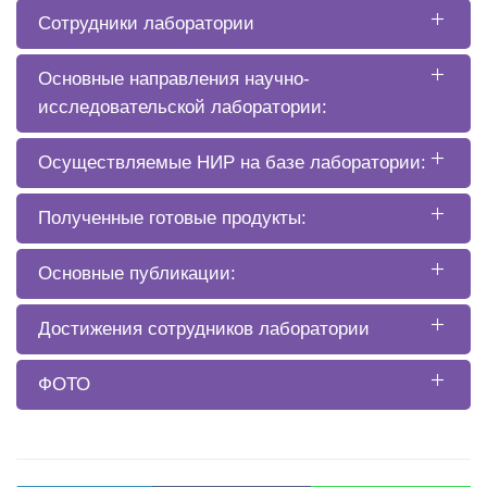
Сотрудники лаборатории
Основные направления научно-
исследовательской лаборатории:
Осуществляемые НИР на базе лаборатории:
Полученные готовые продукты:
Основные публикации:
Достижения сотрудников лаборатории
ФОТО