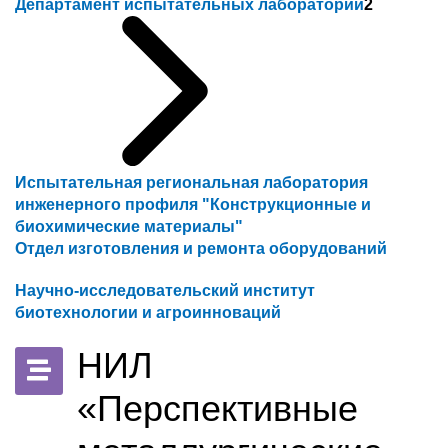
Департамент испытательных лабораторий
2
Испытательная региональная лаборатория
инженерного профиля "Конструкционные и
биохимические материалы"
Отдел изготовления и ремонта оборудований
Научно-исследовательский институт
биотехнологии и агроинноваций
НИЛ
«Перспективные