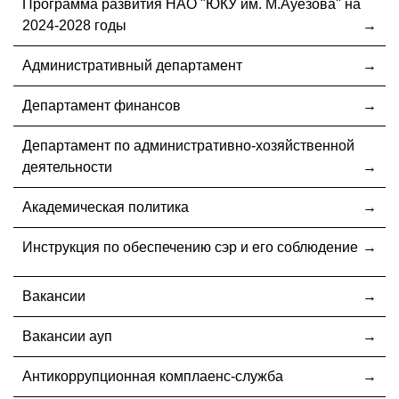
Программа развития НАО "ЮКУ им. М.Ауезова" на
2024-2028 годы
Административный департамент
Департамент финансов
Департамент по административно-хозяйственной
деятельности
Академическая политика
Инструкция по обеспечению сэр и его соблюдение
Вакансии
Вакансии ауп
Антикоррупционная комплаенс-служба