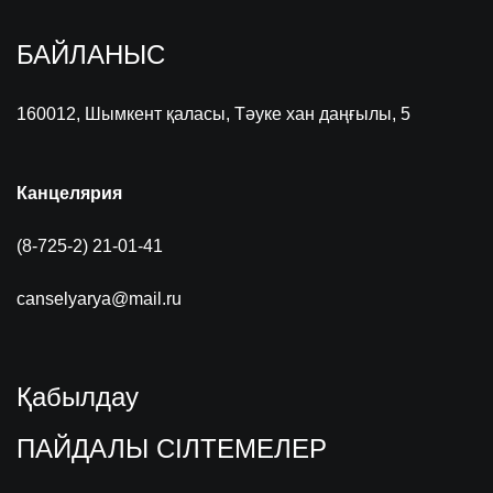
БАЙЛАНЫС
160012, Шымкент қаласы, Тәуке хан даңғылы, 5
Канцелярия
(8-725-2) 21-01-41
canselyarya@mail.ru
Қабылдау
ПАЙДАЛЫ СІЛТЕМЕЛЕР