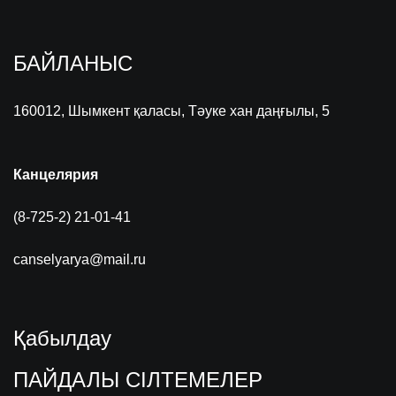
БАЙЛАНЫС
160012, Шымкент қаласы, Тәуке хан даңғылы, 5
Канцелярия
(8-725-2) 21-01-41
canselyarya@mail.ru
Қабылдау
ПАЙДАЛЫ СІЛТЕМЕЛЕР