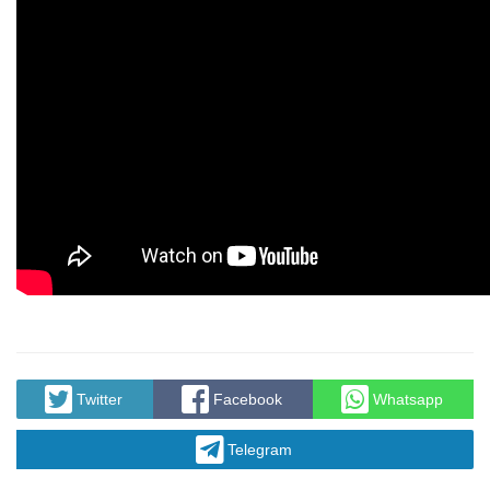
Twitter
Facebook
Whatsapp
Telegram