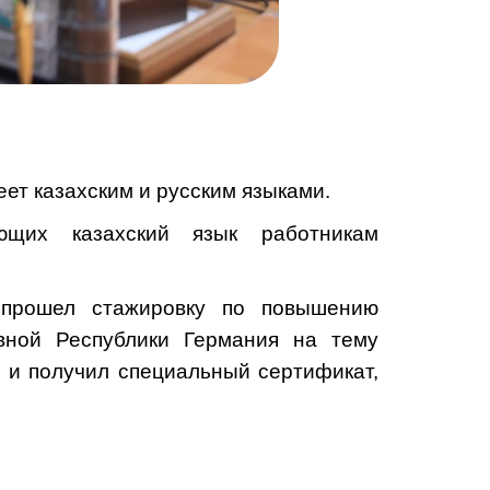
еет казахским и русским языками.
ающих казахский язык работникам
прошел стажировку по повышению
ной Республики Германия на тему
 и получил специальный сертификат,