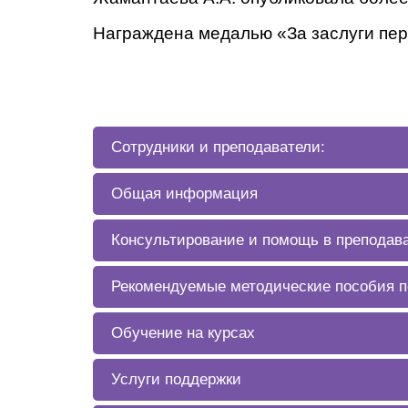
Награждена медалью «За заслуги пере
Сотрудники и преподаватели:
Общая информация
Консультирование и помощь в преподав
Рекомендуемые методические пособия п
Обучение на курсах
Услуги поддержки