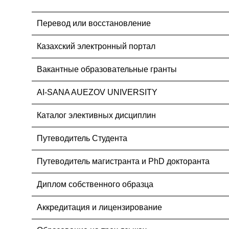
Перевод или восстановление
Казахский электронный портал
Вакантные образовательные гранты
AI-SANA AUEZOV UNIVERSITY
Каталог элективных дисциплин
Путеводитель Студента
Путеводитель магистранта и PhD докторанта
Диплом собственного образца
Аккредитация и лицензирование