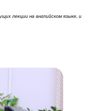
щих лекции на английском языке, и