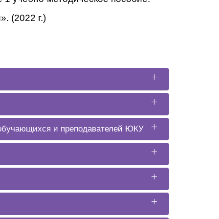
 (2022 г.)
 обучающихся и преподавателей ЮКУ