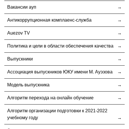
Вакансии ауп
Антикоррупционная комплаенс-служба
Auezov TV
Политика и цели в области обеспечения качества
Выпускники
Ассоциация выпускников ЮКУ имени М. Ауэзова
Модель выпускника
Алгоритм перехода на онлайн обучение
Алгоритм организации подготовки к 2021-2022
учебному году