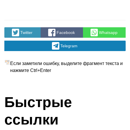
Twitter
Facebook
Whatsapp
Telegram
Если заметили ошибку, выделите фрагмент текста и
нажмите Ctrl+Enter
Быстрые
ссылки