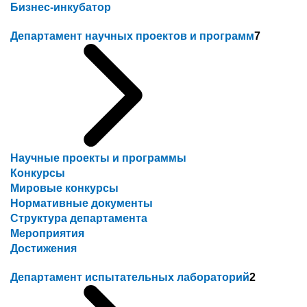
Бизнес-инкубатор
Департамент научных проектов и программ
7
Научные проекты и программы
Конкурсы
Мировые конкурсы
Нормативные документы
Структура департамента
Мероприятия
Достижения
Департамент испытательных лабораторий
2