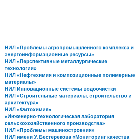
НИЛ «Проблемы агропромышленного комплекса и
энергоинформационные ресурсы»
НИЛ «Перспективные металлургические
технологии»
НИЛ «Нефтехимия и композиционные полимерные
материалы»
НИЛ Инновационные системы водоочистки
НИЛ «Строительные материалы, строительство и
архитектура»
НИЛ «Фитохимия»
«Инженерно-технологическая лаборатория
сельскохозяйственного производства»
НИЛ «Проблемы машиностроения»
НИЛ имени У. Бестерекова «Мониторинг качества