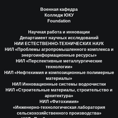
Военная кафедра
Колледж ЮКУ
Foundation
Научная работа и инновации
Департамент научных исследований
НИИ ЕСТЕСТВЕННО-ТЕХНИЧЕСКИХ НАУК
НИЛ «Проблемы агропромышленного комплекса и
энергоинформационные ресурсы»
НИЛ «Перспективные металлургические
технологии»
НИЛ «Нефтехимия и композиционные полимерные
материалы»
НИЛ Инновационные системы водоочистки
НИЛ «Строительные материалы, строительство и
архитектура»
НИЛ «Фитохимия»
«Инженерно-технологическая лаборатория
сельскохозяйственного производства»