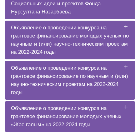
Социальных идеи и проектов Фонда
Нурсултана Назарбаева
Объявление о проведении конкурса на
грантовое финансирование молодых ученых по
научным и (или) научно-техническим проектам
на 2022-2024 годы
Объявление о проведении конкурса на
грантовое финансирование по научным и (или)
научно-техническим проектам на 2022-2024
годы
Объявление о проведении конкурса на
грантовое финансирование молодых ученых
«Жас ғалым» на 2022-2024 годы