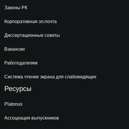
Законы РК
Корпоративная эл.почта
Диссертационные советы
Вакансии
Работодателям
Система чтение экрана для слабовидящих
Ресурсы
Platonus
Ассоциация выпускников