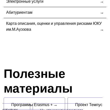
Электронные услуги
Абитуриентам
Карта описания, оценки и управления рисками ЮКУ
им.М.Ауэзова
Полезные
материалы
Программы Erasmus + →
Проект Темпус