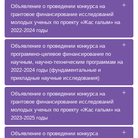
Объявление о проведении конкурса на
грантовое финансирование исследований
молодых ученых по проекту «Жас ғалым» на
2022-2024 годы
Объявление о проведении конкурса на
программно-целевое финансирование по
научным, научно-техническим программам на
2022-2024 годы (фундаментальные и
прикладные научные исследования)
Объявление о проведении конкурса на
грантовое финансирование исследований
молодых ученых по проекту «Жас ғалым» на
2023-2025 годы
Объявление о проведении конкурса