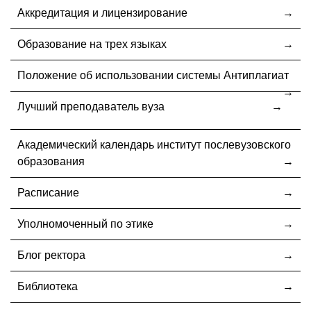
Аккредитация и лицензирование
Образование на трех языках
Положение об использовании системы Антиплагиат
Лучший преподаватель вуза
Академический календарь институт послевузовского
образования
Расписание
Уполномоченный по этике
Блог ректора
Библиотека