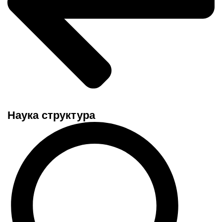
Наука структура