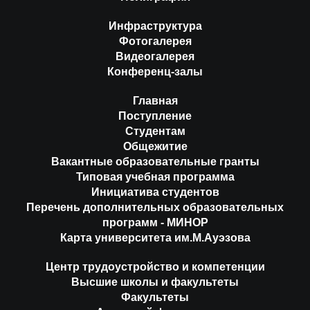
Инфраструктура
Фотогалерея
Видеогалерея
Конференц-залы
Главная
Поступление
Студентам
Общежитие
Вакантные образовательные гранты
Типовая учебная программа
Инициатива студентов
Перечень дополнительных образовательных
программ - МИНОР
Карта университета им.М.Ауэзова
Центр трудоустройство и компетенции
Высшие школы и факультеты
Факультеты