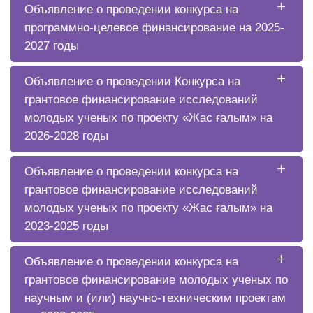
Объявление о проведении конкурса на
программно-целевое финансирование на 2025-
2027 годы
Объявление о проведении Конкурса на
грантовое финансирование исследований
молодых ученых по проекту «Жас ғалым» на
2026-2028 годы
Объявление о проведении конкурса на
грантовое финансирование исследований
молодых ученых по проекту «Жас ғалым» на
2023-2025 годы
Объявление о проведении конкурса на
грантовое финансирование молодых ученых по
научным и (или) научно-техническим проектам