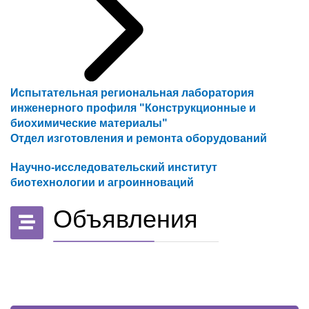
Испытательная региональная лаборатория
инженерного профиля "Конструкционные и
биохимические материалы"
Отдел изготовления и ремонта оборудований
Научно-исследовательский институт
биотехнологии и агроинноваций
Объявления