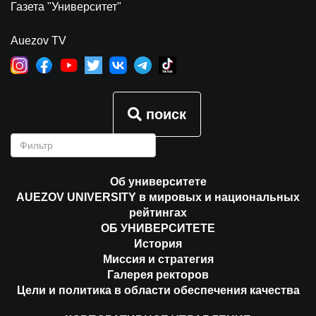
Газета "Университет"
Auezov TV
поиск
Об университете
AUEZOV UNIVERSITY в мировых и национальных
рейтингах
ОБ УНИВЕРСИТЕТЕ
История
Миссия и стратегия
Галерея ректоров
Цели и политика в области обеспечения качества