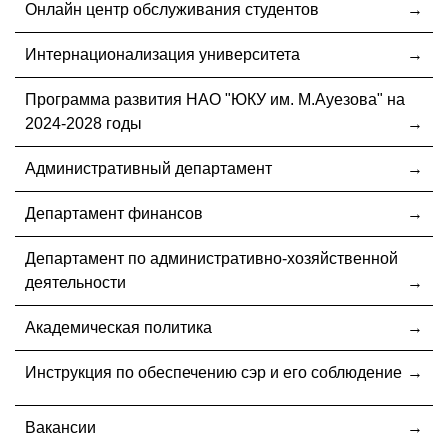
Онлайн центр обслуживания студентов
Интернационализация университета
Программа развития НАО "ЮКУ им. М.Ауезова" на
2024-2028 годы
Административный департамент
Департамент финансов
Департамент по административно-хозяйственной
деятельности
Академическая политика
Инструкция по обеспечению сэр и его соблюдение
Вакансии