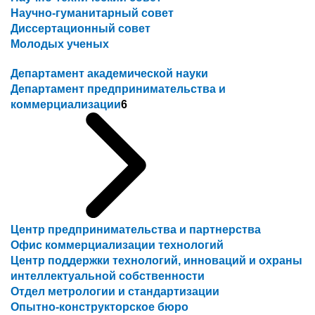
Научно-гуманитарный совет
Диссертационный совет
Молодых ученых
Департамент академической науки
Департамент предпринимательства и
коммерциализации
6
Центр предпринимательства и партнерства
Офис коммерциализации технологий
Центр поддержки технологий, инноваций и охраны
интеллектуальной собственности
Отдел метрологии и стандартизации
Опытно-конструкторское бюро