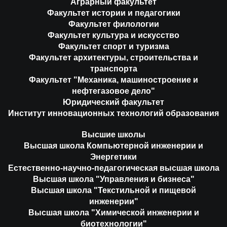
Аграрный факультет
Факультет истории и педагогики
Факультет филологии
Факультет культура и искусство
Факультет спорт и туризма
Факультет архитектуры, строительства и
транспорта
Факультет "Механика, машиностроение и
нефтегазовое дело"
Юридический факультет
Институт инновационных технологий образования
Высшие школы
Высшая школа Компьютерной инженерии и
Энергетики
Естественно-научно-педагогическая высшая школа
Высшая школа "Управления и бизнеса"
Высшая школа "Текстильной и пищевой
инженерии"
Высшая школа "Химической инженерии и
биотехнологии"