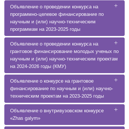
Объявление о проведении конкурса на
программно-целевое финансирование по
научным и (или) научно-техническим
программам на 2023-2025 годы
Объявление о проведении конкурса на
грантовое финансирование молодых ученых по
научным и (или) научно-техническим проектам
на 2024-2026 годы (КМУ)
Объявление о конкурсе на грантовое
финансирование по научным и (или) научно-
техническим проектам на 2023-2025 годы
Объявление о внутривузовском конкурсе
«Zhas galym»