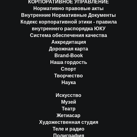
КОРПОРАТИВНОЕ УПРАВЛЕНИЕ
Нормативно правовые акты
Внутренние Нормативные Документы
Кодекс корпоративной этики - правила
внутреннего распорядка ЮКУ
Система обеспечения качества
Аккредитация
Дорожная карта
Brand-Book
Наша гордость
Спорт
Творчество
Наука
Искусство
Музей
Театр
Жетиасар
Художественная студия
Теле и радио
Полиграфия