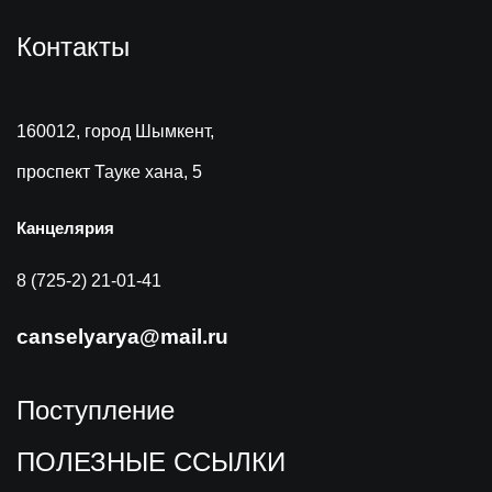
Контакты
160012, город Шымкент,
проспект Тауке хана, 5
Канцелярия
8 (725-2) 21-01-41
canselyarya@mail.ru
Поступление
ПОЛЕЗНЫЕ ССЫЛКИ