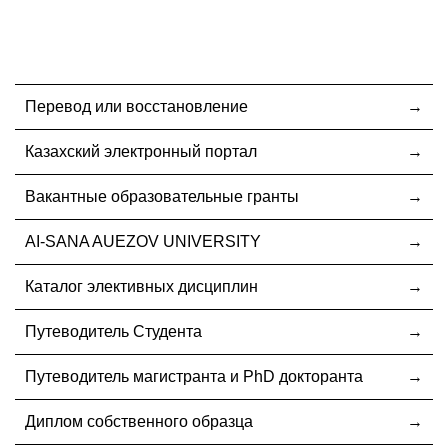
Перевод или восстановление
Казахский электронный портал
Вакантные образовательные гранты
AI-SANA AUEZOV UNIVERSITY
Каталог элективных дисциплин
Путеводитель Студента
Путеводитель магистранта и PhD докторанта
Диплом собственного образца