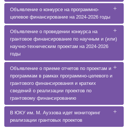
Объявление о конкурсе на программно-
целевое финансирование на 2024-2026 годы
Объявление о проведении конкурса на
грантовое финансирование по научным и (или)
научно-техническим проектам на 2024-2026
годы
Объявление о приеме отчетов по проектам и
программам в рамках программно-целевого и
грантового финансирования и кратких
сведений о реализации проектов по
грантовому финансированию
В ЮКУ им. М. Ауэзова идет мониторинг
реализации грантовых проектов