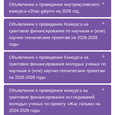
Объявление о проведении внутривузовского
конкурса «Zhas galym» на 2026 год.
Объявление о проведении Конкурса на
грантовое финансирование по научным и (или)
научно-техническим проектам на 2026-2028
годы
Объявление о проведении Конкурса на
грантовое финансирование молодых ученых по
научным и (или) научно-техническим проектам
на 2026-2028 годы
Объявление о проведении конкурса на
грантовое финансирование исследований
молодых ученых по проекту «Жас ғалым» на
2024-2026 годы