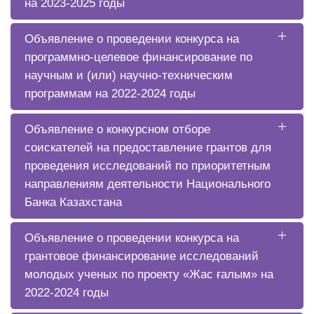
на 2023-2025 годы
Объявление о проведении конкурса на
программно-целевое финансирование по
научным и (или) научно-техническим
программам на 2022-2024 годы
Объявление о конкурсном отборе
соискателей на предоставление грантов для
проведения исследований по приоритетным
направлениям деятельности Национального
Банка Казахстана
Объявление о проведении конкурса на
грантовое финансирование исследований
молодых ученых по проекту «Жас ғалым» на
2022-2024 годы