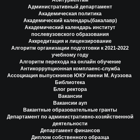
Административный департамент
Академическая политика
Академический календарь(бакалавр)
Академический календарь институт
послевузовского образования
Аккредитация и лицензирование
Алгоритм организации подготовки к 2021-2022
учебному году
Алгоритм перехода на онлайн обучение
Антикоррупционная комплаенс-служба
Ассоциация выпускников ЮКУ имени М. Ауэзова
Библиотека
Блог ректора
Вакансии
Вакансии ауп
Вакантные образовательные гранты
Департамент по административно-хозяйственной
деятельности
Департамент финансов
Диплом собственного образца