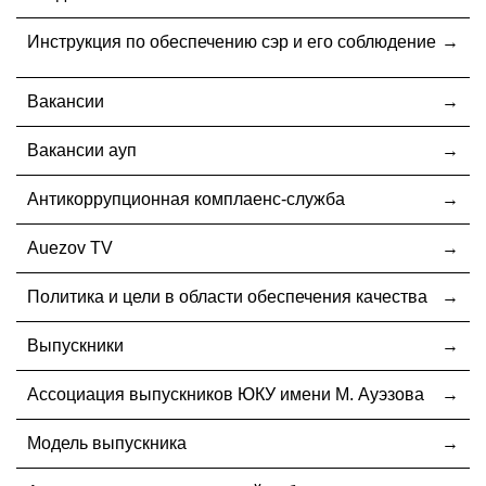
Инструкция по обеспечению сэр и его соблюдение
Вакансии
Вакансии ауп
Антикоррупционная комплаенс-служба
Auezov TV
Политика и цели в области обеспечения качества
Выпускники
Ассоциация выпускников ЮКУ имени М. Ауэзова
Модель выпускника