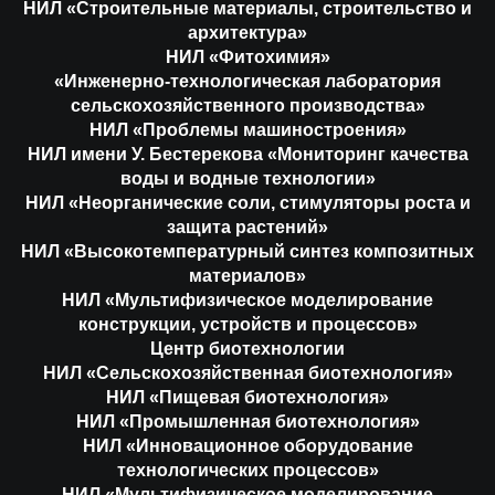
НИЛ «Строительные материалы, строительство и
архитектура»
НИЛ «Фитохимия»
«Инженерно-технологическая лаборатория
сельскохозяйственного производства»
НИЛ «Проблемы машиностроения»
НИЛ имени У. Бестерекова «Мониторинг качества
воды и водные технологии»
НИЛ «Неорганические соли, стимуляторы роста и
защита растений»
НИЛ «Высокотемпературный синтез композитных
материалов»
НИЛ «Мультифизическое моделирование
конструкции, устройств и процессов»
Центр биотехнологии
НИЛ «Сельскохозяйственная биотехнология»
НИЛ «Пищевая биотехнология»
НИЛ «Промышленная биотехнология»
НИЛ «Инновационное оборудование
технологических процессов»
НИЛ «Мультифизическое моделирование