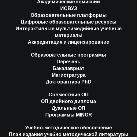
Академические комиссии
ИСВУЗ
Образовательные платформы
Цифровые образовательные ресурсы
Интерактивные мультимедийные учебные
материалы
Аккредитация и лицензирование
Образовательные программы
Перечень
Бакалавриат
Магистратура
Докторантура PhD
Совместные ОП
ОП двойного диплома
Дуальные ОП
Программы MINOR
Учебно-методическое обеспечение
План издания учебно методической литературы