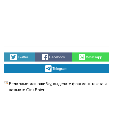
Twitter
Facebook
Whatsapp
Telegram
Если заметили ошибку, выделите фрагмент текста и
нажмите Ctrl+Enter