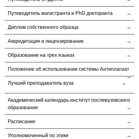
Путеводитель магистранта и PhD докторанта
Диплом собственного образца
Аккредитация и лицензирование
Образование на трех языках
Положение об использовании системы Антиплагиат
Лучший преподаватель вуза
Академический календарь институт послевузовского
образования
Расписание
Уполномоченный по этике