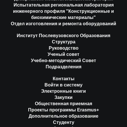
Испытательная региональная лаборатория
инженерного профиля "Конструкционные и
биохимические материалы"
Отдел изготовления и ремонта оборудований
Институт Послевузовского Образования
Структура
Руководство
Ученый совет
Учебно-методический Совет
Подразделения
Контакты
Войти в систему
Электронные книги
Закупки
Общественная приемная
Проекты программы Erasmus+
Дополнительное образование
Студенту