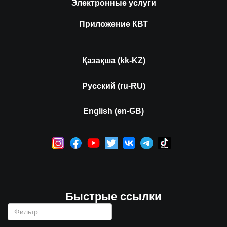
Электронные услуги
Приложение КВТ
Қазақша (kk-KZ)
Русский (ru-RU)
English (en-GB)
Быстрые ссылки