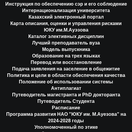
Инструкция по обеспечению сэр и его соблюдение
Интернационализация университета
Казахский электронный портал
Карта описания, оценки и управления рисками
ЮКУ им.М.Ауэзова
Каталог элективных дисциплин
Лучший преподаватель вуза
Модель выпускника
Образование на трех языках
Перевод или восстановление
Подача заявления на заселение в общежитие
Политика и цели в области обеспечения качества
Положение об использовании системы
Антиплагиат
Путеводитель магистранта и PhD докторанта
Путеводитель Студента
Расписание
Программа развития НАО "ЮКУ им. М.Ауезова" на
2024-2028 годы
Уполномоченный по этике