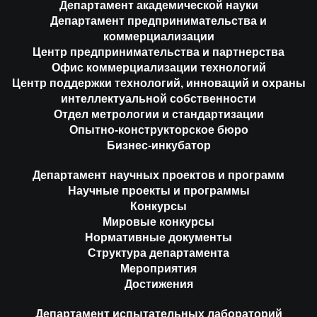
Департамент академической науки
Департамент предпринимательства и
коммерциализации
Центр предпринимательства и партнерства
Офис коммерциализации технологий
Центр поддержки технологий, инноваций и охраны
интеллектуальной собственности
Отдел метрологии и стандартизации
Опытно-конструкторское бюро
Бизнес-инкубатор
Департамент научных проектов и программ
Научные проекты и программы
Конкурсы
Мировые конкурсы
Нормативные документы
Структура департамента
Мероприятия
Достижения
Департамент испытательных лабораторий