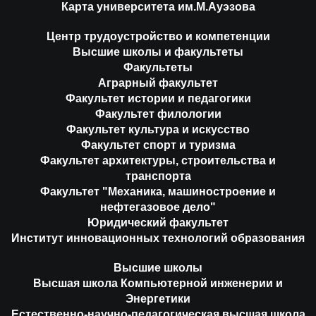
Карта университета им.М.Ауэзова
Центр трудоустройство и компетенции
Высшие школы и факультеты
Факультеты
Аграрный факультет
Факультет истории и педагогики
Факультет филологии
Факультет культура и искусство
Факультет спорт и туризма
Факультет архитектуры, строительства и
транспорта
Факультет "Механика, машиностроение и
нефтегазовое дело"
Юридический факультет
Институт инновационных технологий образования
Высшие школы
Высшая школа Компьютерной инженерии и
Энергетики
Естественно-научно-педагогическая высшая школа