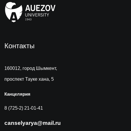
Контакты
160012, город Шымкент,
проспект Тауке хана, 5
Канцелярия
8 (725-2) 21-01-41
canselyarya@mail.ru