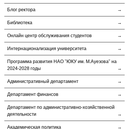
Блог ректора
Библиотека
Онлайн центр обслуживания студентов
Интернационализация университета
Программа развития НАО "ЮКУ им. М.Ауезова" на
2024-2028 годы
Административный департамент
Департамент финансов
Департамент по административно-хозяйственной
деятельности
Академическая политика