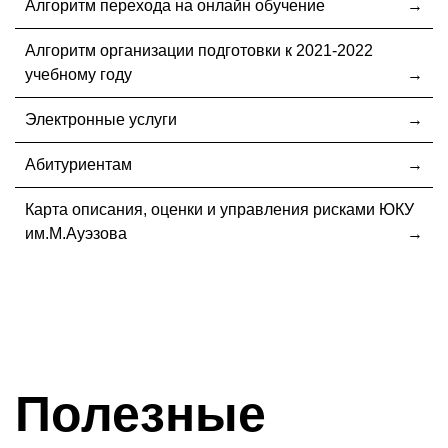
Алгоритм перехода на онлайн обучение
Алгоритм организации подготовки к 2021-2022
учебному году
Электронные услуги
Абитуриентам
Карта описания, оценки и управления рисками ЮКУ
им.М.Ауэзова
Полезные