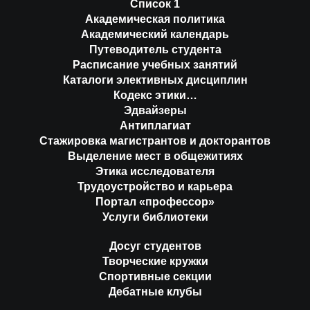
Список 1
Академическая политика
Академический календарь
Путеводитель студента
Расписание учебных занятий
Каталоги элективных дисциплин
Кодекс этики…
Эдвайзеры
Антиплагиат
Стажировка магистрантов и докторантов
Выделение мест в общежитиях
Этика исследователя
Трудоустройство и карьера
Портал «профессор»
Услуги библиотеки
Досуг студентов
Творческие кружки
Спортивные секции
Дебатные клубы