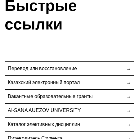
Быстрые
ссылки
Перевод или восстановление
Казахский электронный портал
Вакантные образовательные гранты
AI-SANA AUEZOV UNIVERSITY
Каталог элективных дисциплин
Путеводитель Студента