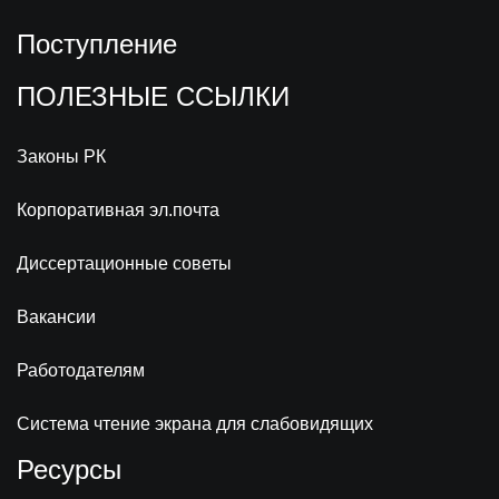
Поступление
ПОЛЕЗНЫЕ ССЫЛКИ
Законы РК
Корпоративная эл.почта
Диссертационные советы
Вакансии
Работодателям
Система чтение экрана для слабовидящих
Ресурсы