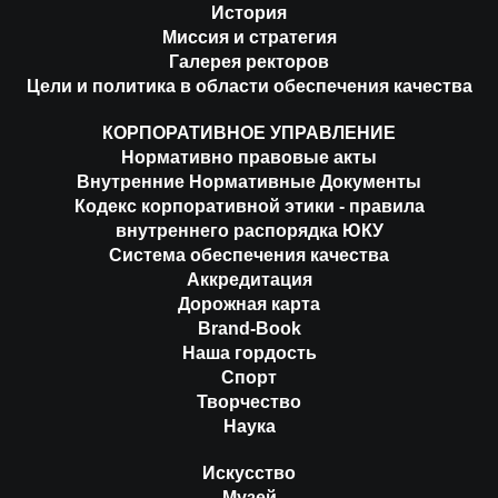
История
Миссия и стратегия
Галерея ректоров
Цели и политика в области обеспечения качества
КОРПОРАТИВНОЕ УПРАВЛЕНИЕ
Нормативно правовые акты
Внутренние Нормативные Документы
Кодекс корпоративной этики - правила
внутреннего распорядка ЮКУ
Система обеспечения качества
Аккредитация
Дорожная карта
Brand-Book
Наша гордость
Спорт
Творчество
Наука
Искусство
Музей