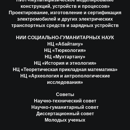
конструкций, устройств и процессов»
Проектирование, изготовление и сертификация
электромобилей и других электрических
транспортных средств и зарядных устройств
НИИ СОЦИАЛЬНО-ГУМАНИТАРНЫХ НАУК
НЦ «Абайтану»
НЦ «Тюркология»
НЦ «Мухтартану»
НЦ «История и этнология»
НЦ «Теоретическая прикладная математика»
НЦ «Археология и антропологические
исследования»
Советы
Научно-технический совет
Научно-гуманитарный совет
Диссертационный совет
Молодых ученых