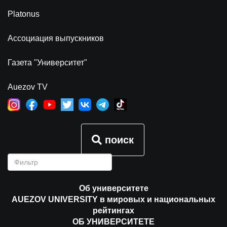
Platonus
Ассоциация выпускников
Газета "Университет"
Auezov TV
поиск
Об университете
AUEZOV UNIVERSITY в мировых и национальных
рейтингах
ОБ УНИВЕРСИТЕТЕ