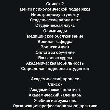
Список 2
Центр психологической поддержки
Иностранному студенту
Студенческий парламент
Студенческая наука
Олимпиады
Медицинское обслуживание
Военная кафедра
Воинский учет
Оплата за обучение
Языковые курсы
Академическая мобильность
Социальная поддержка студентов
Академический процесс
Список
Академическая политика
Академический календарь
Учебная нагрузка ппс
Организация профессиональной практики