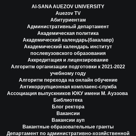
AI-SANA AUEZOV UNIVERSITY
Auezov TV
Абитуриентам
Административный департамент
Академическая политика
Академический календарь(бакалавр)
Академический календарь институт
послевузовского образования
Аккредитация и лицензирование
Алгоритм организации подготовки к 2021-2022
учебному году
Алгоритм перехода на онлайн обучение
Антикоррупционная комплаенс-служба
Ассоциация выпускников ЮКУ имени М. Ауэзова
Библиотека
Блог ректора
Вакансии
Вакансии ауп
Вакантные образовательные гранты
Департамент по административно-хозяйственной