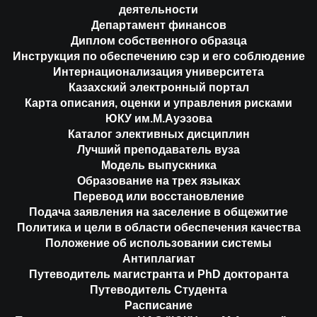
деятельности
Департамент финансов
Диплом собственного образца
Инструкция по обеспечению сэр и его соблюдение
Интернационализация университета
Казахский электронный портал
Карта описания, оценки и управления рисками
ЮКУ им.М.Ауэзова
Каталог элективных дисциплин
Лучший преподаватель вуза
Модель выпускника
Образование на трех языках
Перевод или восстановление
Подача заявления на заселение в общежитие
Политика и цели в области обеспечения качества
Положение об использовании системы
Антиплагиат
Путеводитель магистранта и PhD докторанта
Путеводитель Студента
Расписание