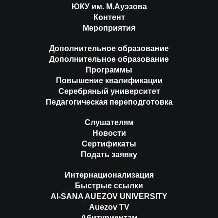
ЮКУ им. М.Ауэзова
Контент
Мероприятия
Дополнительное образование
Дополнительное образование
Программы
Повышение квалификации
Серебряный университет
Педагогическая переподготовка
Слушателям
Новости
Сертификаты
Подать заявку
Интернационализация
Быстрые ссылки
AI-SANA AUEZOV UNIVERSITY
Auezov TV
Абитуриентам