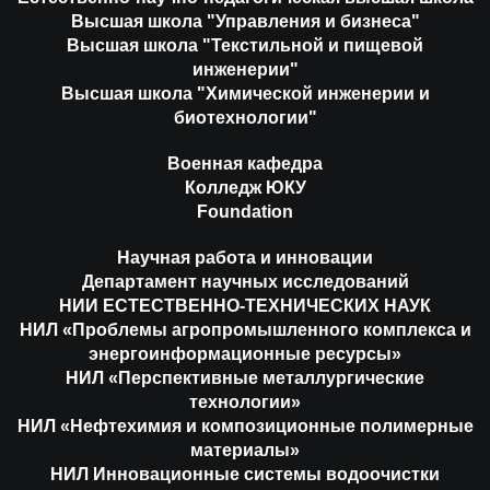
Высшая школа "Управления и бизнеса"
Высшая школа "Текстильной и пищевой
инженерии"
Высшая школа "Химической инженерии и
биотехнологии"
Военная кафедра
Колледж ЮКУ
Foundation
Научная работа и инновации
Департамент научных исследований
НИИ ЕСТЕСТВЕННО-ТЕХНИЧЕСКИХ НАУК
НИЛ «Проблемы агропромышленного комплекса и
энергоинформационные ресурсы»
НИЛ «Перспективные металлургические
технологии»
НИЛ «Нефтехимия и композиционные полимерные
материалы»
НИЛ Инновационные системы водоочистки