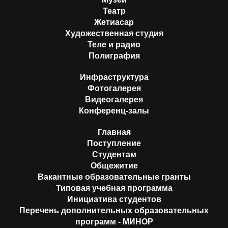
Театр
Жетиасар
Художественная студия
Теле и радио
Полиграфия
Инфраструктура
Фотогалерея
Видеогалерея
Конференц-залы
Главная
Поступление
Студентам
Общежитие
Вакантные образовательные гранты
Типовая учебная программа
Инициатива студентов
Перечень дополнительных образовательных
программ - МИНОР