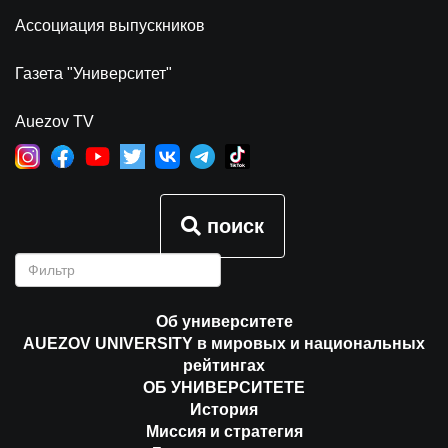
Ассоциация выпускников
Газета "Университет"
Auezov TV
поиск
Об университете
AUEZOV UNIVERSITY в мировых и национальных
рейтингах
ОБ УНИВЕРСИТЕТЕ
История
Миссия и стратегия