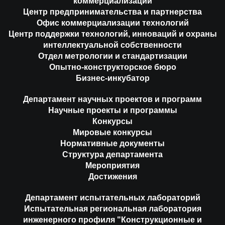
коммерциализации
Центр предпринимательства и партнерства
Офис коммерциализации технологий
Центр поддержки технологий, инноваций и охраны
интеллектуальной собственности
Отдел метрологии и стандартизации
Опытно-конструкторское бюро
Бизнес-инкубатор
Департамент научных проектов и программ
Научные проекты и программы
Конкурсы
Мировые конкурсы
Нормативные документы
Структура департамента
Мероприятия
Достижения
Департамент испытательных лабораторий
Испытательная региональная лаборатория
инженерного профиля "Конструкционные и