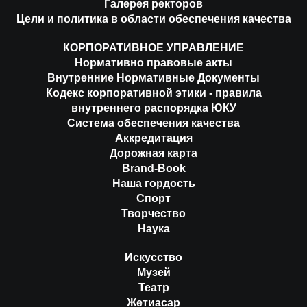
Галерея ректоров
Цели и политика в области обеспечения качества
КОРПОРАТИВНОЕ УПРАВЛЕНИЕ
Нормативно правовые акты
Внутренние Нормативные Документы
Кодекс корпоративной этики - правила
внутреннего распорядка ЮКУ
Система обеспечения качества
Аккредитация
Дорожная карта
Brand-Book
Наша гордость
Спорт
Творчество
Наука
Искусство
Музей
Театр
Жетиасар