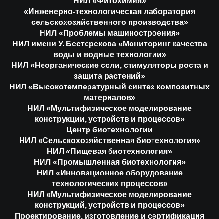
НИЛ «Фитохимия»
«Инженерно-технологическая лаборатория
сельскохозяйственного производства»
НИЛ «Проблемы машиностроения»
НИЛ имени У. Бестерекова «Мониторинг качества
воды и водные технологии»
НИЛ «Неорганические соли, стимуляторы роста и
защита растений»
НИЛ «Высокотемпературный синтез композитных
материалов»
НИЛ «Мультифизическое моделирование
конструкции, устройств и процессов»
Центр биотехнологии
НИЛ «Сельскохозяйственная биотехнология»
НИЛ «Пищевая биотехнология»
НИЛ «Промышленная биотехнология»
НИЛ «Инновационное оборудование
технологических процессов»
НИЛ «Мультифизическое моделирование
конструкций, устройств и процессов»
Проектирование, изготовление и сертификация