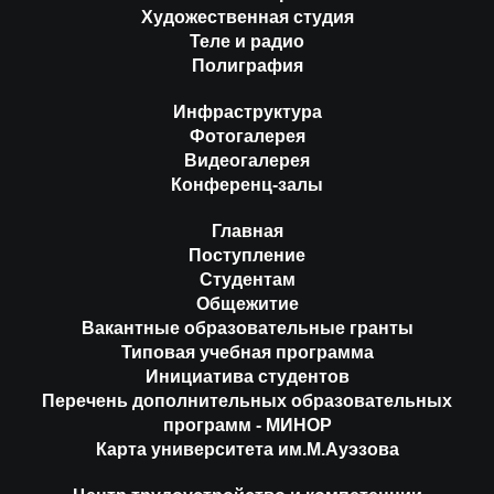
Художественная студия
Теле и радио
Полиграфия
Инфраструктура
Фотогалерея
Видеогалерея
Конференц-залы
Главная
Поступление
Студентам
Общежитие
Вакантные образовательные гранты
Типовая учебная программа
Инициатива студентов
Перечень дополнительных образовательных
программ - МИНОР
Карта университета им.М.Ауэзова