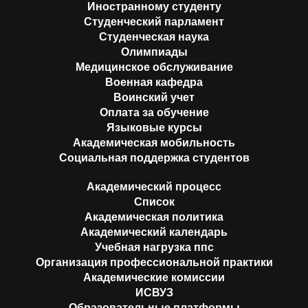
Иностранному студенту
Студенческий парламент
Студенческая наука
Олимпиады
Медицинское обслуживание
Военная кафедра
Воинский учет
Оплата за обучение
Языковые курсы
Академическая мобильность
Социальная поддержка студентов
Академический процесс
Список
Академическая политика
Академический календарь
Учебная нагрузка ппс
Организация профессиональной практики
Академические комиссии
ИСВУЗ
Образовательные платформы