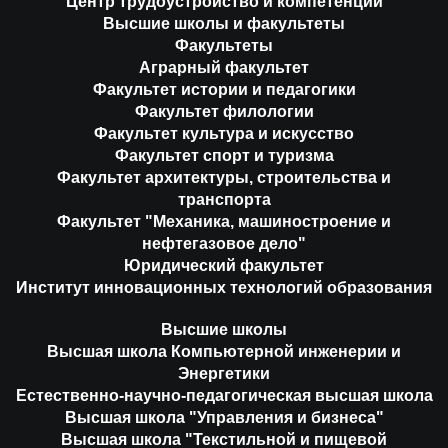
Центр трудоустройство и компетенции
Высшие школы и факультеты
Факультеты
Аграрный факультет
Факультет истории и педагогики
Факультет филологии
Факультет культура и искусство
Факультет спорт и туризма
Факультет архитектуры, строительства и
транспорта
Факультет "Механика, машиностроение и
нефтегазовое дело"
Юридический факультет
Институт инновационных технологий образования
Высшие школы
Высшая школа Компьютерной инженерии и
Энергетики
Естественно-научно-педагогическая высшая школа
Высшая школа "Управления и бизнеса"
Высшая школа "Текстильной и пищевой