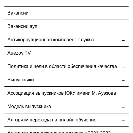
Вакансии
Вакансии ауп
Антикоррупционная комплаенс-служба
Auezov TV
Политика и цели в области обеспечения качества
Выпускники
Ассоциация выпускников ЮКУ имени М. Ауэзова
Модель выпускника
Алгоритм перехода на онлайн обучение