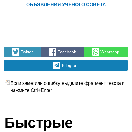
ОБЪЯВЛЕНИЯ УЧЕНОГО СОВЕТА
Twitter
Facebook
Whatsapp
Telegram
Если заметили ошибку, выделите фрагмент текста и
нажмите Ctrl+Enter
Быстрые