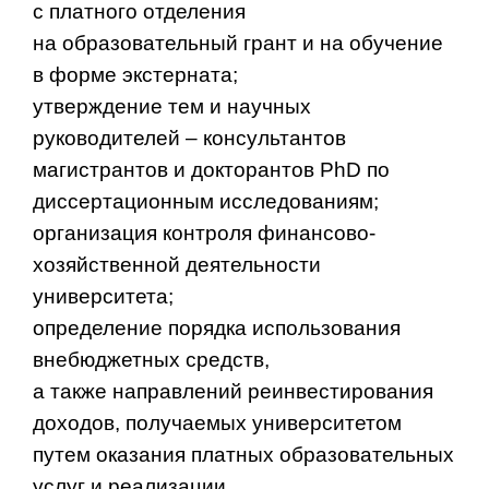
с платного отделения
на образовательный грант и на обучение
в форме экстерната;
утверждение тем и научных
руководителей – консультантов
магистрантов и докторантов PhD по
диссертационным исследованиям;
организация контроля финансово-
хозяйственной деятельности
университета;
определение порядка использования
внебюджетных средств,
а также направлений реинвестирования
доходов, получаемых университетом
путем оказания платных образовательных
услуг и реализации