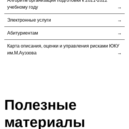
Алгоритм организации подготовки к 2021-2022
учебному году
Электронные услуги
Абитуриентам
Карта описания, оценки и управления рисками ЮКУ
им.М.Ауэзова
Полезные
материалы