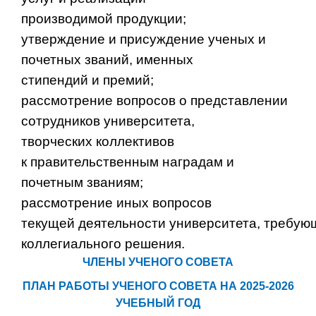
производимой продукции;
утверждение и присуждение ученых и
почетных званий, именных
стипендий и премий;
рассмотрение вопросов о представлении
сотрудников университета,
творческих коллективов
к правительственным наградам и
почетным званиям;
рассмотрение иных вопросов
текущей деятельности университета, требую
коллегиального решения.
ЧЛЕНЫ УЧЕНОГО СОВЕТА
ПЛАН РАБОТЫ УЧЕНОГО СОВЕТА НА 2025-2026
УЧЕБНЫЙ ГОД