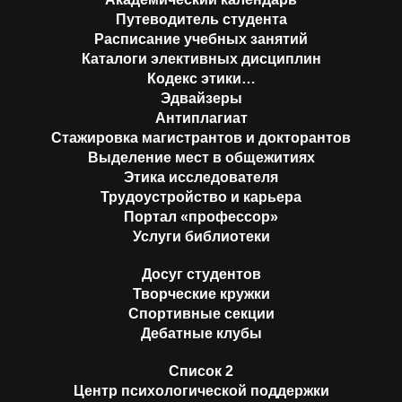
Путеводитель студента
Расписание учебных занятий
Каталоги элективных дисциплин
Кодекс этики…
Эдвайзеры
Антиплагиат
Стажировка магистрантов и докторантов
Выделение мест в общежитиях
Этика исследователя
Трудоустройство и карьера
Портал «профессор»
Услуги библиотеки
Досуг студентов
Творческие кружки
Спортивные секции
Дебатные клубы
Список 2
Центр психологической поддержки