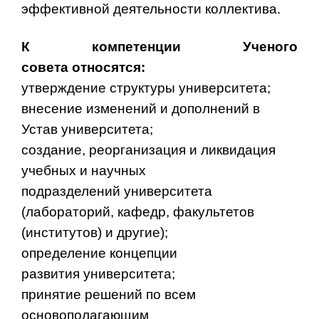
эффективной деятельности коллектива.
К компетенции Ученого
совета относятся:
утверждение структуры университета;
внесение изменений и дополнений в
Устав университета;
создание, реорганизация и ликвидация
учебных и научных
подразделений университета
(лабораторий, кафедр, факультетов
(институтов) и другие);
определение концепции
развития университета;
принятие решений по всем
основополагающим