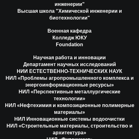
инженерии"
Высшая школа "Химической инженерии и
биотехнологии"
Военная кафедра
Колледж ЮКУ
Foundation
Научная работа и инновации
Департамент научных исследований
НИИ ЕСТЕСТВЕННО-ТЕХНИЧЕСКИХ НАУК
НИЛ «Проблемы агропромышленного комплекса и
энергоинформационные ресурсы»
НИЛ «Перспективные металлургические
технологии»
НИЛ «Нефтехимия и композиционные полимерные
материалы»
НИЛ Инновационные системы водоочистки
НИЛ «Строительные материалы, строительство и
архитектура»