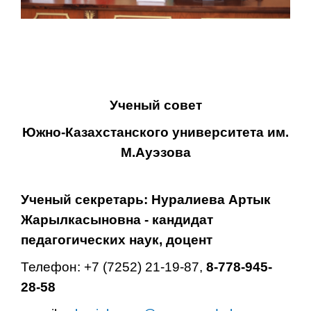
Ученый cовет
Южно-Казахстанского университета им.
М.Ауэзова
Ученый секретарь: Нуралиева Артык
Жарылкасыновна - кандидат
педагогических наук, доцент
Телефон: +7 (7252) 21-19-87,
8-778-945-
28-58