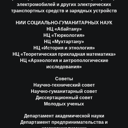
электромобилей и других электрических
транспортных средств и зарядных устройств
НИИ СОЦИАЛЬНО-ГУМАНИТАРНЫХ НАУК
НЦ «Абайтану»
НЦ «Тюркология»
НЦ «Мухтартану»
НЦ «История и этнология»
НЦ «Теоретическая прикладная математика»
НЦ «Археология и антропологические
исследования»
Советы
Научно-технический совет
Научно-гуманитарный совет
Диссертационный совет
Молодых ученых
Департамент академической науки
Департамент предпринимательства и