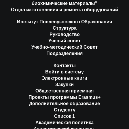
биохимические материалы"
Отдел изготовления и ремонта оборудований
Институт Послевузовского Образования
Структура
Руководство
Ученый совет
Учебно-методический Совет
Подразделения
Контакты
Войти в систему
Электронные книги
Закупки
Общественная приемная
Проекты программы Erasmus+
Дополнительное образование
Студенту
Список 1
Академическая политика
Академический календарь