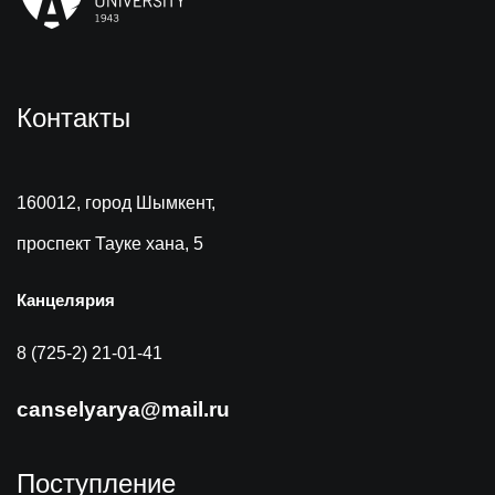
Контакты
160012, город Шымкент,
проспект Тауке хана, 5
Канцелярия
8 (725-2) 21-01-41
canselyarya@mail.ru
Поступление