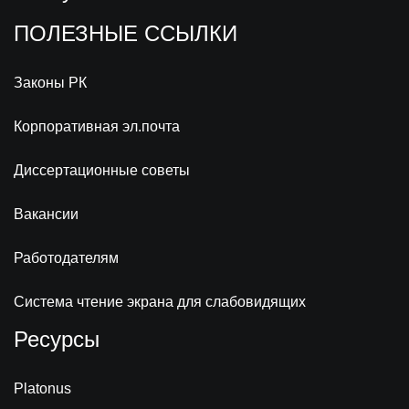
ПОЛЕЗНЫЕ ССЫЛКИ
Законы РК
Корпоративная эл.почта
Диссертационные советы
Вакансии
Работодателям
Система чтение экрана для слабовидящих
Ресурсы
Platonus