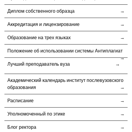
Диплом собственного образца
Аккредитация и лицензирование
Образование на трех языках
Положение об использовании системы Антиплагиат
Лучший преподаватель вуза
Академический календарь институт послевузовского
образования
Расписание
Уполномоченный по этике
Блог ректора