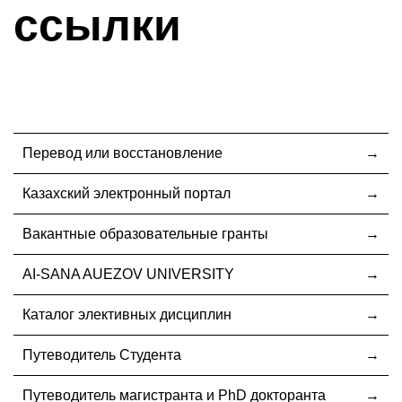
ссылки
Перевод или восстановление
Казахский электронный портал
Вакантные образовательные гранты
AI-SANA AUEZOV UNIVERSITY
Каталог элективных дисциплин
Путеводитель Студента
Путеводитель магистранта и PhD докторанта