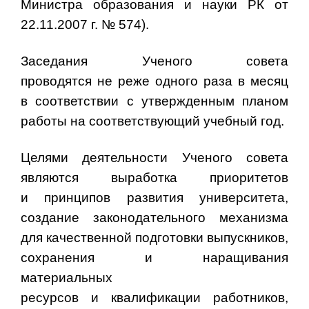
Министра образования и науки РК от
22.11.2007 г. № 574).
Заседания Ученого совета
проводятся не реже одного раза в месяц
в соответствии с утвержденным планом
работы на соответствующий учебный год.
Целями деятельности Ученого совета
являются выработка приоритетов
и принципов развития университета,
создание законодательного механизма
для качественной подготовки выпускников,
сохранения и наращивания
материальных
ресурсов и квалификации работников,