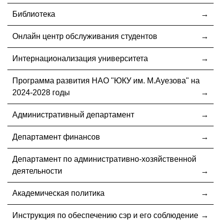
Библиотека
Онлайн центр обслуживания студентов
Интернационализация университета
Программа развития НАО "ЮКУ им. М.Ауезова" на
2024-2028 годы
Административный департамент
Департамент финансов
Департамент по административно-хозяйственной
деятельности
Академическая политика
Инструкция по обеспечению сэр и его соблюдение