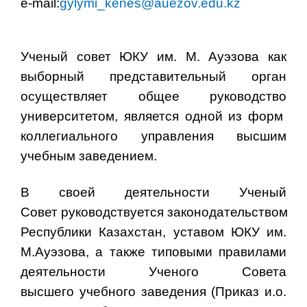
e-mail:
gylymi_kenes@auezov.edu.kz
Ученый совет ЮКУ им. М. Ауэзова как
выборный представительный орган
осуществляет общее руководство
университетом, является одной из форм
коллегиального управления высшим
учебным заведением.
В своей деятельности Ученый
Совет руководствуется законодательством
Республики Казахстан, уставом ЮКУ им.
М.Ауэзова, а также типовыми правилами
деятельности Ученого Совета
высшего учебного заведения (Приказ и.о.