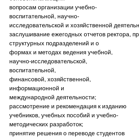
вопросам организации учебно-
воспитательной, научно-
исследовательской и хозяйственной деятельн
заслушивание ежегодных отчетов ректора, пр
структурных подразделений и о
формах и методах ведения учебной,
научно-исследовательской,
воспитательной,
финансовой, хозяйственной,
информационной и
международной деятельности;
рассмотрение и рекомендация к изданию
учебников, учебных пособий и учебно-
методических разработок;
принятие решения о переводе студентов