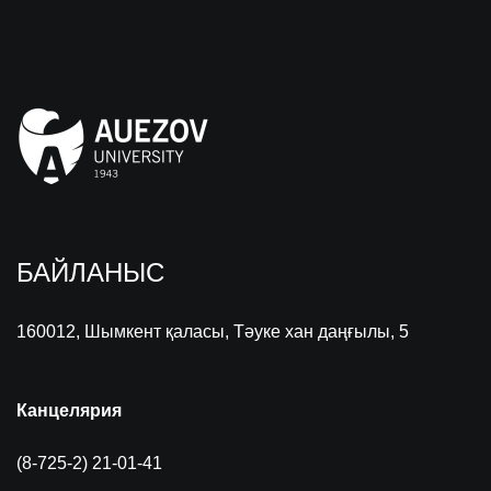
БАЙЛАНЫС
160012, Шымкент қаласы, Тәуке хан даңғылы, 5
Канцелярия
(8-725-2) 21-01-41