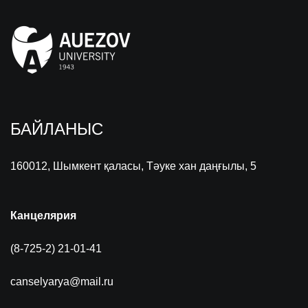
БАЙЛАНЫС
160012, Шымкент қаласы, Тәуке хан даңғылы, 5
Канцелярия
(8-725-2) 21-01-41
canselyarya@mail.ru