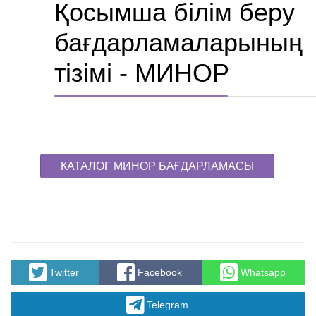
Қосымша білім беру
бағдарламаларының
тізімі - МИНОР
КАТАЛОГ МИНОР БАҒДАРЛАМАСЫ
Twitter
Facebook
Whatsapp
Telegram