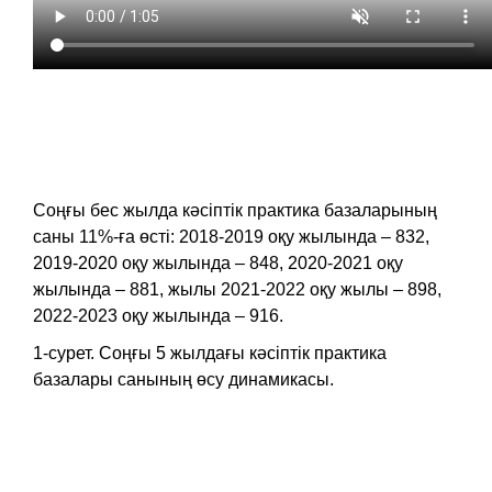
Соңғы бес жылда кәсіптік практика базаларының
саны 11%-ға өсті: 2018-2019 оқу жылында – 832,
2019-2020 оқу жылында – 848, 2020-2021 оқу
жылында – 881, жылы 2021-2022 оқу жылы – 898,
2022-2023 оқу жылында – 916.
1-сурет. Соңғы 5 жылдағы кәсіптік практика
базалары санының өсу динамикасы.