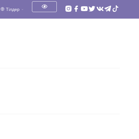
Тілдер