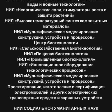
воды и водные технологии»
НИЛ «Неорганические соли, стимуляторы роста и
защита растений»
НИЛ «Высокотемпературный синтез композитных
материалов»
НИЛ «Мультифизическое моделирование
конструкции, устройств и процессов»
Центр биотехнологии
НИЛ «Сельскохозяйственная биотехнология»
НИЛ «Пищевая биотехнология»
НИЛ «Промышленная биотехнология»
НИЛ «Инновационное оборудование
технологических процессов»
НИЛ «Мультифизическое моделирование
конструкций, устройств и процессов»
Проектирование, изготовление и сертификация
электромобилей и других электрических
транспортных средств и зарядных устройств
НИИ СОЦИАЛЬНО-ГУМАНИТАРНЫХ НАУК