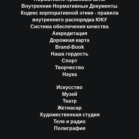
Внутренние Нормативные Документы
Кодекс корпоративной этики - правила
внутреннего распорядка ЮКУ
Система обеспечения качества
Аккредитация
Дорожная карта
Brand-Book
Наша гордость
Спорт
Творчество
Наука
Искусство
Музей
Театр
Жетиасар
Художественная студия
Теле и радио
Полиграфия