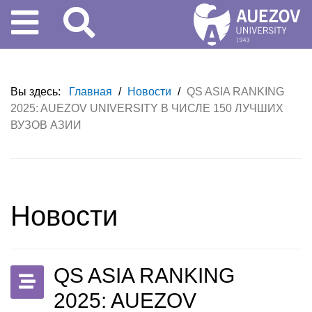
Вы здесь:
Главная
/
Новости
/
QS ASIA RANKING
2025: AUEZOV UNIVERSITY В ЧИСЛЕ 150 ЛУЧШИХ
ВУЗОВ АЗИИ
Новости
QS ASIA RANKING
2025: AUEZOV