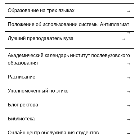
Образование на трех языках
Положение об использовании системы Антиплагиат
Лучший преподаватель вуза
Академический календарь институт послевузовского
образования
Расписание
Уполномоченный по этике
Блог ректора
Библиотека
Онлайн центр обслуживания студентов