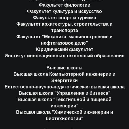
Факультет филологии
Факультет культура и искусство
Факультет спорт и туризма
Факультет архитектуры, строительства и
транспорта
Факультет "Механика, машиностроение и
нефтегазовое дело"
Юридический факультет
Институт инновационных технологий образования
Высшие школы
Высшая школа Компьютерной инженерии и
Энергетики
Естественно-научно-педагогическая высшая школа
Высшая школа "Управления и бизнеса"
Высшая школа "Текстильной и пищевой
инженерии"
Высшая школа "Химической инженерии и
биотехнологии"