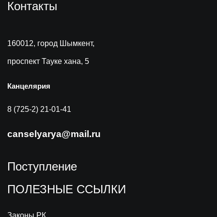
Контакты
160012, город Шымкент,
проспект Тауке хана, 5
Канцелярия
8 (725-2) 21-01-41
canselyarya@mail.ru
Поступление
ПОЛЕЗНЫЕ ССЫЛКИ
Законы РК