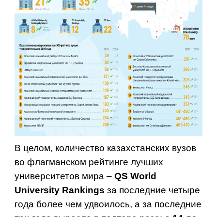
В целом, количество казахстанских вузов
во флагманском рейтинге лучших
университетов мира –
QS World
University Rankings
за последние четыре
года более чем удвоилось, а за последние