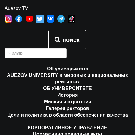
Auezov TV
поиск
Об университете
AUEZOV UNIVERSITY в мировых и национальных
рейтингах
ОБ УНИВЕРСИТЕТЕ
История
Миссия и стратегия
Галерея ректоров
Цели и политика в области обеспечения качества
КОРПОРАТИВНОЕ УПРАВЛЕНИЕ
Нормативно правовые акты