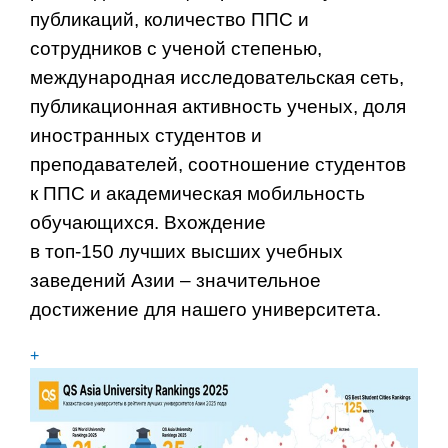
публикаций, количество ППС и
сотрудников с ученой степенью,
международная исследовательская сеть,
публикационная активность ученых, доля
иностранных студентов и
преподавателей, соотношение студентов
к ППС и академическая мобильность
обучающихся. Вхождение
в топ-150 лучших высших учебных
заведений Азии – значительное
достижение для нашего университета.
+