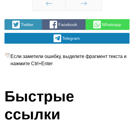
Назад
Вперед
Twitter
Facebook
Whatsapp
Telegram
Если заметили ошибку, выделите фрагмент текста и
нажмите Ctrl+Enter
Быстрые
ссылки