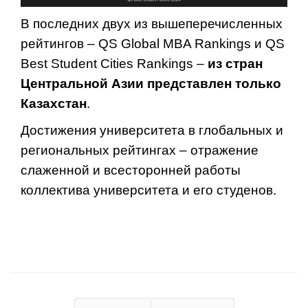
В последних двух из вышеперечисленных
рейтингов – QS Global MBA Rankings и QS
Best Student Cities Rankings –
из стран
Центральной Азии представлен только
Казахстан
.
Достижения университета в глобальных и
региональных рейтингах – отражение
слаженной и всесторонней работы
коллектива университета и его студенов.