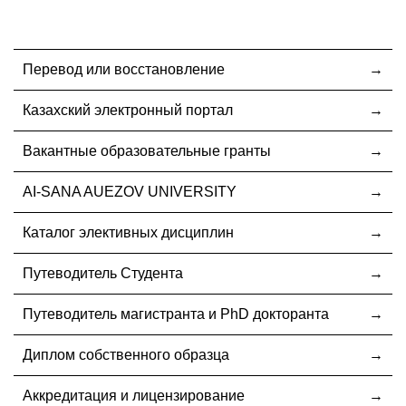
Перевод или восстановление
Казахский электронный портал
Вакантные образовательные гранты
AI-SANA AUEZOV UNIVERSITY
Каталог элективных дисциплин
Путеводитель Студента
Путеводитель магистранта и PhD докторанта
Диплом собственного образца
Аккредитация и лицензирование