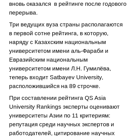
вновь оказался в рейтинге после годового
перерыва.
Три ведущих вуза страны располагаются
в первой сотне рейтинга, в которую,
наряду с Казахским национальным
университетом имени аль-Фараби и
Евразийским национальным
университетом имени Л.Н. Гумилёва,
теперь входит Satbayev University,
расположившийся на 89 строчке.
При составлении рейтинга QS Asia
University Rankings эксперты оценивают
университеты Азии по 11 критериям:
репутация среди научных экспертов и
работодателей, цитирование научных