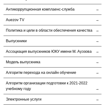
Антикоррупционная комплаенс-служба
Auezov TV
Политика и цели в области обеспечения качества
Выпускники
Ассоциация выпускников ЮКУ имени М. Ауэзова
Модель выпускника
Алгоритм перехода на онлайн обучение
Алгоритм организации подготовки к 2021-2022
учебному году
Электронные услуги