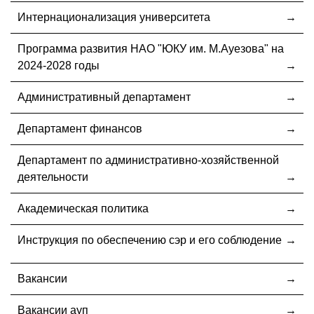
Интернационализация университета
Программа развития НАО "ЮКУ им. М.Ауезова" на
2024-2028 годы
Административный департамент
Департамент финансов
Департамент по административно-хозяйственной
деятельности
Академическая политика
Инструкция по обеспечению сэр и его соблюдение
Вакансии
Вакансии ауп