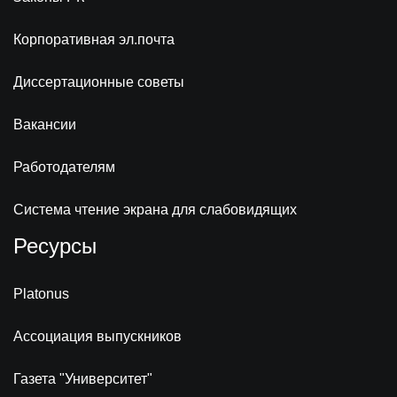
Корпоративная эл.почта
Диссертационные советы
Вакансии
Работодателям
Система чтение экрана для слабовидящих
Ресурсы
Platonus
Ассоциация выпускников
Газета "Университет"