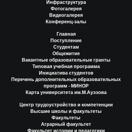
Инфраструктура
Фотогалерея
Видеогалерея
Конференц-залы
Главная
Поступление
Студентам
Общежитие
Вакантные образовательные гранты
Типовая учебная программа
Инициатива студентов
Перечень дополнительных образовательных
программ - МИНОР
Карта университета им.М.Ауэзова
Центр трудоустройство и компетенции
Высшие школы и факультеты
Факультеты
Аграрный факультет
Факультет истории и педагогики