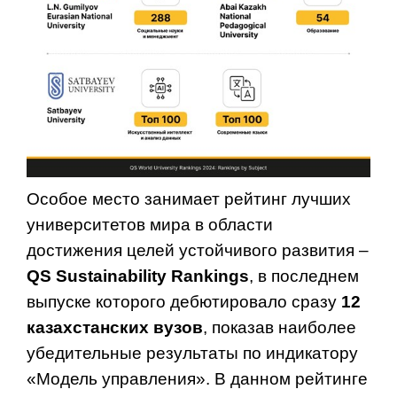
Особое место занимает рейтинг лучших
университетов мира в области
достижения целей устойчивого развития –
QS Sustainability Rankings
, в последнем
выпуске которого дебютировало сразу
12
казахстанских вузов
, показав наиболее
убедительные результаты по индикатору
«Модель управления». В данном рейтинге