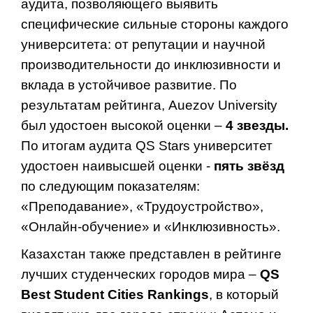
аудита, позволяющего выявить
специфические сильные стороны каждого
университета: от репутации и научной
производительности до инклюзивности и
вклада в устойчивое развитие. По
результатам рейтинга, Auezov University
был удостоен высокой оценки –
4 звезды.
По итогам аудита QS Stars университет
удостоен наивысшей оценки -
пять звёзд
по следующим показателям:
«Преподавание», «Трудоустройство»,
«Онлайн-обучение» и «Инклюзивность».
Казахстан также представлен в рейтинге
лучших студенческих городов мира –
QS
Best Student Cities Rankings
, в который