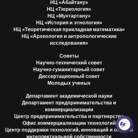
НЦ «Абайтану»
НЦ «Тюркология»
НЦ «Мухтартану»
НЦ «История и этнология»
НЦ «Теоретическая прикладная математика»
НЦ «Археология и антропологические
исследования»
Советы
Научно-технический совет
Научно-гуманитарный совет
Диссертационный совет
Молодых ученых
Департамент академической науки
Департамент предпринимательства и
коммерциализации
Центр предпринимательства и партнерства
Офис коммерциализации технологий
Центр поддержки технологий, инноваций и охраны
интеллектуальной собственности