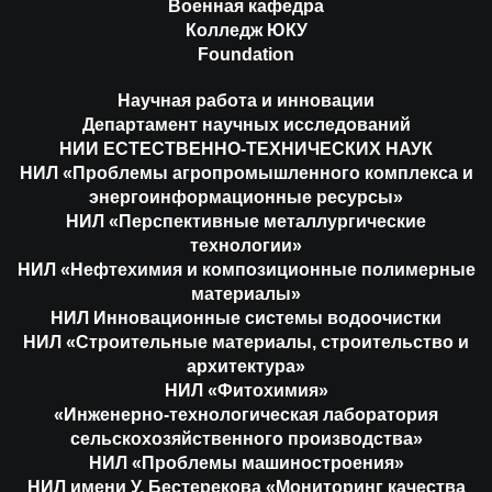
Военная кафедра
Колледж ЮКУ
Foundation
Научная работа и инновации
Департамент научных исследований
НИИ ЕСТЕСТВЕННО-ТЕХНИЧЕСКИХ НАУК
НИЛ «Проблемы агропромышленного комплекса и
энергоинформационные ресурсы»
НИЛ «Перспективные металлургические
технологии»
НИЛ «Нефтехимия и композиционные полимерные
материалы»
НИЛ Инновационные системы водоочистки
НИЛ «Строительные материалы, строительство и
архитектура»
НИЛ «Фитохимия»
«Инженерно-технологическая лаборатория
сельскохозяйственного производства»
НИЛ «Проблемы машиностроения»
НИЛ имени У. Бестерекова «Мониторинг качества