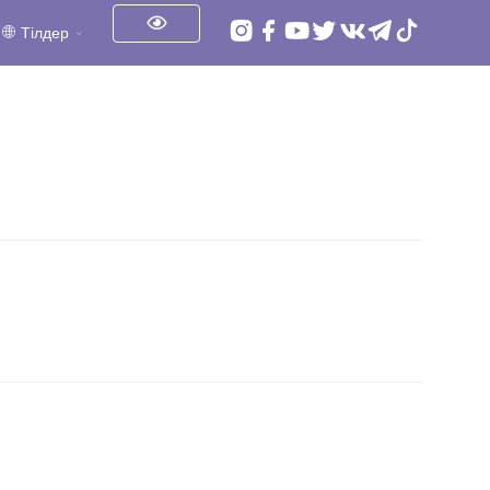
Тілдер