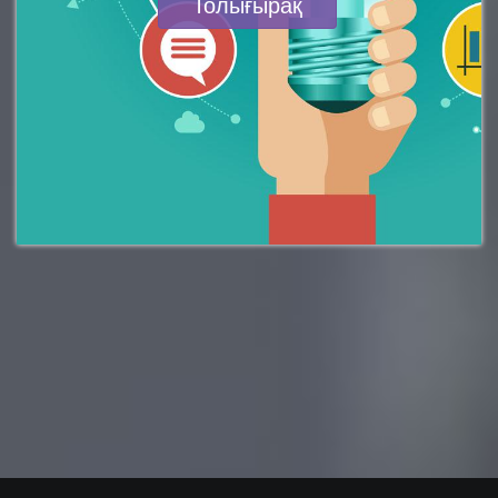
Толығырақ