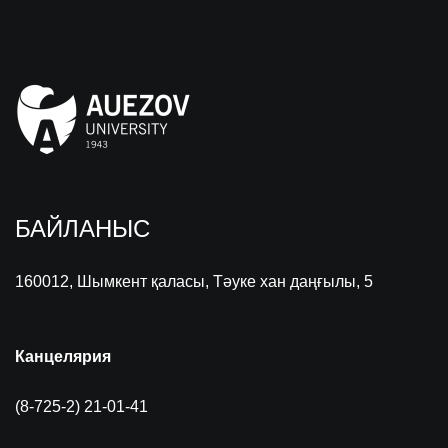
БАЙЛАНЫС
160012, Шымкент қаласы, Тәуке хан даңғылы, 5
Канцелярия
(8-725-2) 21-01-41