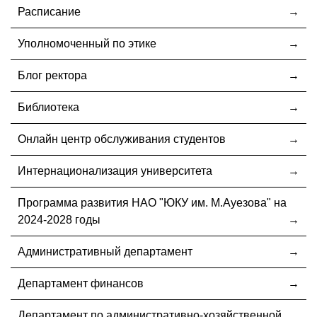
Расписание
Уполномоченный по этике
Блог ректора
Библиотека
Онлайн центр обслуживания студентов
Интернационализация университета
Программа развития НАО "ЮКУ им. М.Ауезова" на
2024-2028 годы
Административный департамент
Департамент финансов
Департамент по административно-хозяйственной