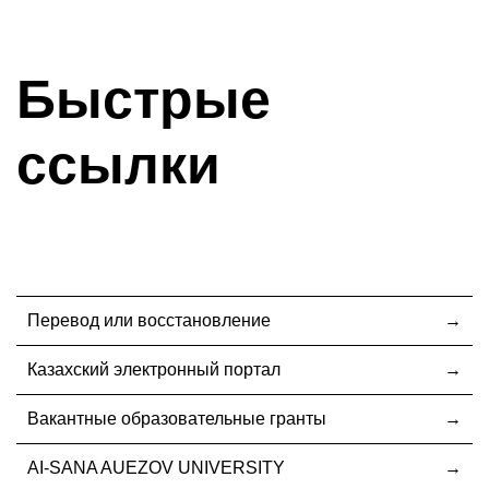
Быстрые
ссылки
Перевод или восстановление
Казахский электронный портал
Вакантные образовательные гранты
AI-SANA AUEZOV UNIVERSITY