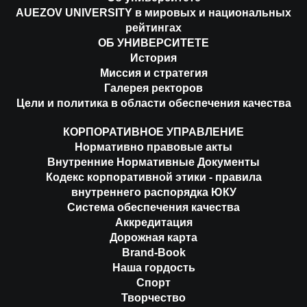
AUEZOV UNIVERSITY в мировых и национальных
рейтингах
ОБ УНИВЕРСИТЕТЕ
История
Миссия и стратегия
Галерея ректоров
Цели и политика в области обеспечения качества
КОРПОРАТИВНОЕ УПРАВЛЕНИЕ
Нормативно правовые акты
Внутренние Нормативные Документы
Кодекс корпоративной этики - правила
внутреннего распорядка ЮКУ
Система обеспечения качества
Аккредитация
Дорожная карта
Brand-Book
Наша гордость
Спорт
Творчество