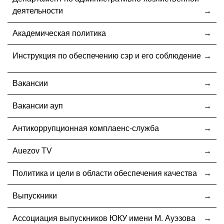
деятельности
Академическая политика
Инструкция по обеспечению сэр и его соблюдение
Вакансии
Вакансии ауп
Антикоррупционная комплаенс-служба
Auezov TV
Политика и цели в области обеспечения качества
Выпускники
Ассоциация выпускников ЮКУ имени М. Ауэзова