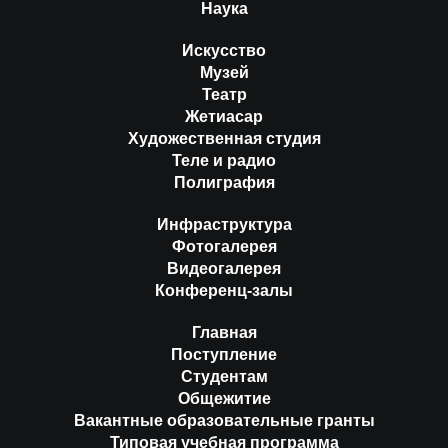
Наука
Искусство
Музей
Театр
Жетиасар
Художественная студия
Теле и радио
Полиграфия
Инфраструктура
Фотогалерея
Видеогалерея
Конференц-залы
Главная
Поступление
Студентам
Общежитие
Вакантные образовательные гранты
Типовая учебная программа