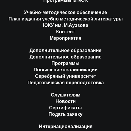
Программы MINOR
Учебно-методическое обеспечение
План издания учебно методической литературы
ЮКУ им. М.Ауэзова
Контент
Мероприятия
Дополнительное образование
Дополнительное образование
Программы
Повышение квалификации
Серебряный университет
Педагогическая переподготовка
Слушателям
Новости
Сертификаты
Подать заявку
Интернационализация