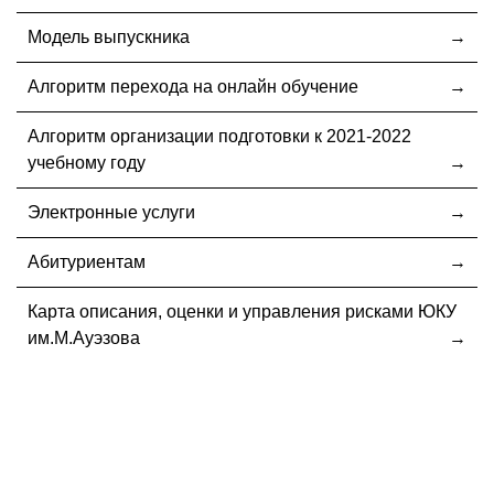
Модель выпускника
Алгоритм перехода на онлайн обучение
Алгоритм организации подготовки к 2021-2022
учебному году
Электронные услуги
Абитуриентам
Карта описания, оценки и управления рисками ЮКУ
им.М.Ауэзова