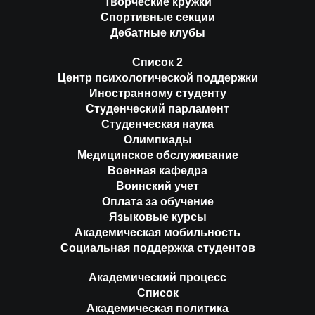
Творческие кружки
Спортивные секции
Дебатные клубы
Список 2
Центр психологической поддержки
Иностранному студенту
Студенческий парламент
Студенческая наука
Олимпиады
Медицинское обслуживание
Военная кафедра
Воинский учет
Оплата за обучение
Языковые курсы
Академическая мобильность
Социальная поддержка студентов
Академический процесс
Список
Академическая политика