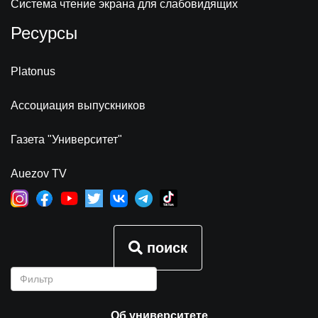
Система чтение экрана для слабовидящих
Ресурсы
Platonus
Ассоциация выпускников
Газета "Университет"
Auezov TV
поиск
Об университете