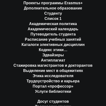
Проекты программы Erasmus+
Дополнительное образование
Студенту
Список 1
Академическая политика
Академический календарь
Путеводитель студента
Расписание учебных занятий
Каталоги элективных дисциплин
Кодекс этики…
Эдвайзеры
Антиплагиат
Стажировка магистрантов и докторантов
Выделение мест в общежитиях
Этика исследователя
Трудоустройство и карьера
Портал «профессор»
Услуги библиотеки
Досуг студентов