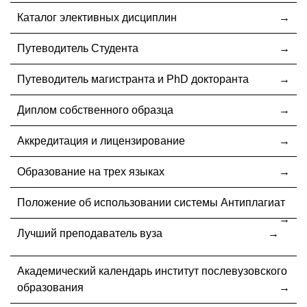
Каталог элективных дисциплин
Путеводитель Студента
Путеводитель магистранта и PhD докторанта
Диплом собственного образца
Аккредитация и лицензирование
Образование на трех языках
Положение об использовании системы Антиплагиат
Лучший преподаватель вуза
Академический календарь институт послевузовского
образования