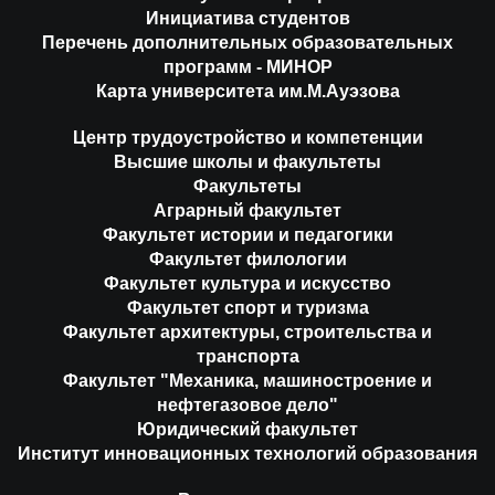
Инициатива студентов
Перечень дополнительных образовательных
программ - МИНОР
Карта университета им.М.Ауэзова
Центр трудоустройство и компетенции
Высшие школы и факультеты
Факультеты
Аграрный факультет
Факультет истории и педагогики
Факультет филологии
Факультет культура и искусство
Факультет спорт и туризма
Факультет архитектуры, строительства и
транспорта
Факультет "Механика, машиностроение и
нефтегазовое дело"
Юридический факультет
Институт инновационных технологий образования