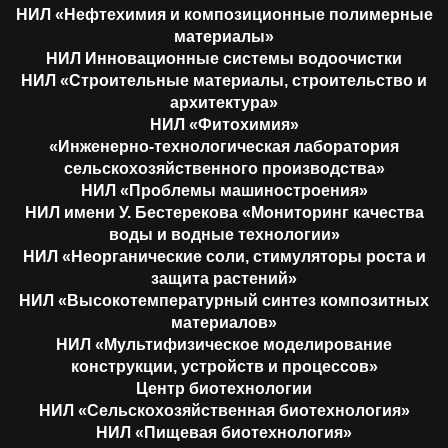
НИЛ «Нефтехимия и композиционные полимерные
материалы»
НИЛ Инновационные системы водоочистки
НИЛ «Строительные материалы, строительство и
архитектура»
НИЛ «Фитохимия»
«Инженерно-технологическая лаборатория
сельскохозяйственного производства»
НИЛ «Проблемы машиностроения»
НИЛ имени У. Бестерекова «Мониторинг качества
воды и водные технологии»
НИЛ «Неорганические соли, стимуляторы роста и
защита растений»
НИЛ «Высокотемпературный синтез композитных
материалов»
НИЛ «Мультифизическое моделирование
конструкции, устройств и процессов»
Центр биотехнологии
НИЛ «Сельскохозяйственная биотехнология»
НИЛ «Пищевая биотехнология»