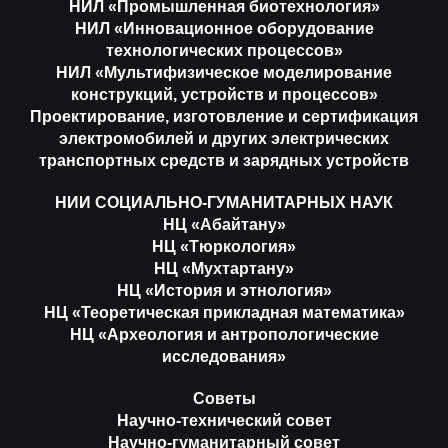
НИЛ «Промышленная биотехнология»
НИЛ «Инновационное оборудование
технологических процессов»
НИЛ «Мультифизическое моделирование
конструкций, устройств и процессов»
Проектирование, изготовление и сертификация
электромобилей и других электрических
транспортных средств и зарядных устройств
НИИ СОЦИАЛЬНО-ГУМАНИТАРНЫХ НАУК
НЦ «Абайтану»
НЦ «Тюркология»
НЦ «Мухтартану»
НЦ «История и этнология»
НЦ «Теоретическая прикладная математика»
НЦ «Археология и антропологические
исследования»
Советы
Научно-технический совет
Научно-гуманитарный совет