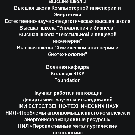
Высшие школы
Высшая школа Компьютерной инженерии и
Энергетики
Естественно-научно-педагогическая высшая школа
Высшая школа "Управления и бизнеса"
Высшая школа "Текстильной и пищевой
инженерии"
Высшая школа "Химической инженерии и
биотехнологии"
Военная кафедра
Колледж ЮКУ
Foundation
Научная работа и инновации
Департамент научных исследований
НИИ ЕСТЕСТВЕННО-ТЕХНИЧЕСКИХ НАУК
НИЛ «Проблемы агропромышленного комплекса и
энергоинформационные ресурсы»
НИЛ «Перспективные металлургические
технологии»