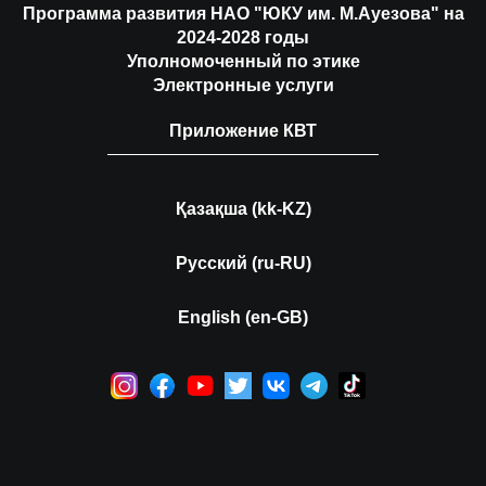
Программа развития НАО "ЮКУ им. М.Ауезова" на
2024-2028 годы
Уполномоченный по этике
Электронные услуги
Приложение КВТ
Қазақша (kk-KZ)
Русский (ru-RU)
English (en-GB)