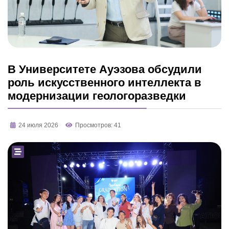
В Университете Ауэзова обсудили
роль искусственного интеллекта в
модернизации геологоразведки
24 июля 2026
Просмотров: 41