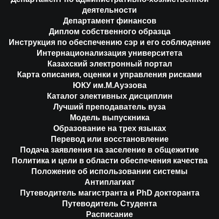
деятельности
Департамент финансов
Диплом собственного образца
Инструкция по обеспечению сэр и его соблюдение
Интернационализация университета
Казахский электронный портал
Карта описания, оценки и управления рисками
ЮКУ им.М.Ауэзова
Каталог элективных дисциплин
Лучший преподаватель вуза
Модель выпускника
Образование на трех языках
Перевод или восстановление
Подача заявления на заселение в общежитие
Политика и цели в области обеспечения качества
Положение об использовании системы
Антиплагиат
Путеводитель магистранта и PhD докторанта
Путеводитель Студента
Расписание