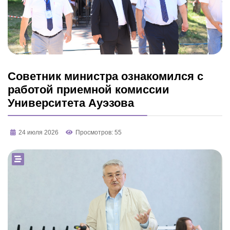
Советник министра ознакомился с
работой приемной комиссии
Университета Ауэзова
24 июля 2026
Просмотров: 55