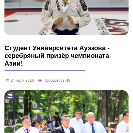
Студент Университета Ауэзова -
серебряный призёр чемпионата
Азии!
24 июля 2026
Просмотров: 48