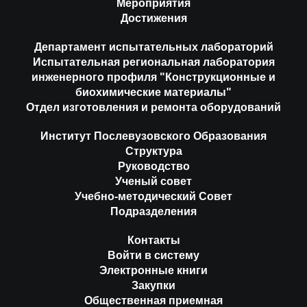
Мероприятия
Достижения
Департамент испытательных лабораторий
Испытательная региональная лаборатория
инженерного профиля "Конструкционные и
биохимические материалы"
Отдел изготовления и ремонта оборудований
Институт Послевузовского Образования
Структура
Руководство
Ученый совет
Учебно-методический Совет
Подразделения
Контакты
Войти в систему
Электронные книги
Закупки
Общественная приемная