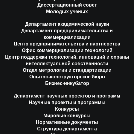
Диссертационный совет
Молодых ученых
Департамент академической науки
Департамент предпринимательства и
коммерциализации
Центр предпринимательства и партнерства
Офис коммерциализации технологий
Центр поддержки технологий, инноваций и охраны
интеллектуальной собственности
Отдел метрологии и стандартизации
Опытно-конструкторское бюро
Бизнес-инкубатор
Департамент научных проектов и программ
Научные проекты и программы
Конкурсы
Мировые конкурсы
Нормативные документы
Структура департамента