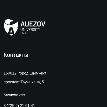
Контакты
160012, город Шымкент,
проспект Тауке хана, 5
Канцелярия
8 (725-2) 21-01-41