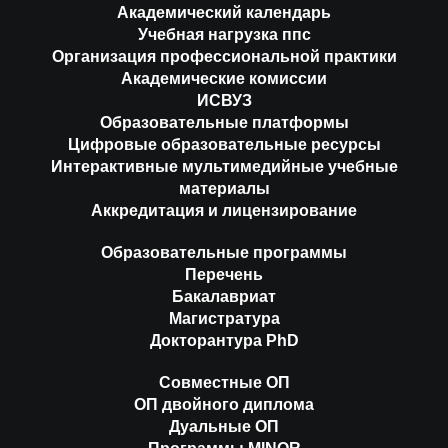
Академический календарь
Учебная нагрузка ппс
Организация профессиональной практики
Академические комиссии
ИСВУЗ
Образовательные платформы
Цифровые образовательные ресурсы
Интерактивные мультимедийные учебные
материалы
Аккредитация и лицензирование
Образовательные программы
Перечень
Бакалавриат
Магистратура
Докторантура PhD
Совместные ОП
ОП двойного диплома
Дуальные ОП