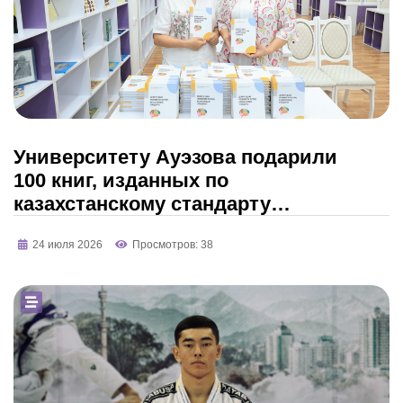
Университету Ауэзова подарили
100 книг, изданных по
казахстанскому стандарту
методики «Денвер II»
24 июля 2026
Просмотров: 38