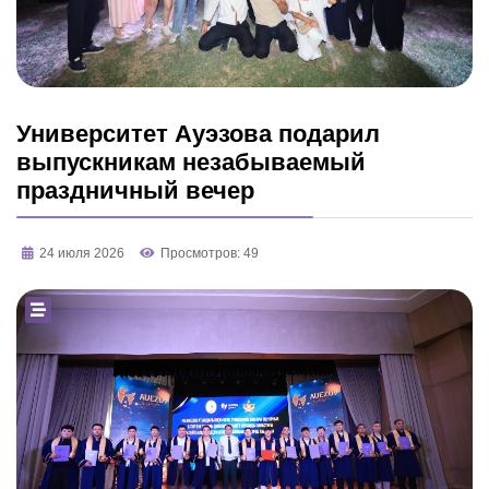
Университет Ауэзова подарил
выпускникам незабываемый
праздничный вечер
24 июля 2026
Просмотров: 49