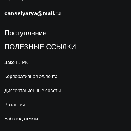
canselyarya@mail.ru
Поступление
ПОЛЕЗНЫЕ ССЫЛКИ
Законы РК
Корпоративная эл.почта
Диссертационные советы
Вакансии
Работодателям