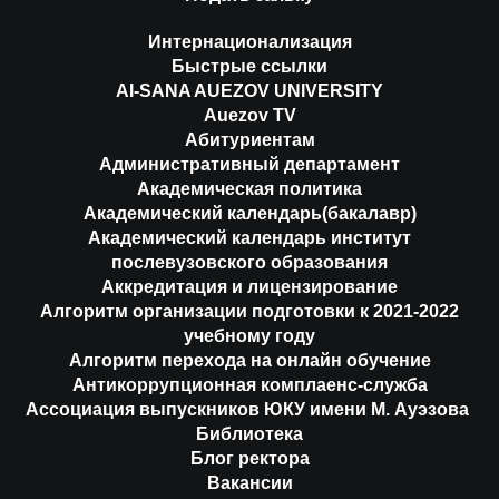
Интернационализация
Быстрые ссылки
AI-SANA AUEZOV UNIVERSITY
Auezov TV
Абитуриентам
Административный департамент
Академическая политика
Академический календарь(бакалавр)
Академический календарь институт
послевузовского образования
Аккредитация и лицензирование
Алгоритм организации подготовки к 2021-2022
учебному году
Алгоритм перехода на онлайн обучение
Антикоррупционная комплаенс-служба
Ассоциация выпускников ЮКУ имени М. Ауэзова
Библиотека
Блог ректора
Вакансии