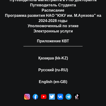
Путеводитель Студента
Расписание
Программа развития НАО "ЮКУ им. М.Ауезова" на
2024-2028 годы
Уполномоченный по этике
Электронные услуги
Приложение КВТ
Қазақша (kk-KZ)
Русский (ru-RU)
English (en-GB)