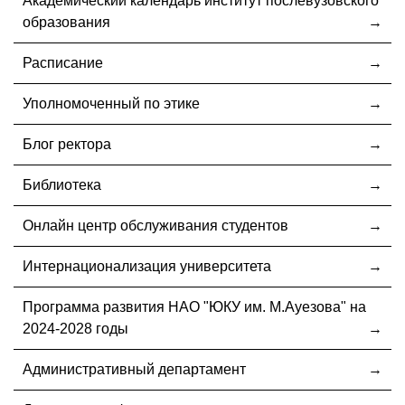
Академический календарь институт послевузовского
образования
Расписание
Уполномоченный по этике
Блог ректора
Библиотека
Онлайн центр обслуживания студентов
Интернационализация университета
Программа развития НАО "ЮКУ им. М.Ауезова" на
2024-2028 годы
Административный департамент