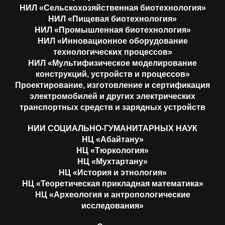
НИЛ «Сельскохозяйственная биотехнология»
НИЛ «Пищевая биотехнология»
НИЛ «Промышленная биотехнология»
НИЛ «Инновационное оборудование
технологических процессов»
НИЛ «Мультифизическое моделирование
конструкций, устройств и процессов»
Проектирование, изготовление и сертификация
электромобилей и других электрических
транспортных средств и зарядных устройств
НИИ СОЦИАЛЬНО-ГУМАНИТАРНЫХ НАУК
НЦ «Абайтану»
НЦ «Тюркология»
НЦ «Мухтартану»
НЦ «История и этнология»
НЦ «Теоретическая прикладная математика»
НЦ «Археология и антропологические
исследования»