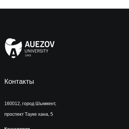
Контакты
160012, город Шымкент,
проспект Тауке хана, 5