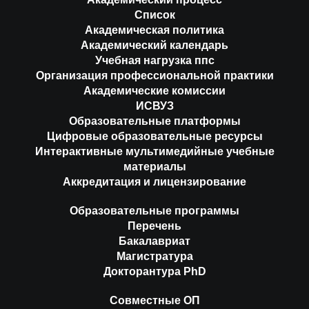
Список
Академическая политика
Академический календарь
Учебная нагрузка ппс
Организация профессиональной практики
Академические комиссии
ИСВУЗ
Образовательные платформы
Цифровые образовательные ресурсы
Интерактивные мультимедийные учебные
материалы
Аккредитация и лицензирование
Образовательные программы
Перечень
Бакалавриат
Магистратура
Докторантура PhD
Совместные ОП