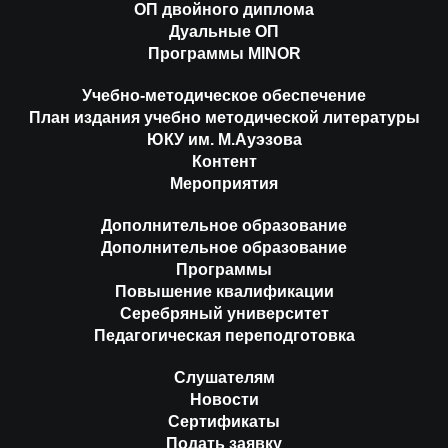
ОП двойного диплома
Дуальные ОП
Программы MINOR
Учебно-методическое обеспечение
План издания учебно методической литературы
ЮКУ им. М.Ауэзова
Контент
Мероприятия
Дополнительное образование
Дополнительное образование
Программы
Повышение квалификации
Серебряный университет
Педагогическая переподготовка
Слушателям
Новости
Сертификаты
Подать заявку