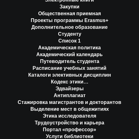
Закупки
Общественная приемная
Проекты программы Erasmus+
Дополнительное образование
Студенту
Список 1
Академическая политика
Академический календарь
Путеводитель студента
Расписание учебных занятий
Каталоги элективных дисциплин
Кодекс этики…
Эдвайзеры
Антиплагиат
Стажировка магистрантов и докторантов
Выделение мест в общежитиях
Этика исследователя
Трудоустройство и карьера
Портал «профессор»
Услуги библиотеки