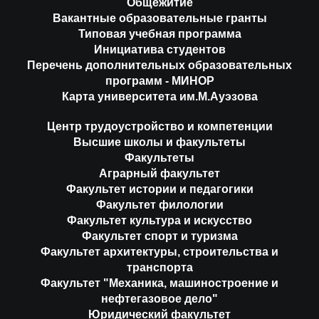
Общежитие
Вакантные образовательные гранты
Типовая учебная программа
Инициатива студентов
Перечень дополнительных образовательных
программ - МИНОР
Карта университета им.М.Ауэзова
Центр трудоустройство и компетенции
Высшие школы и факультеты
Факультеты
Аграрный факультет
Факультет истории и педагогики
Факультет филологии
Факультет культура и искусство
Факультет спорт и туризма
Факультет архитектуры, строительства и
транспорта
Факультет "Механика, машиностроение и
нефтегазовое дело"
Юридический факультет