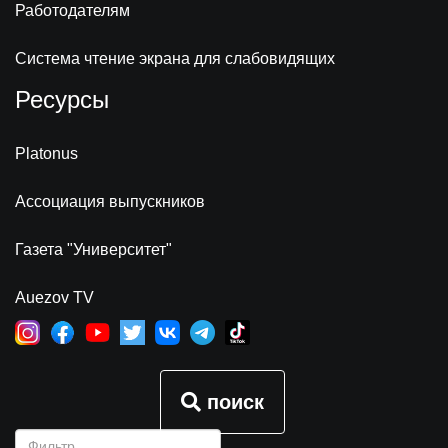
Работодателям
Система чтение экрана для слабовидящих
Ресурсы
Platonus
Ассоциация выпускников
Газета "Университет"
Auezov TV
поиск