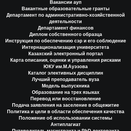
Вакансии ауп
Вакантные образовательные гранты
Департамент по административно-хозяйственной
деятельности
Департамент финансов
Диплом собственного образца
Инструкция по обеспечению сэр и его соблюдение
Интернационализация университета
Казахский электронный портал
Карта описания, оценки и управления рисками
ЮКУ им.М.Ауэзова
Каталог элективных дисциплин
Лучший преподаватель вуза
Модель выпускника
Образование на трех языках
Перевод или восстановление
Подача заявления на заселение в общежитие
Политика и цели в области обеспечения качества
Положение об использовании системы
Антиплагиат
Путеводитель магистранта и PhD докторанта