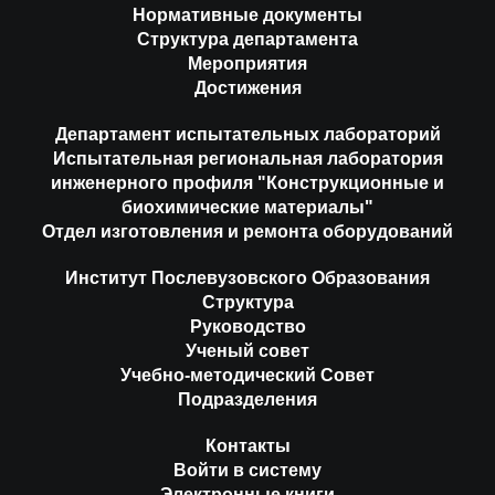
Нормативные документы
Структура департамента
Мероприятия
Достижения
Департамент испытательных лабораторий
Испытательная региональная лаборатория
инженерного профиля "Конструкционные и
биохимические материалы"
Отдел изготовления и ремонта оборудований
Институт Послевузовского Образования
Структура
Руководство
Ученый совет
Учебно-методический Совет
Подразделения
Контакты
Войти в систему
Электронные книги