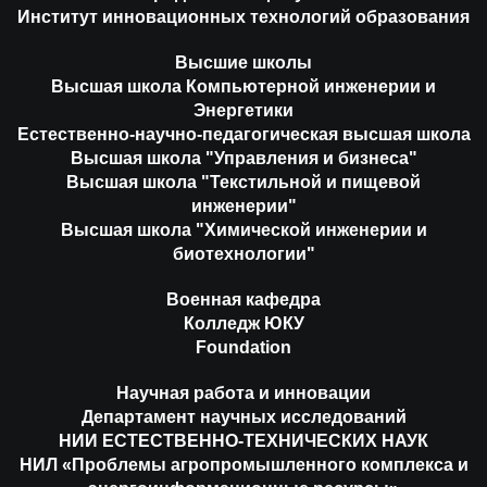
Институт инновационных технологий образования
Высшие школы
Высшая школа Компьютерной инженерии и
Энергетики
Естественно-научно-педагогическая высшая школа
Высшая школа "Управления и бизнеса"
Высшая школа "Текстильной и пищевой
инженерии"
Высшая школа "Химической инженерии и
биотехнологии"
Военная кафедра
Колледж ЮКУ
Foundation
Научная работа и инновации
Департамент научных исследований
НИИ ЕСТЕСТВЕННО-ТЕХНИЧЕСКИХ НАУК
НИЛ «Проблемы агропромышленного комплекса и