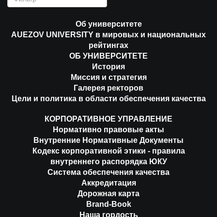
Об университете
AUEZOV UNIVERSITY в мировых и национальных
рейтингах
ОБ УНИВЕРСИТЕТЕ
История
Миссия и стратегия
Галерея ректоров
Цели и политика в области обеспечения качества
КОРПОРАТИВНОЕ УПРАВЛЕНИЕ
Нормативно правовые акты
Внутренние Нормативные Документы
Кодекс корпоративной этики - правила
внутреннего распорядка ЮКУ
Система обеспечения качества
Аккредитация
Дорожная карта
Brand-Book
Наша гордость