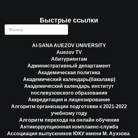
Быстрые ссылки
AI-SANA AUEZOV UNIVERSITY
Auezov TV
Абитуриентам
Административный департамент
Академическая политика
Академический календарь(бакалавр)
Академический календарь институт
послевузовского образования
Аккредитация и лицензирование
Алгоритм организации подготовки к 2021-2022
учебному году
Алгоритм перехода на онлайн обучение
Антикоррупционная комплаенс-служба
Ассоциация выпускников ЮКУ имени М. Ауэзова