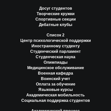
Досуг студентов
Творческие кружки
Спортивные секции
Дебатные клубы
Список 2
Центр психологической поддержки
Иностранному студенту
Студенческий парламент
Студенческая наука
Олимпиады
Медицинское обслуживание
Военная кафедра
Воинский учет
Оплата за обучение
Языковые курсы
Академическая мобильность
Социальная поддержка студентов
Академический процесс