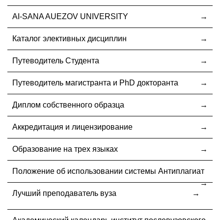
AI-SANA AUEZOV UNIVERSITY
Каталог элективных дисциплин
Путеводитель Студента
Путеводитель магистранта и PhD докторанта
Диплом собственного образца
Аккредитация и лицензирование
Образование на трех языках
Положение об использовании системы Антиплагиат
Лучший преподаватель вуза