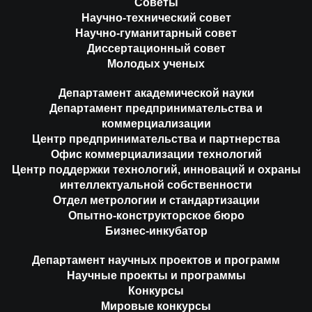
Советы
Научно-технический совет
Научно-гуманитарный совет
Диссертационный совет
Молодых ученых
Департамент академической науки
Департамент предпринимательства и
коммерциализации
Центр предпринимательства и партнерства
Офис коммерциализации технологий
Центр поддержки технологий, инноваций и охраны
интеллектуальной собственности
Отдел метрологии и стандартизации
Опытно-конструкторское бюро
Бизнес-инкубатор
Департамент научных проектов и программ
Научные проекты и программы
Конкурсы
Мировые конкурсы