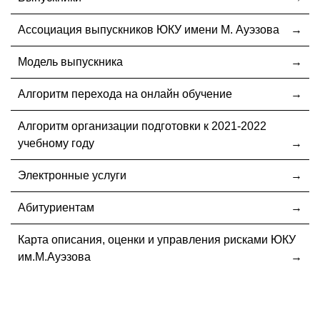
Ассоциация выпускников ЮКУ имени М. Ауэзова
Модель выпускника
Алгоритм перехода на онлайн обучение
Алгоритм организации подготовки к 2021-2022
учебному году
Электронные услуги
Абитуриентам
Карта описания, оценки и управления рисками ЮКУ
им.М.Ауэзова