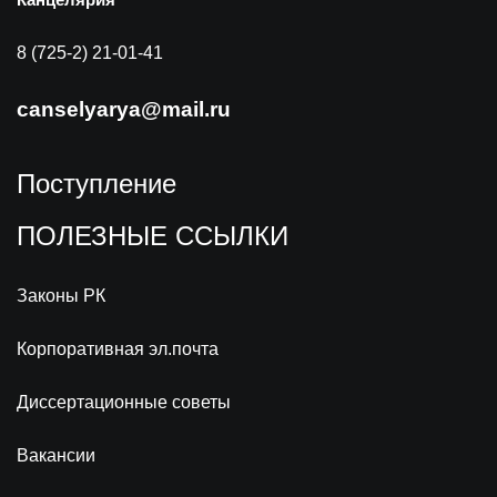
Канцелярия
8 (725-2) 21-01-41
canselyarya@mail.ru
Поступление
ПОЛЕЗНЫЕ ССЫЛКИ
Законы РК
Корпоративная эл.почта
Диссертационные советы
Вакансии