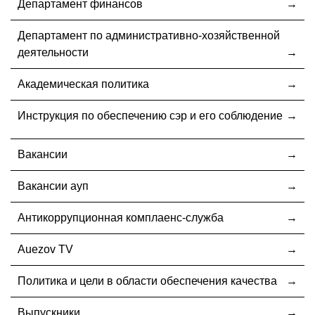
Департамент финансов
Департамент по административно-хозяйственной
деятельности
Академическая политика
Инструкция по обеспечению сэр и его соблюдение
Вакансии
Вакансии ауп
Антикоррупционная комплаенс-служба
Auezov TV
Политика и цели в области обеспечения качества
Выпускники