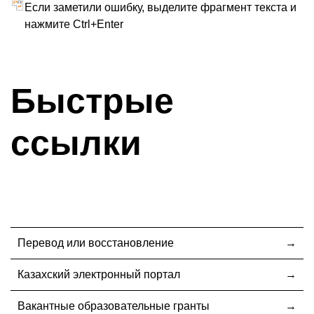
Если заметили ошибку, выделите фрагмент текста и
нажмите Ctrl+Enter
Быстрые
ссылки
Перевод или восстановление
Казахский электронный портал
Вакантные образовательные гранты