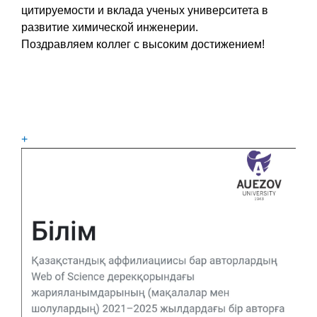
цитируемости и вклада ученых университета в
развитие химической инженерии.
Поздравляем коллег с высоким достижением!
+