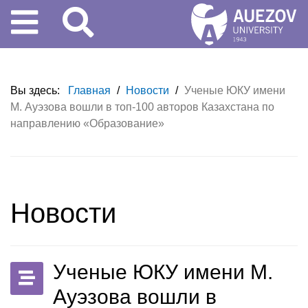
Вы здесь:
Главная
/
Новости
/
Ученые ЮКУ имени
М. Ауэзова вошли в топ-100 авторов Казахстана по
направлению «Образование»
Новости
Ученые ЮКУ имени М.
Ауэзова вошли в