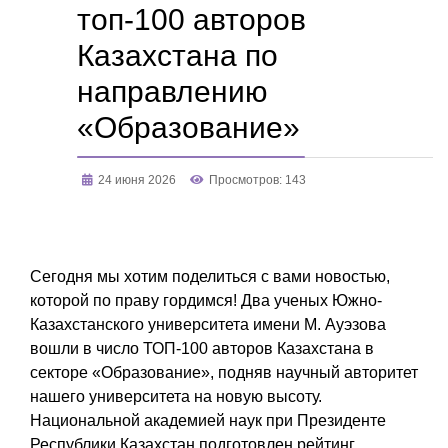
топ-100 авторов
Казахстана по
направлению
«Образование»
24 июня 2026
Просмотров: 143
Сегодня мы хотим поделиться с вами новостью,
которой по праву гордимся! Два ученых Южно-
Казахстанского университета имени М. Ауэзова
вошли в число ТОП-100 авторов Казахстана в
секторе «Образование», подняв научный авторитет
нашего университета на новую высоту.
Национальной академией наук при Президенте
Республики Казахстан подготовлен рейтинг