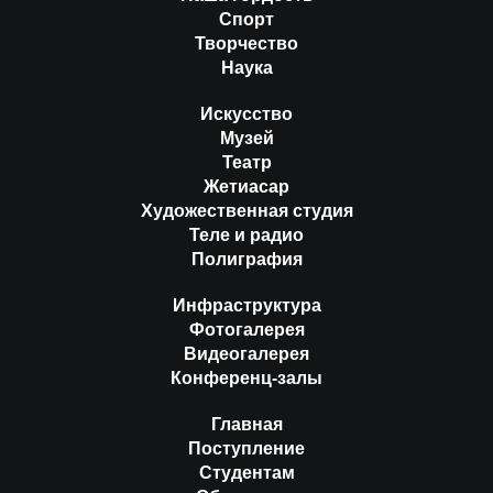
Спорт
Творчество
Наука
Искусство
Музей
Театр
Жетиасар
Художественная студия
Теле и радио
Полиграфия
Инфраструктура
Фотогалерея
Видеогалерея
Конференц-залы
Главная
Поступление
Студентам