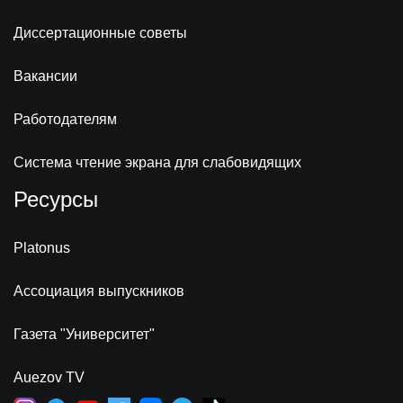
Диссертационные советы
Вакансии
Работодателям
Система чтение экрана для слабовидящих
Ресурсы
Platonus
Ассоциация выпускников
Газета "Университет"
Auezov TV