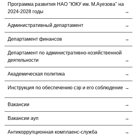
Программа развития НАО "ЮКУ им. М.Ауезова" на
2024-2028 годы
Административный департамент
Департамент финансов
Департамент по административно-хозяйственной
деятельности
Академическая политика
Инструкция по обеспечению сэр и его соблюдение
Вакансии
Вакансии ауп
Антикоррупционная комплаенс-служба