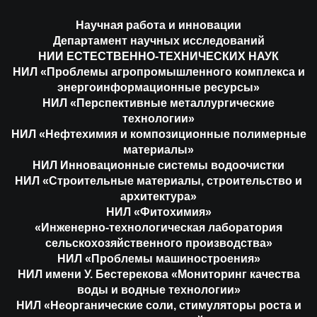
Научная работа и инновации
Департамент научных исследований
НИИ ЕСТЕСТВЕННО-ТЕХНИЧЕСКИХ НАУК
НИЛ «Проблемы агропромышленного комплекса и
энергоинформационные ресурсы»
НИЛ «Перспективные металлургические
технологии»
НИЛ «Нефтехимия и композиционные полимерные
материалы»
НИЛ Инновационные системы водоочистки
НИЛ «Строительные материалы, строительство и
архитектура»
НИЛ «Фитохимия»
«Инженерно-технологическая лаборатория
сельскохозяйственного производства»
НИЛ «Проблемы машиностроения»
НИЛ имени У. Бестерекова «Мониторинг качества
воды и водные технологии»
НИЛ «Неорганические соли, стимуляторы роста и