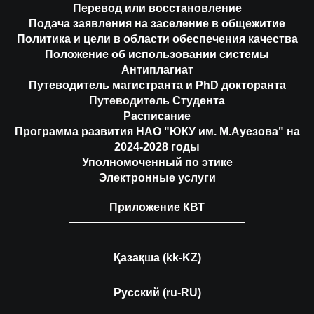
Перевод или восстановление
Подача заявления на заселение в общежитие
Политика и цели в области обеспечения качества
Положение об использовании системы
Антиплагиат
Путеводитель магистранта и PhD докторанта
Путеводитель Студента
Расписание
Программа развития НАО "ЮКУ им. М.Ауезова" на
2024-2028 годы
Уполномоченный по этике
Электронные услуги
Приложение КВТ
Қазақша (kk-KZ)
Русский (ru-RU)