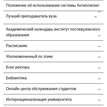
Положение об использовании системы Антиплагиат
Лучший преподаватель вуза
Академический календарь институт послевузовского
образования
Расписание
Уполномоченный по этике
Блог ректора
Библиотека
Онлайн центр обслуживания студентов
Интернационализация университета