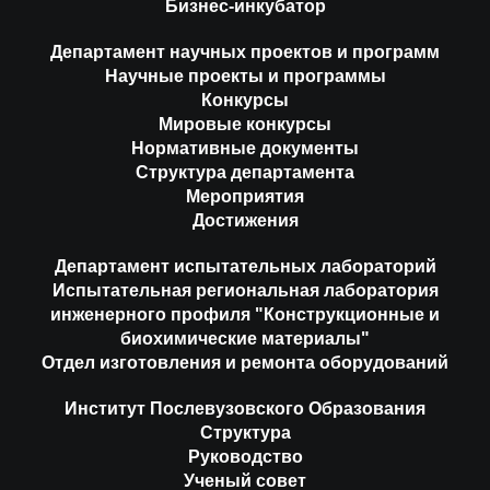
Бизнес-инкубатор
Департамент научных проектов и программ
Научные проекты и программы
Конкурсы
Мировые конкурсы
Нормативные документы
Структура департамента
Мероприятия
Достижения
Департамент испытательных лабораторий
Испытательная региональная лаборатория
инженерного профиля "Конструкционные и
биохимические материалы"
Отдел изготовления и ремонта оборудований
Институт Послевузовского Образования
Структура
Руководство
Ученый совет