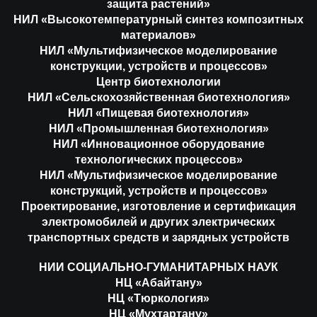
защита растений»
НИЛ «Высокотемпературный синтез композитных
материалов»
НИЛ «Мультифизическое моделирование
конструкции, устройств и процессов»
Центр биотехнологии
НИЛ «Сельскохозяйственная биотехнология»
НИЛ «Пищевая биотехнология»
НИЛ «Промышленная биотехнология»
НИЛ «Инновационное оборудование
технологических процессов»
НИЛ «Мультифизическое моделирование
конструкций, устройств и процессов»
Проектирование, изготовление и сертификация
электромобилей и других электрических
транспортных средств и зарядных устройств
НИИ СОЦИАЛЬНО-ГУМАНИТАРНЫХ НАУК
НЦ «Абайтану»
НЦ «Тюркология»
НЦ «Мухтартану»