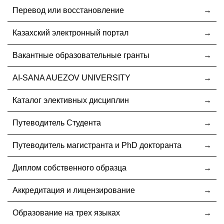
Перевод или восстановление
Казахский электронный портал
Вакантные образовательные гранты
AI-SANA AUEZOV UNIVERSITY
Каталог элективных дисциплин
Путеводитель Студента
Путеводитель магистранта и PhD докторанта
Диплом собственного образца
Аккредитация и лицензирование
Образование на трех языках