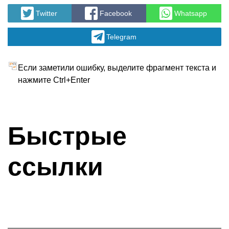
Назад
Вперед
Twitter
Facebook
Whatsapp
Telegram
Если заметили ошибку, выделите фрагмент текста и
нажмите Ctrl+Enter
Быстрые
ссылки