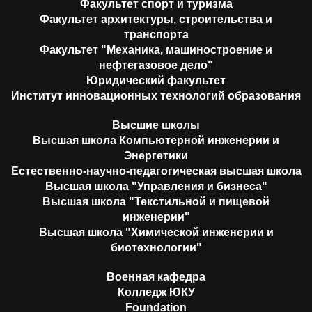
Факультет спорт и туризма
Факультет архитектуры, строительства и
транспорта
Факультет "Механика, машиностроение и
нефтегазовое дело"
Юридический факультет
Институт инновационных технологий образования
Высшие школы
Высшая школа Компьютерной инженерии и
Энергетики
Естественно-научно-педагогическая высшая школа
Высшая школа "Управления и бизнеса"
Высшая школа "Текстильной и пищевой
инженерии"
Высшая школа "Химической инженерии и
биотехнологии"
Военная кафедра
Колледж ЮКУ
Foundation