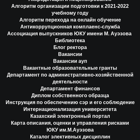
Алгоритм организации подготовки к 2021-2022
учебному году
Алгоритм перехода на онлайн обучение
Антикоррупционная комплаенс-служба
Ассоциация выпускников ЮКУ имени М. Ауэзова
Библиотека
Блог ректора
Вакансии
Вакансии ауп
Вакантные образовательные гранты
Департамент по административно-хозяйственной
деятельности
Департамент финансов
Диплом собственного образца
Инструкция по обеспечению сэр и его соблюдение
Интернационализация университета
Казахский электронный портал
Карта описания, оценки и управления рисками
ЮКУ им.М.Ауэзова
Каталог элективных дисциплин