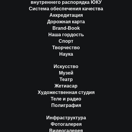
внутреннего распорядка ЮКУ
Система обеспечения качества
Аккредитация
Дорожная карта
Brand-Book
Наша гордость
Спорт
Творчество
Наука
Искусство
Музей
Театр
Жетиасар
Художественная студия
Теле и радио
Полиграфия
Инфраструктура
Фотогалерея
Видеогалерея