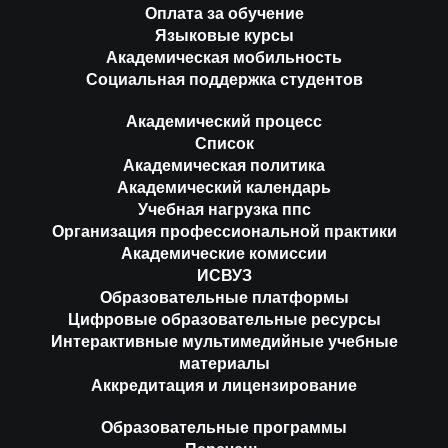
Оплата за обучение
Языковые курсы
Академическая мобильность
Социальная поддержка студентов
Академический процесс
Список
Академическая политика
Академический календарь
Учебная нагрузка ппс
Организация профессиональной практики
Академические комиссии
ИСВУЗ
Образовательные платформы
Цифровые образовательные ресурсы
Интерактивные мультимедийные учебные
материалы
Аккредитация и лицензирование
Образовательные программы