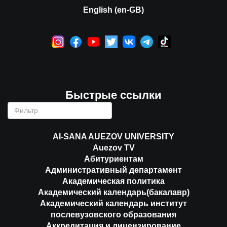
English (en-GB)
Быстрые ссылки
AI-SANA AUEZOV UNIVERSITY
Auezov TV
Абитуриентам
Административный департамент
Академическая политика
Академический календарь(бакалавр)
Академический календарь институт
послевузовского образования
Аккредитация и лицензирование