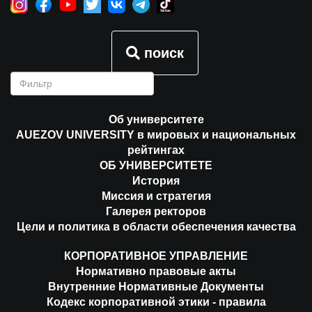
поиск
Об университете
AUEZOV UNIVERSITY в мировых и национальных
рейтингах
ОБ УНИВЕРСИТЕТЕ
История
Миссия и стратегия
Галерея ректоров
Цели и политика в области обеспечения качества
КОРПОРАТИВНОЕ УПРАВЛЕНИЕ
Нормативно правовые акты
Внутренние Нормативные Документы
Кодекс корпоративной этики - правила