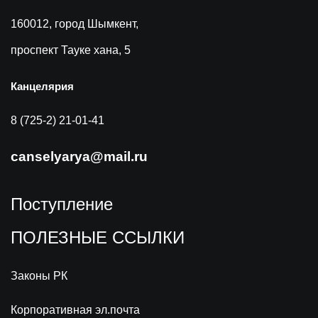
160012, город Шымкент,
проспект Тауке хана, 5
Канцелярия
8 (725-2) 21-01-41
canselyarya@mail.ru
Поступление
ПОЛЕЗНЫЕ ССЫЛКИ
Законы РК
Корпоративная эл.почта