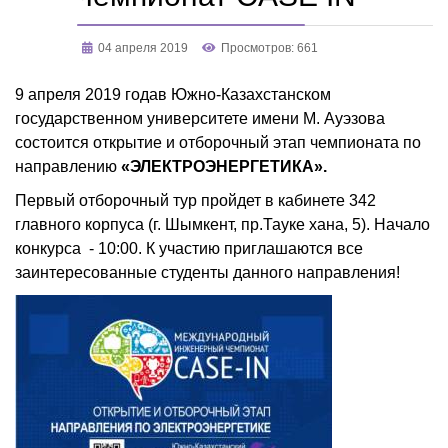
04 апреля 2019
Просмотров: 661
9 апреля 2019 годав Южно-Казахстанском
государственном университете имени М. Ауэзова
состоится открытие и отборочный этап чемпионата по
направлению
«ЭЛЕКТРОЭНЕРГЕТИКА».
Первый отборочный тур пройдет в кабинете 342
главного корпуса (г. Шымкент, пр.Тауке хана, 5). Начало
конкурса - 10:00. К участию приглашаются все
заинтересованные студенты данного направления!