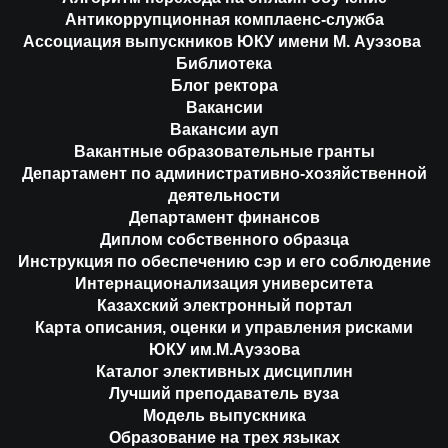
Антикоррупционная комплаенс-служба
Ассоциация выпускников ЮКУ имени М. Ауэзова
Библиотека
Блог ректора
Вакансии
Вакансии ауп
Вакантные образовательные гранты
Департамент по административно-хозяйственной
деятельности
Департамент финансов
Диплом собственного образца
Инструкция по обеспечению сэр и его соблюдение
Интернационализация университета
Казахский электронный портал
Карта описания, оценки и управления рисками
ЮКУ им.М.Ауэзова
Каталог элективных дисциплин
Лучший преподаватель вуза
Модель выпускника
Образование на трех языках