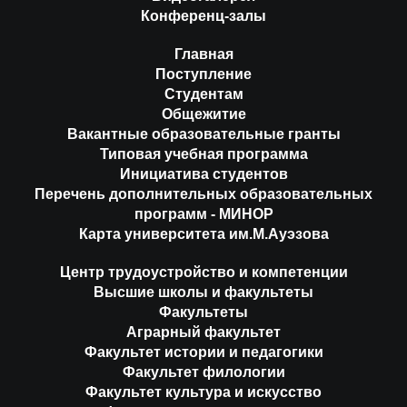
Конференц-залы
Главная
Поступление
Студентам
Общежитие
Вакантные образовательные гранты
Типовая учебная программа
Инициатива студентов
Перечень дополнительных образовательных
программ - МИНОР
Карта университета им.М.Ауэзова
Центр трудоустройство и компетенции
Высшие школы и факультеты
Факультеты
Аграрный факультет
Факультет истории и педагогики
Факультет филологии
Факультет культура и искусство