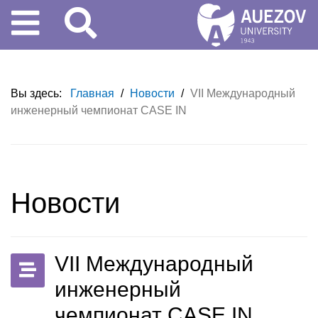
Вы здесь:
Главная
/
Новости
/
VII Международный
инженерный чемпионат CASE IN
Новости
VII Международный
инженерный
чемпионат CASE IN