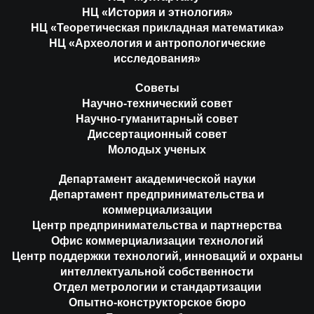
НЦ «История и этнология»
НЦ «Теоретическая прикладная математика»
НЦ «Археология и антропологические
исследования»
Советы
Научно-технический совет
Научно-гуманитарный совет
Диссертационный совет
Молодых ученых
Департамент академической науки
Департамент предпринимательства и
коммерциализации
Центр предпринимательства и партнерства
Офис коммерциализации технологий
Центр поддержки технологий, инноваций и охраны
интеллектуальной собственности
Отдел метрологии и стандартизации
Опытно-конструкторское бюро