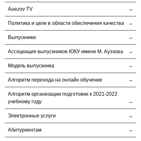
Auezov TV
Политика и цели в области обеспечения качества
Выпускники
Ассоциация выпускников ЮКУ имени М. Ауэзова
Модель выпускника
Алгоритм перехода на онлайн обучение
Алгоритм организации подготовки к 2021-2022
учебному году
Электронные услуги
Абитуриентам