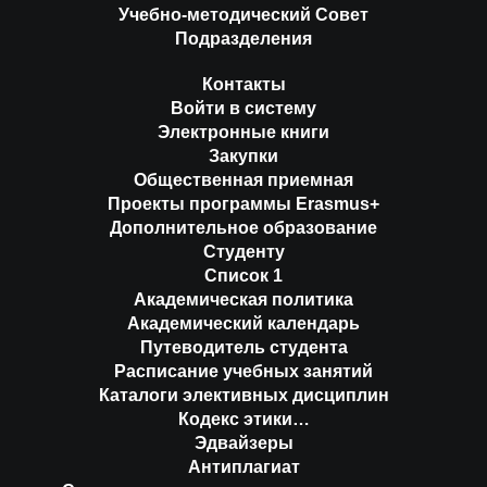
Учебно-методический Совет
Подразделения
Контакты
Войти в систему
Электронные книги
Закупки
Общественная приемная
Проекты программы Erasmus+
Дополнительное образование
Студенту
Список 1
Академическая политика
Академический календарь
Путеводитель студента
Расписание учебных занятий
Каталоги элективных дисциплин
Кодекс этики…
Эдвайзеры
Антиплагиат