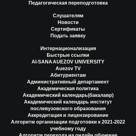
Педагогическая переподготовка
Слушателям
Новости
Сертификаты
Подать заявку
Интернационализация
Быстрые ссылки
AI-SANA AUEZOV UNIVERSITY
Auezov TV
Абитуриентам
Административный департамент
Академическая политика
Академический календарь(бакалавр)
Академический календарь институт
послевузовского образования
Аккредитация и лицензирование
Алгоритм организации подготовки к 2021-2022
учебному году
Алгоритм перехода на онлайн обучение