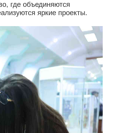
о, где объединяются
ализуются яркие проекты.