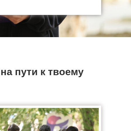
на пути к твоему