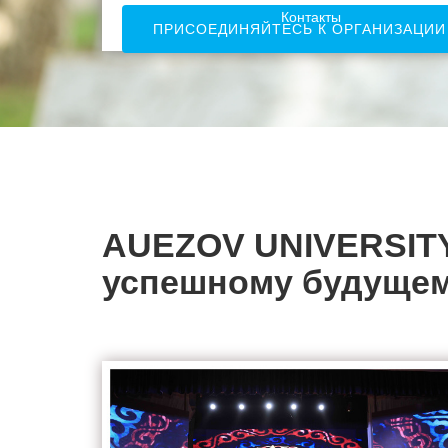
Контакты
ПРИСОЕДИНЯЙТЕСЬ К ОРГАНИЗАЦИИ
AUEZOV UNIVERSITY 
успешному будущем