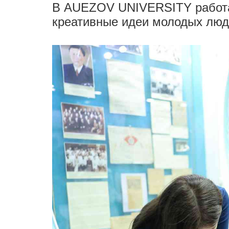
В AUEZOV UNIVERSITY работа
креативные идеи молодых люд