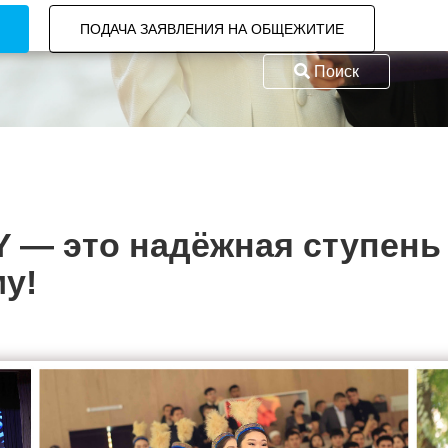
ПОДАЧА ЗАЯВЛЕНИЯ НА ОБЩЕЖИТИЕ
Поиск
— это надёжная ступень 
у!