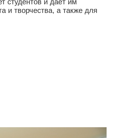
т студентов и даёт им
а и творчества, а также для