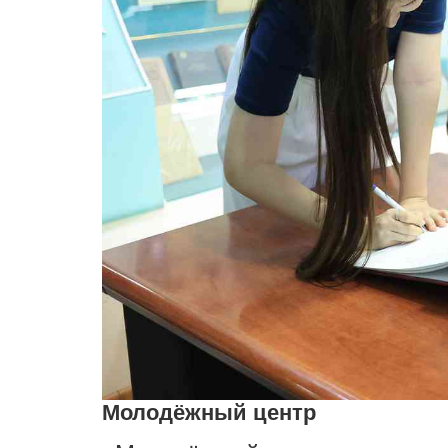
Молодёжный центр