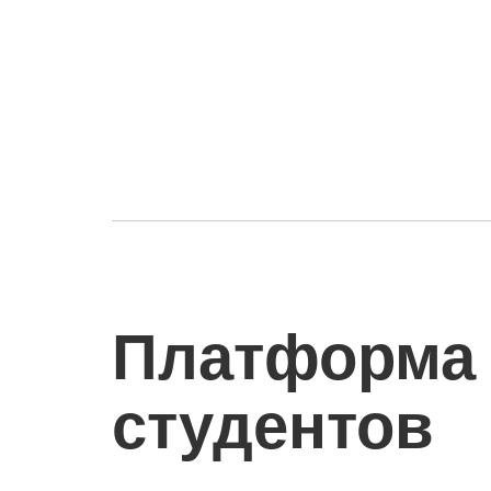
Платформа 
студентов