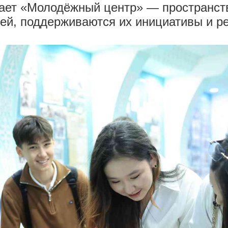
ет «Молодёжный центр» — пространств
ей, поддерживаются их инициативы и ре