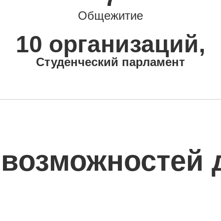
Общежитие
10
организаций
,
Студенческий парламент
возможностей 