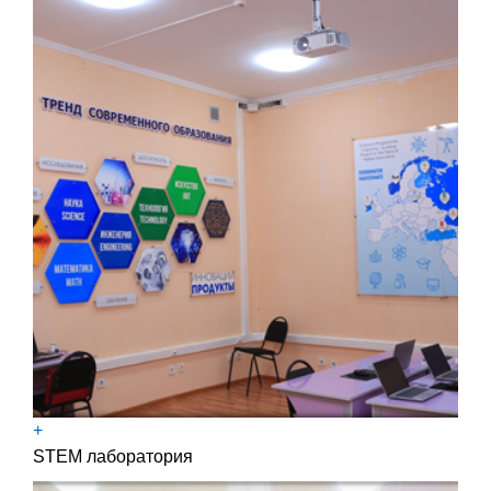
+
STEM лаборатория