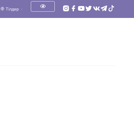
Тілдер