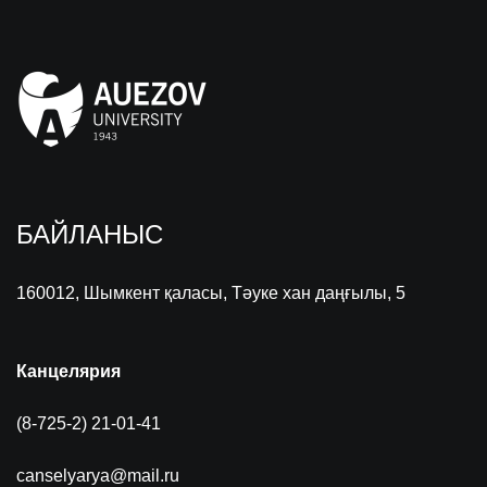
БАЙЛАНЫС
160012, Шымкент қаласы, Тәуке хан даңғылы, 5
Канцелярия
(8-725-2) 21-01-41
canselyarya@mail.ru