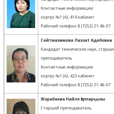
Контактные информации:
корпус №1 (А), 414 кабинет
Рабочий телефон: 8 (7252) 21-46-07
Сейтмазимова Лаззат Адебовна
Кандидат технических наук, старши
преподаватель
Контактные информации:
корпус №1 (А), 423 кабинет
Рабочий телефон: 8 (7252) 21-46-07
Жорабаева Найля Қаппарқызы
Старший преподаватель