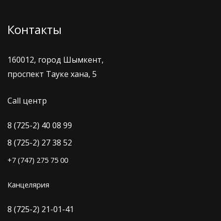
Контакты
160012, город Шымкент,
проспект Тауке хана, 5
Call центр
8 (725-2) 40 08 99
8 (725-2) 27 38 52
+7 (747) 275 75 00
Канцелярия
8 (725-2) 21-01-41