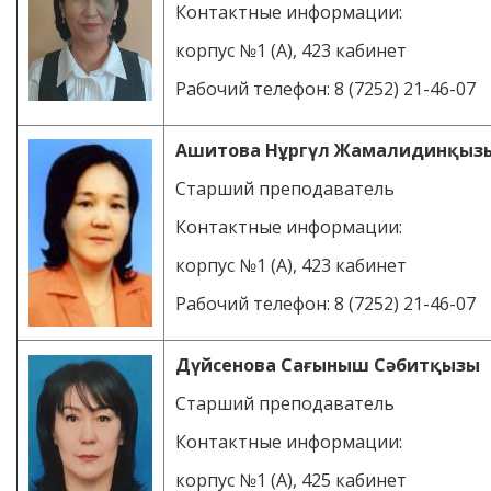
Контактные информации:
корпус №1 (А), 423 кабинет
Рабочий телефон: 8 (7252) 21-46-07
Ашитова Нұргүл Жамалидинқыз
Старший преподаватель
Контактные информации:
корпус №1 (А), 423 кабинет
Рабочий телефон: 8 (7252) 21-46-07
Дүйсенова Сағыныш Сәбитқызы
Старший преподаватель
Контактные информации:
корпус №1 (А), 425 кабинет