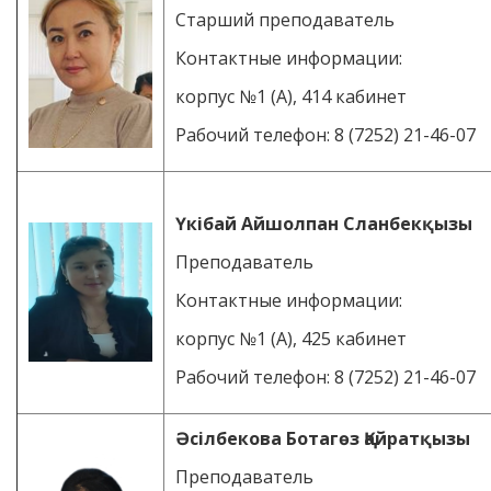
Старший преподаватель
Контактные информации:
корпус №1 (А), 414 кабинет
Рабочий телефон: 8 (7252) 21-46-07
Үкібай Айшолпан Сланбекқызы
Преподаватель
Контактные информации:
корпус №1 (А), 425 кабинет
Рабочий телефон: 8 (7252) 21-46-07
Әсілбекова Ботагөз Қайратқызы
Преподаватель