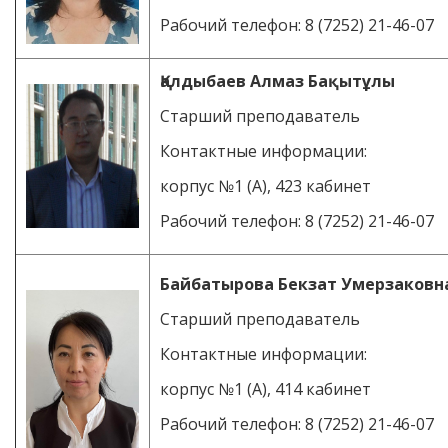
Рабочий телефон: 8 (7252) 21-46-07
Қалдыбаев Алмаз Бақытұлы
Старший преподаватель
Контактные информации:
корпус №1 (А), 423 кабинет
Рабочий телефон: 8 (7252) 21-46-07
Байбатырова Бекзат Умерзаковн
Старший преподаватель
Контактные информации:
корпус №1 (А), 414 кабинет
Рабочий телефон: 8 (7252) 21-46-07