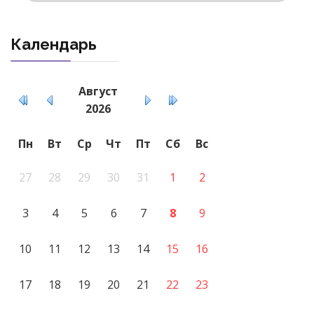
Календарь
Август
2026
Пн
Вт
Ср
Чт
Пт
Сб
Вс
27
28
29
30
31
1
2
3
4
5
6
7
8
9
10
11
12
13
14
15
16
17
18
19
20
21
22
23