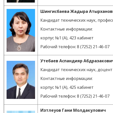
Шингисбаева Жадыра Атырханов
Кандидат технических наук, профес
Контактные информации:
корпус №1 (А), 423 кабинет
Рабочий телефон: 8 (7252) 21-46-07
Утебаев Аспандияр Абдразакови
Кандидат технических наук, доцент
Контактные информации:
корпус №1 (А), 425 кабинет
Рабочий телефон: 8 (7252) 21-46-07
Изтлеуов
Гани
Молдакулович