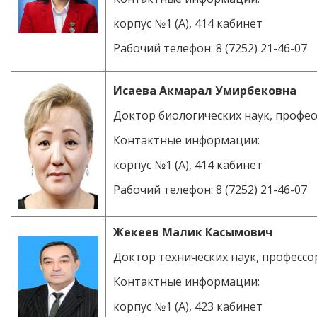
корпус №1 (А), 414 кабинет
Рабочий телефон: 8 (7252) 21-46-07
Исаева Акмарал Умирбековна
Доктор биологических наук, профес
Контактные информации:
корпус №1 (А), 414 кабинет
Рабочий телефон: 8 (7252) 21-46-07
Жекеев Малик Касымович
Доктор технических наук, профессо
Контактные информации:
корпус №1 (А), 423 кабинет