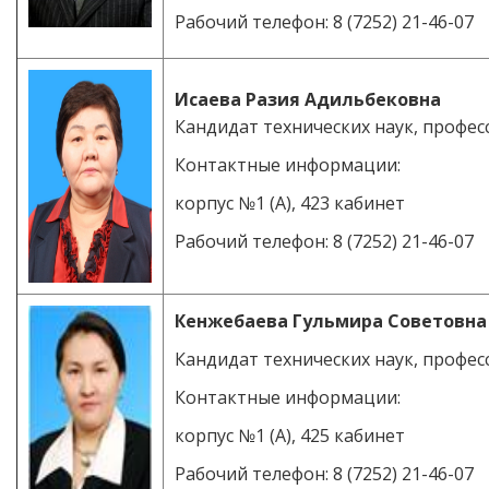
Рабочий телефон: 8 (7252) 21-46-07
Исаева Разия Адильбековна
Кандидат технических наук, профес
Контактные информации:
корпус №1 (А), 423 кабинет
Рабочий телефон: 8 (7252) 21-46-07
Кенжебаева Гульмира Советовна
Кандидат технических наук, профес
Контактные информации:
корпус №1 (А), 425 кабинет
Рабочий телефон: 8 (7252) 21-46-07