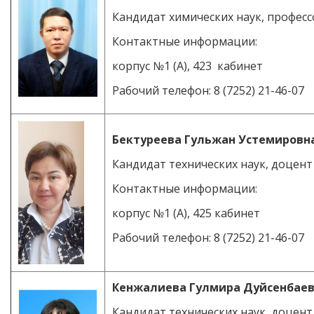
Кандидат химических наук, професс
Контактные информации:
корпус №1 (А), 423 кабинет
Рабочий телефон: 8 (7252) 21-46-07
Бектуреева Гульжан Устемировн
Кандидат технических наук, доцент
Контактные информации:
корпус №1 (А), 425 кабинет
Рабочий телефон: 8 (7252) 21-46-07
Кенжалиева Гулмира Дуйсенбае
Кандидат технических наук, доцент