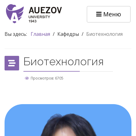
Меню
Вы здесь:
Главная
/
Кафедры
/
Биотехнология
Биотехнология
Просмотров: 6705