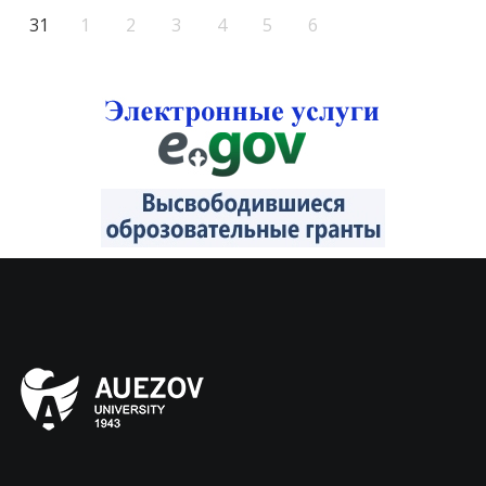
31
1
2
3
4
5
6