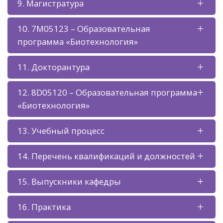
9. Магистратура
10. 7М05123 – Образовательная
программа «Биотехнология»
11. Докторантура
12. 8D05120 – Образовательная программа
«Биотехнология»
13. Учебный процесс
14. Перечень квалификаций и должностей
15. Выпускники кафедры
16. Практика