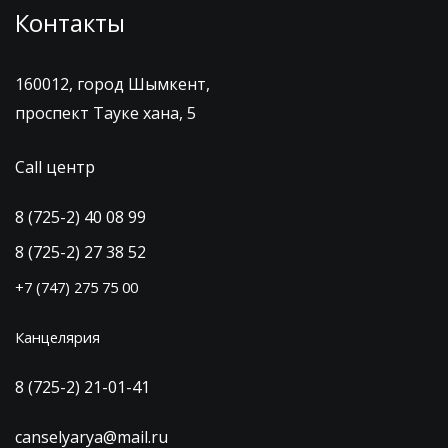
Контакты
160012, город Шымкент,
проспект Тауке хана, 5
Call центр
8 (725-2) 40 08 99
8 (725-2) 27 38 52
+7 (747) 275 75 00
Канцелярия
8 (725-2) 21-01-41
canselyarya@mail.ru