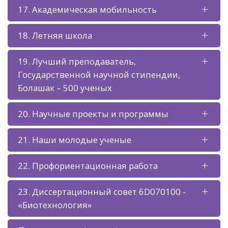
17. Академическая мобильность
18. Летняя школа
19. Лучший преподаватель,
Государственной научной стипендии,
Болашак – 500 ученых
20. Научные проекты и программы
21. Наши молодые ученые
22. Профориентационная работа
23. Диссертационный совет 6D070100 -
«Биотехнология»