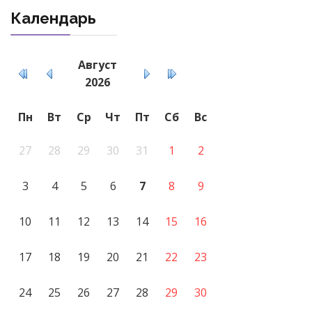
Календарь
Август
2026
Пн
Вт
Ср
Чт
Пт
Сб
Вс
27
28
29
30
31
1
2
3
4
5
6
7
8
9
10
11
12
13
14
15
16
17
18
19
20
21
22
23
24
25
26
27
28
29
30