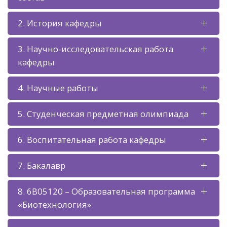
2. История кафедры
3. Научно-исследовательская работа
кафедры
4. Научные работы
5. Студенческая предметная олимпиада
6. Воспитательная работа кафедры
7. Бакалавр
8. 6В05120 – Образовательная программа
«Биотехнология»