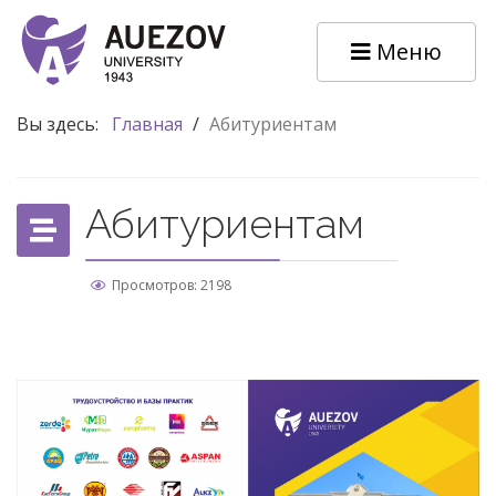
Меню
Вы здесь:
Главная
/
Абитуриентам
Абитуриентам
Просмотров: 2198