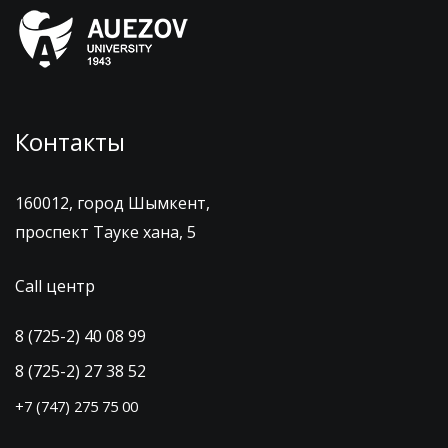
Контакты
160012, город Шымкент,
проспект Тауке хана, 5
Call центр
8 (725-2) 40 08 99
8 (725-2) 27 38 52
+7 (747) 275 75 00