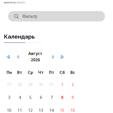
powered by
social2s
Календарь
Август
2026
Пн
Вт
Ср
Чт
Пт
Сб
Вс
27
28
29
30
31
1
2
3
4
5
6
7
8
9
10
11
12
13
14
15
16