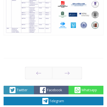
Назад
Вперед
Twitter
Facebook
Whatsapp
Telegram