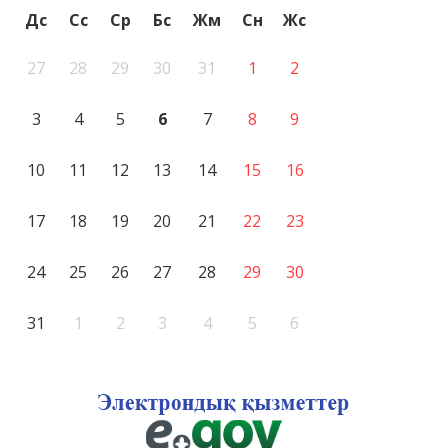
Дс
Сс
Ср
Бс
Жм
Сн
Жс
27
28
29
30
31
1
2
3
4
5
6
7
8
9
10
11
12
13
14
15
16
17
18
19
20
21
22
23
24
25
26
27
28
29
30
31
1
2
3
4
5
6