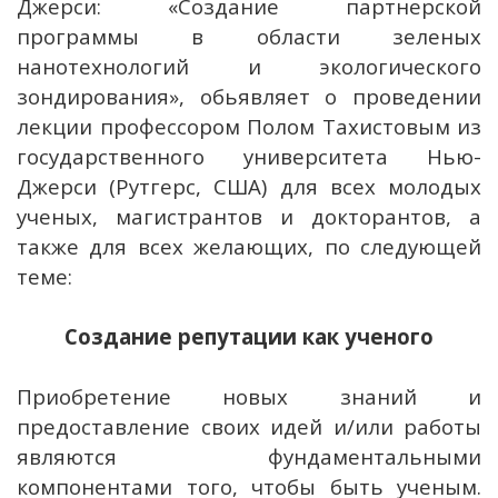
Джерси: «Создание партнерской
программы в области зеленых
нанотехнологий и экологического
зондирования», обьявляет о проведении
лекции профессором Полом Тахистовым из
государственного университета Нью-
Джерси (Рутгерс, США) для всех молодых
ученых, магистрантов и докторантов, а
также для всех желающих, по следующей
теме:
Создание
репутации
как ученого
Приобретение новых знаний и
предоставление своих идей и/или работы
являются фундаментальными
компонентами того, чтобы быть ученым.