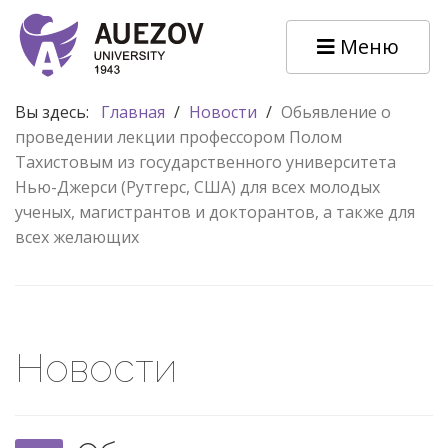
Меню
Вы здесь:
Главная
/
Новости
/
Обьявление о
проведении лекции профессором Полом
Тахистовым из государственного университета
Нью-Джерси (Рутгерс, США) для всех молодых
ученых, магистрантов и докторантов, а также для
всех желающих
Новости