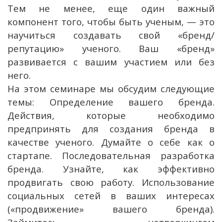
Тем не менее, еще один важный
компонент того, чтобы быть ученым, — это
научиться создавать свой «бренд/
репутацию» ученого. Ваш «бренд»
развивается с вашим участием или без
него.
На этом семинаре мы обсудим следующие
темы: Определение вашего бренда.
Действия, которые необходимо
предпринять для создания бренда в
качестве ученого. Думайте о себе как о
стартапе. Последовательная разработка
бренда. Узнайте, как эффективно
продвигать свою работу. Использование
социальных сетей в ваших интересах
(«продвижение» вашего бренда).