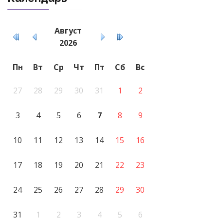
Август
2026
Пн
Вт
Ср
Чт
Пт
Сб
Вс
27
28
29
30
31
1
2
3
4
5
6
7
8
9
10
11
12
13
14
15
16
17
18
19
20
21
22
23
24
25
26
27
28
29
30
31
1
2
3
4
5
6