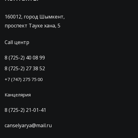
160012, город Шымкент,
проспект Тауке хана, 5
Call центр
8 (725-2) 40 08 99
8 (725-2) 27 38 52
+7 (747) 275 75 00
Канцелярия
8 (725-2) 21-01-41
canselyarya@mail.ru