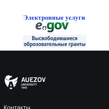
Контакты