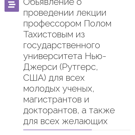
Обьявление о
проведении лекции
профессором Полом
Тахистовым из
государственного
университета Нью-
Джерси (Рутгерс,
США) для всех
молодых ученых,
магистрантов и
докторантов, а также
для всех желающих