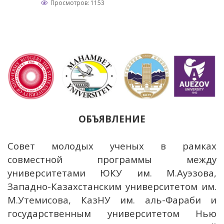
Просмотров: 1153
ОБЪЯВЛЕНИЕ
Совет молодых ученых в рамках
совместной программы между
университетами ЮКУ им. М.Ауэзова,
Западно-Казахстанским университетом им.
М.Утемисова, КазНУ им. аль-Фараби и
государственным университетом Нью