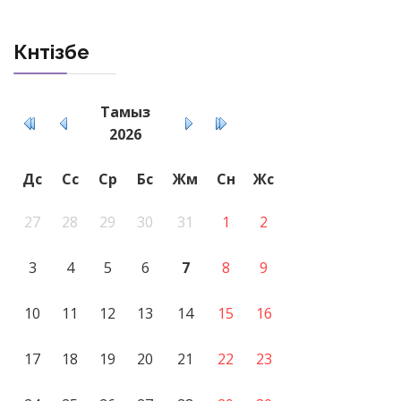
Күнтізбе
Тамыз
2026
Дс
Сс
Ср
Бс
Жм
Сн
Жс
27
28
29
30
31
1
2
3
4
5
6
7
8
9
10
11
12
13
14
15
16
17
18
19
20
21
22
23