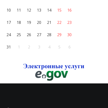
10
11
12
13
14
15
16
17
18
19
20
21
22
23
24
25
26
27
28
29
30
31
1
2
3
4
5
6