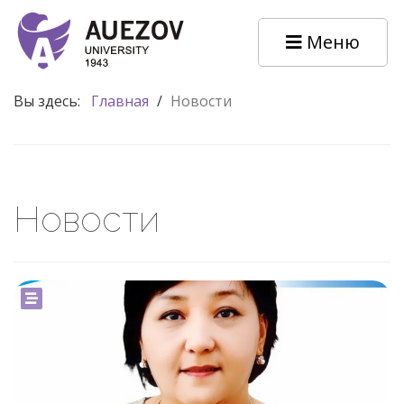
Меню
Вы здесь:
Главная
/
Новости
Новости