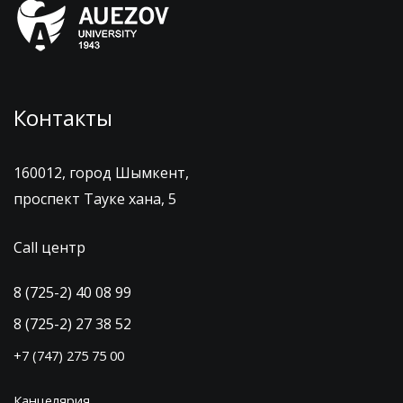
Контакты
160012, город Шымкент,
проспект Тауке хана, 5
Call центр
8 (725-2) 40 08 99
8 (725-2) 27 38 52
+7 (747) 275 75 00
Канцелярия