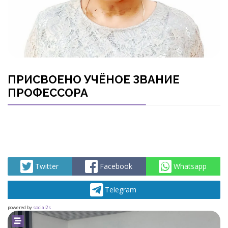
ПРИСВОЕНО УЧЁНОЕ ЗВАНИЕ
ПРОФЕССОРА
Twitter
Facebook
Whatsapp
Telegram
powered by
social2s