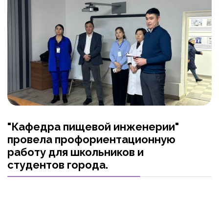
"Кафедра пищевой инженерии"
провела профориентационную
работу для школьников и
студентов города.