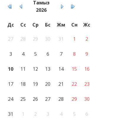
Тамыз
2026
Дс
Сс
Ср
Бс
Жм
Сн
Жс
27
28
29
30
31
1
2
3
4
5
6
7
8
9
10
11
12
13
14
15
16
17
18
19
20
21
22
23
24
25
26
27
28
29
30
31
1
2
3
4
5
6