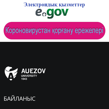
БАЙЛАНЫС