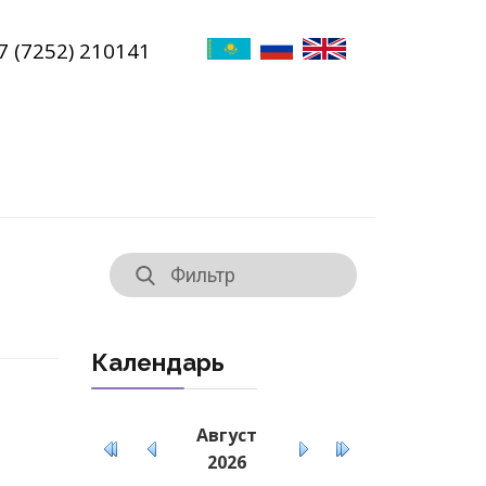
7 (7252) 210141
Календарь
Август
2026