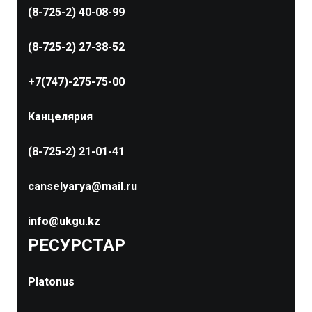
(8-725-2) 40-08-99
(8-725-2) 27-38-52
+7(747)-275-75-00
Канцелярия
(8-725-2) 21-01-41
canselyarya@mail.ru
info@ukgu.kz
РЕСУРСТАР
Platonus