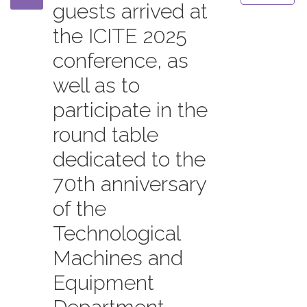
guests arrived at
the ICITE 2025
conference, as
well as to
participate in the
round table
dedicated to the
70th anniversary
of the
Technological
Machines and
Equipment