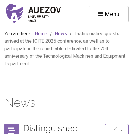
Menu
You are here:
Home
/
News
/
Distinguished guests
arrived at the ICITE 2025 conference, as well as to
participate in the round table dedicated to the 70th
anniversary of the Technological Machines and Equipment
Department
News
Distinguished